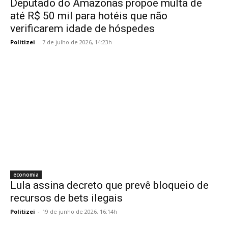
Deputado do Amazonas propõe multa de
até R$ 50 mil para hotéis que não
verificarem idade de hóspedes
Politizei
-
7 de julho de 2026, 14:23h
economia
Lula assina decreto que prevê bloqueio de
recursos de bets ilegais
Politizei
-
19 de junho de 2026, 16:14h