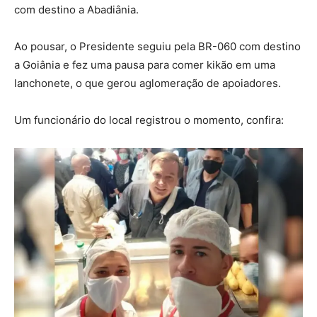
com destino a Abadiânia.
Ao pousar, o Presidente seguiu pela BR-060 com destino
a Goiânia e fez uma pausa para comer kikão em uma
lanchonete, o que gerou aglomeração de apoiadores.
Um funcionário do local registrou o momento, confira: