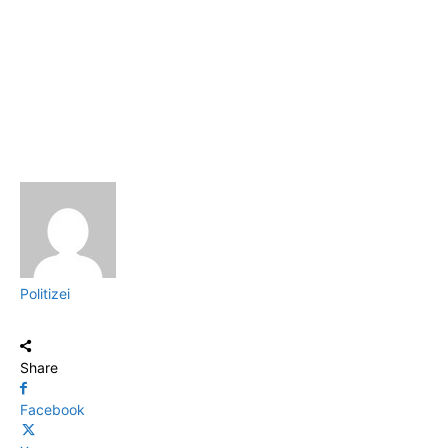
Politizei
Share
Facebook