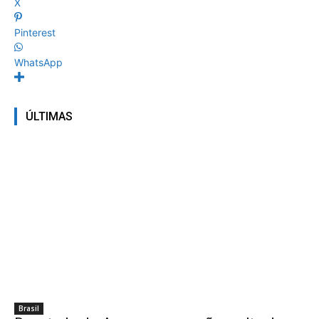
X
Pinterest
WhatsApp
ÚLTIMAS
Brasil