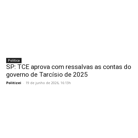
Politica
SP: TCE aprova com ressalvas as contas do
governo de Tarcísio de 2025
Politizei
-
19 de junho de 2026, 16:13h