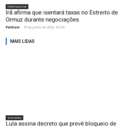
Internacional
Irã afirma que isentará taxas no Estreito de
Ormuz durante negociações
Politizei
-
19 de junho de 2026, 16:12h
MAIS LIDAS
economia
Lula assina decreto que prevê bloqueio de