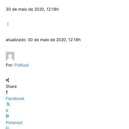
30 de maio de 2020, 12:18h
atualizado:
30 de maio de 2020, 12:18h
Por:
Politizei
Share
Facebook
X
Pinterest