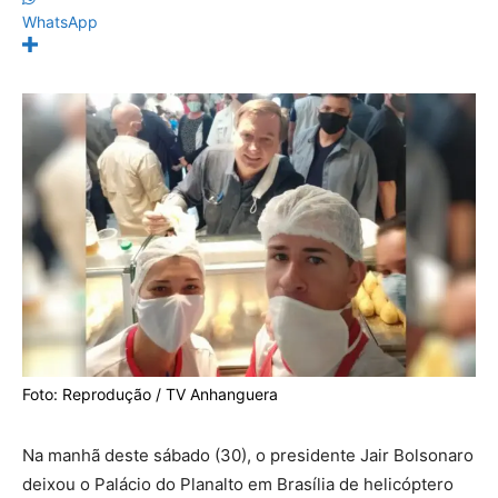
WhatsApp
Foto: Reprodução / TV Anhanguera
Na manhã deste sábado (30), o presidente Jair Bolsonaro
deixou o Palácio do Planalto em Brasília de helicóptero