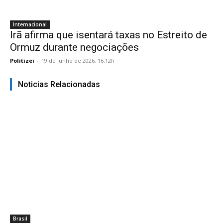
Internacional
Irã afirma que isentará taxas no Estreito de
Ormuz durante negociações
Politizei
-
19 de junho de 2026, 16:12h
Noticias Relacionadas
Brasil