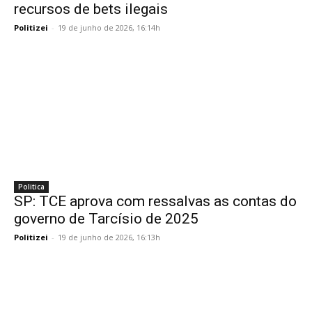
recursos de bets ilegais
Politizei
-
19 de junho de 2026, 16:14h
Politica
SP: TCE aprova com ressalvas as contas do
governo de Tarcísio de 2025
Politizei
-
19 de junho de 2026, 16:13h