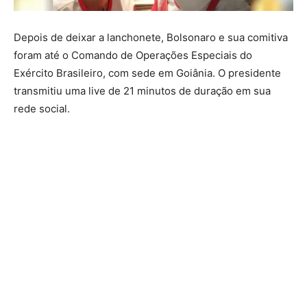
Depois de deixar a lanchonete, Bolsonaro e sua comitiva
foram até o Comando de Operações Especiais do
Exército Brasileiro, com sede em Goiânia. O presidente
transmitiu uma live de 21 minutos de duração em sua
rede social.