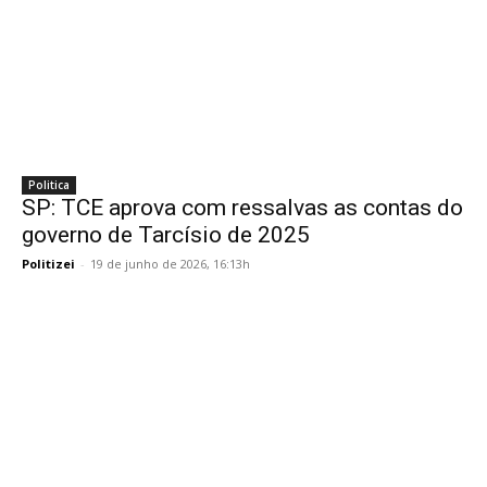
Politica
SP: TCE aprova com ressalvas as contas do
governo de Tarcísio de 2025
Politizei
-
19 de junho de 2026, 16:13h