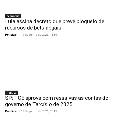
economia
Lula assina decreto que prevê bloqueio de
recursos de bets ilegais
Politizei
-
19 de junho de 2026, 16:14h
Politica
SP: TCE aprova com ressalvas as contas do
governo de Tarcísio de 2025
Politizei
-
19 de junho de 2026, 16:13h