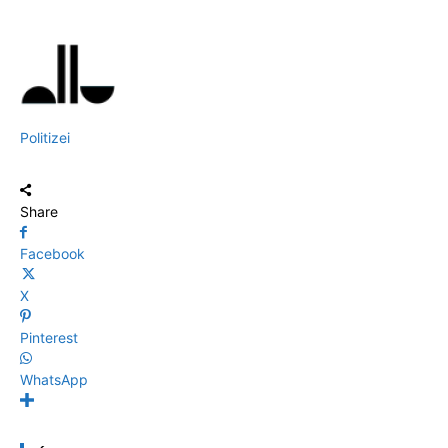
Politizei
Share
Facebook
X
Pinterest
WhatsApp