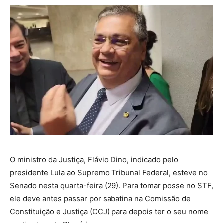
O ministro da Justiça, Flávio Dino, indicado pelo
presidente Lula ao Supremo Tribunal Federal, esteve no
Senado nesta quarta-feira (29). Para tomar posse no STF,
ele deve antes passar por sabatina na Comissão de
Constituição e Justiça (CCJ) para depois ter o seu nome