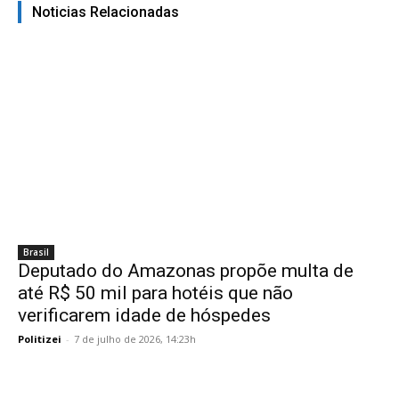
Noticias Relacionadas
Brasil
Deputado do Amazonas propõe multa de
até R$ 50 mil para hotéis que não
verificarem idade de hóspedes
Politizei
-
7 de julho de 2026, 14:23h