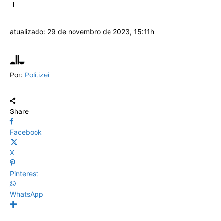
atualizado:
29 de novembro de 2023, 15:11h
Por:
Politizei
Share
Facebook
X
Pinterest
WhatsApp