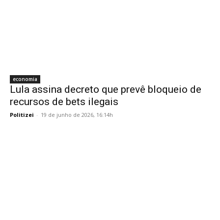
economia
Lula assina decreto que prevê bloqueio de
recursos de bets ilegais
Politizei
-
19 de junho de 2026, 16:14h