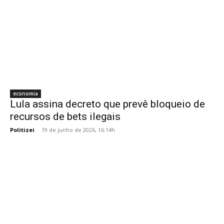
economia
Lula assina decreto que prevê bloqueio de
recursos de bets ilegais
Politizei
-
19 de junho de 2026, 16:14h