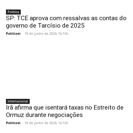
Politica
SP: TCE aprova com ressalvas as contas do
governo de Tarcísio de 2025
Politizei
-
19 de junho de 2026, 16:13h
Internacional
Irã afirma que isentará taxas no Estreito de
Ormuz durante negociações
Politizei
-
19 de junho de 2026, 16:12h