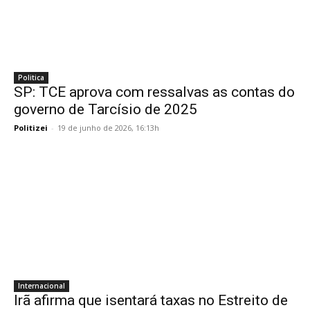
Politica
SP: TCE aprova com ressalvas as contas do
governo de Tarcísio de 2025
Politizei
-
19 de junho de 2026, 16:13h
Internacional
Irã afirma que isentará taxas no Estreito de