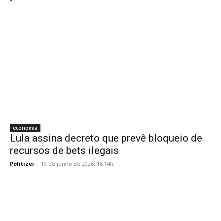
economia
Lula assina decreto que prevê bloqueio de
recursos de bets ilegais
Politizei
-
19 de junho de 2026, 16:14h