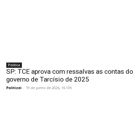
Politica
SP: TCE aprova com ressalvas as contas do
governo de Tarcísio de 2025
Politizei
-
19 de junho de 2026, 16:13h