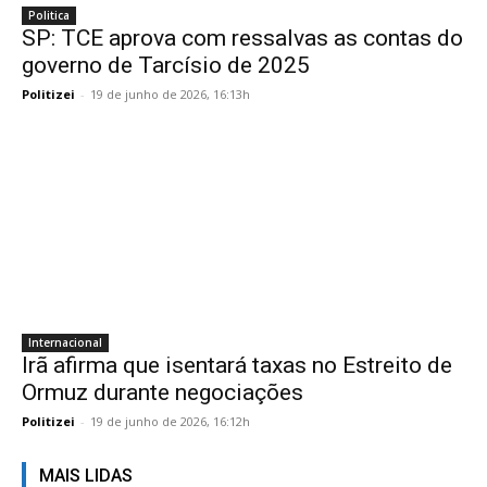
Politica
SP: TCE aprova com ressalvas as contas do
governo de Tarcísio de 2025
Politizei
-
19 de junho de 2026, 16:13h
Internacional
Irã afirma que isentará taxas no Estreito de
Ormuz durante negociações
Politizei
-
19 de junho de 2026, 16:12h
MAIS LIDAS