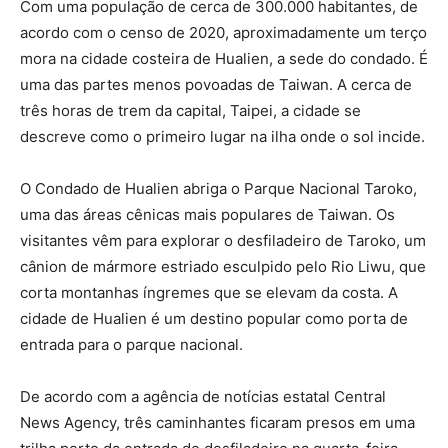
Com uma população de cerca de 300.000 habitantes, de
acordo com o censo de 2020, aproximadamente um terço
mora na cidade costeira de Hualien, a sede do condado. É
uma das partes menos povoadas de Taiwan. A cerca de
três horas de trem da capital, Taipei, a cidade se
descreve como o primeiro lugar na ilha onde o sol incide.
O Condado de Hualien abriga o Parque Nacional Taroko,
uma das áreas cênicas mais populares de Taiwan. Os
visitantes vêm para explorar o desfiladeiro de Taroko, um
cânion de mármore estriado esculpido pelo Rio Liwu, que
corta montanhas íngremes que se elevam da costa. A
cidade de Hualien é um destino popular como porta de
entrada para o parque nacional.
De acordo com a agência de notícias estatal Central
News Agency, três caminhantes ficaram presos em uma