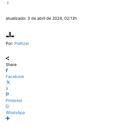
atualizado:
3 de abril de 2024, 02:12h
Por:
Politizei
Share
Facebook
X
Pinterest
WhatsApp