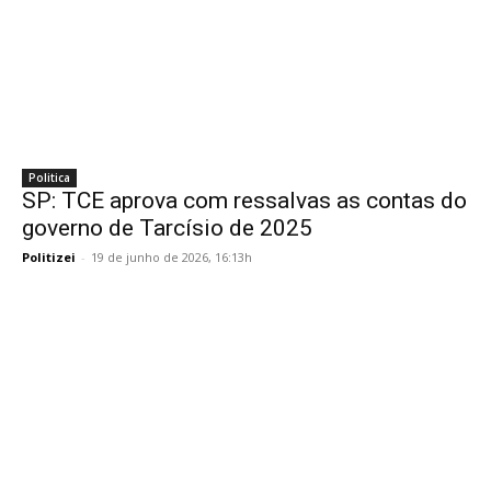
Politica
SP: TCE aprova com ressalvas as contas do
governo de Tarcísio de 2025
Politizei
-
19 de junho de 2026, 16:13h