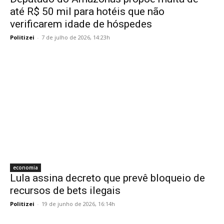
até R$ 50 mil para hotéis que não
verificarem idade de hóspedes
Politizei
-
7 de julho de 2026, 14:23h
economia
Lula assina decreto que prevê bloqueio de
recursos de bets ilegais
Politizei
-
19 de junho de 2026, 16:14h