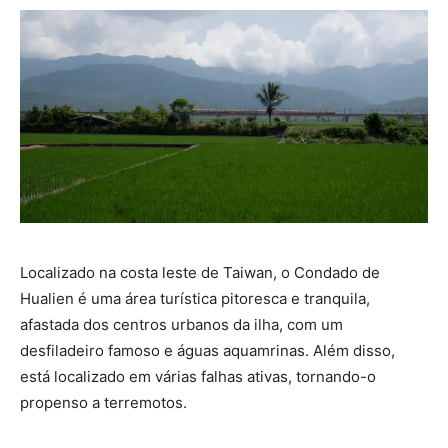
Localizado na costa leste de Taiwan, o Condado de
Hualien é uma área turística pitoresca e tranquila,
afastada dos centros urbanos da ilha, com um
desfiladeiro famoso e águas aquamrinas. Além disso,
está localizado em várias falhas ativas, tornando-o
propenso a terremotos.