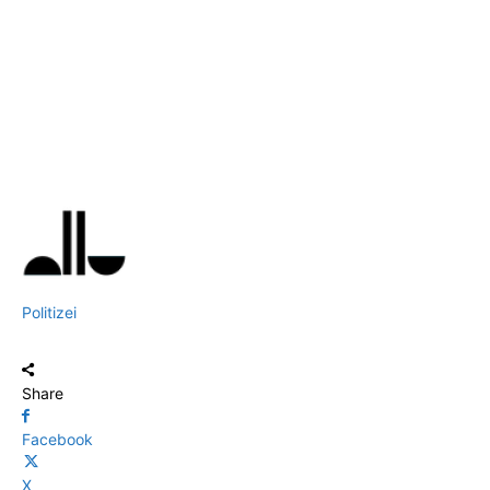
Politizei
Share
Facebook
X