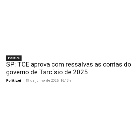
Politica
SP: TCE aprova com ressalvas as contas do
governo de Tarcísio de 2025
Politizei
-
19 de junho de 2026, 16:13h