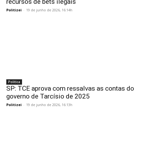
recursos de bets ilegais
Politizei
-
19 de junho de 2026, 16:14h
Politica
SP: TCE aprova com ressalvas as contas do
governo de Tarcísio de 2025
Politizei
-
19 de junho de 2026, 16:13h