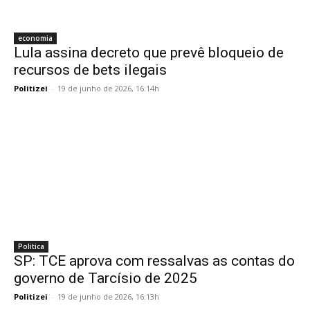
economia
Lula assina decreto que prevê bloqueio de
recursos de bets ilegais
Politizei
-
19 de junho de 2026, 16:14h
Politica
SP: TCE aprova com ressalvas as contas do
governo de Tarcísio de 2025
Politizei
-
19 de junho de 2026, 16:13h