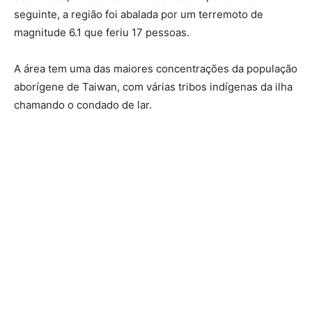
seguinte, a região foi abalada por um terremoto de
magnitude 6.1 que feriu 17 pessoas.
A área tem uma das maiores concentrações da população
aborígene de Taiwan, com várias tribos indígenas da ilha
chamando o condado de lar.