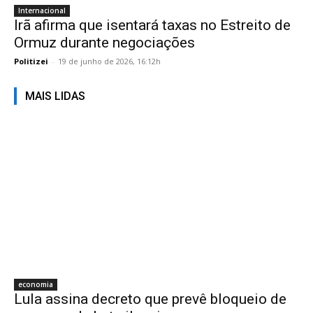
Internacional
Irã afirma que isentará taxas no Estreito de
Ormuz durante negociações
Politizei
-
19 de junho de 2026, 16:12h
MAIS LIDAS
economia
Lula assina decreto que prevê bloqueio de