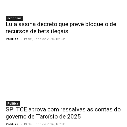
economia
Lula assina decreto que prevê bloqueio de
recursos de bets ilegais
Politizei
-
19 de junho de 2026, 16:14h
Politica
SP: TCE aprova com ressalvas as contas do
governo de Tarcísio de 2025
Politizei
-
19 de junho de 2026, 16:13h