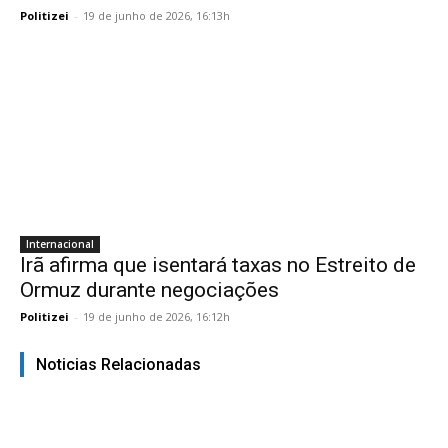
Politizei
-
19 de junho de 2026, 16:13h
Internacional
Irã afirma que isentará taxas no Estreito de
Ormuz durante negociações
Politizei
-
19 de junho de 2026, 16:12h
Noticias Relacionadas