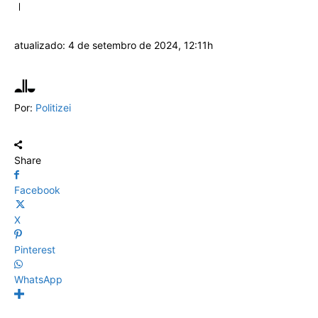
atualizado:
4 de setembro de 2024, 12:11h
Por:
Politizei
Share
Facebook
X
Pinterest
WhatsApp