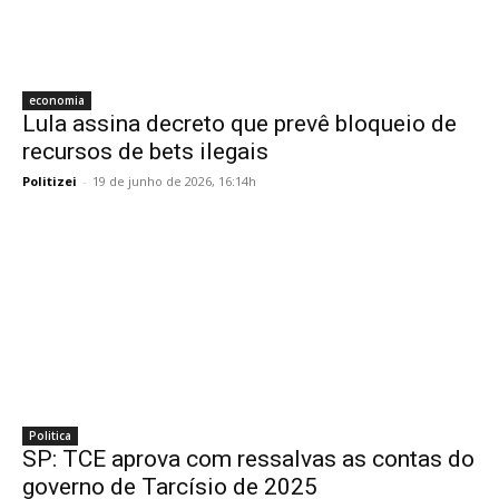
economia
Lula assina decreto que prevê bloqueio de
recursos de bets ilegais
Politizei
-
19 de junho de 2026, 16:14h
Politica
SP: TCE aprova com ressalvas as contas do
governo de Tarcísio de 2025