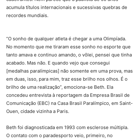
acumula títulos internacionais e sucessivas quebras de
recordes mundiais.
“O sonho de qualquer atleta é chegar a uma Olimpíada.
No momento que me tiraram esse sonho no esporte que
tanto amava e continuo amando, o vôlei, pensei que tinha
acabado. Mas não. E quando vejo que consegui
[medalhas paralímpicas] não somente em uma prova, mas
em duas, isso, para mim, traz esse brilho nos olhos. É o
brilho de uma realização”, emociona-se Beth. Ela
concedeu entrevista à reportagem da Empresa Brasil de
Comunicação (EBC) na Casa Brasil Paralímpico, em Saint-
Ouen, cidade vizinha a Paris.
Beth foi diagnosticada em 1993 com esclerose múltipla.
O contato com o paradesporto veio, primeiro, no