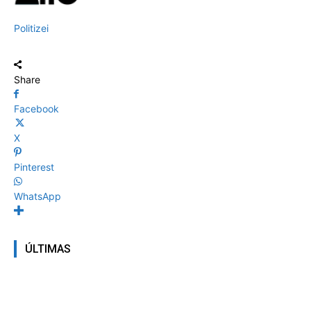
Politizei
Share
Facebook
X
Pinterest
WhatsApp
ÚLTIMAS