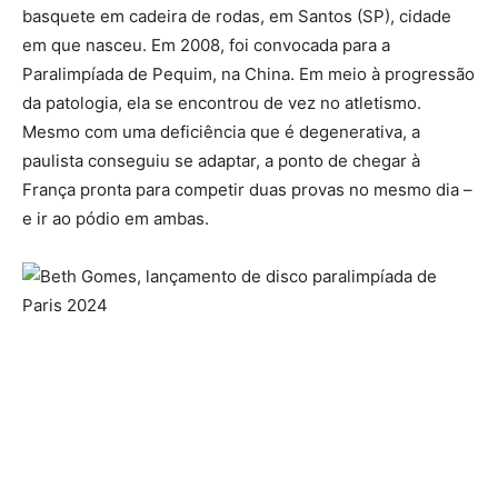
basquete em cadeira de rodas, em Santos (SP), cidade
em que nasceu. Em 2008, foi convocada para a
Paralimpíada de Pequim, na China. Em meio à progressão
da patologia, ela se encontrou de vez no atletismo.
Mesmo com uma deficiência que é degenerativa, a
paulista conseguiu se adaptar, a ponto de chegar à
França pronta para competir duas provas no mesmo dia –
e ir ao pódio em ambas.