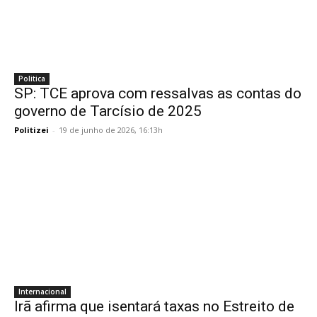
Politica
SP: TCE aprova com ressalvas as contas do
governo de Tarcísio de 2025
Politizei
-
19 de junho de 2026, 16:13h
Internacional
Irã afirma que isentará taxas no Estreito de