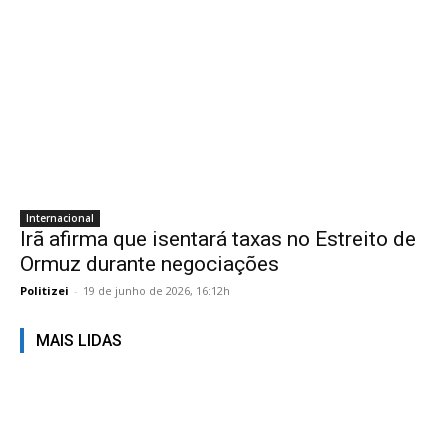
Internacional
Irã afirma que isentará taxas no Estreito de
Ormuz durante negociações
Politizei
-
19 de junho de 2026, 16:12h
MAIS LIDAS