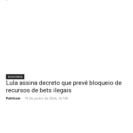
economia
Lula assina decreto que prevê bloqueio de
recursos de bets ilegais
Politizei
-
19 de junho de 2026, 16:14h