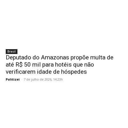
Brasil
Deputado do Amazonas propõe multa de
até R$ 50 mil para hotéis que não
verificarem idade de hóspedes
Politizei
-
7 de julho de 2026, 14:23h