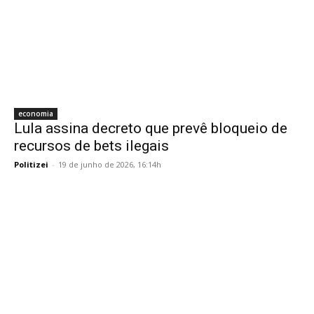
economia
Lula assina decreto que prevê bloqueio de
recursos de bets ilegais
Politizei
-
19 de junho de 2026, 16:14h