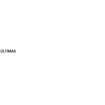
ÚLTIMAS