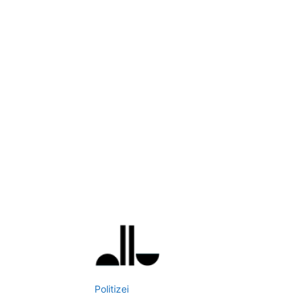
Politizei