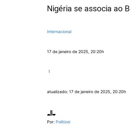
Nigéria se associa ao B
Internacional
17 de janeiro de 2025, 20:20h
atualizado:
17 de janeiro de 2025, 20:20h
Por:
Politizei