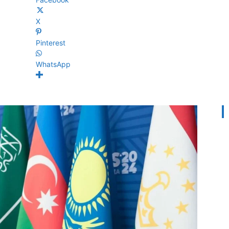
X
Pinterest
WhatsApp