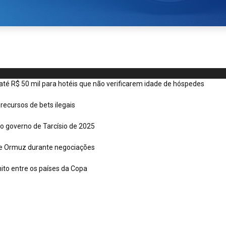
é R$ 50 mil para hotéis que não verificarem idade de hóspedes
recursos de bets ilegais
o governo de Tarcísio de 2025
 de Ormuz durante negociações
nito entre os países da Copa