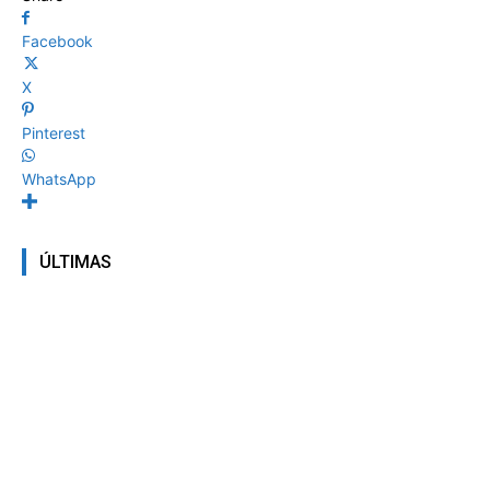
Facebook
X
Pinterest
WhatsApp
ÚLTIMAS