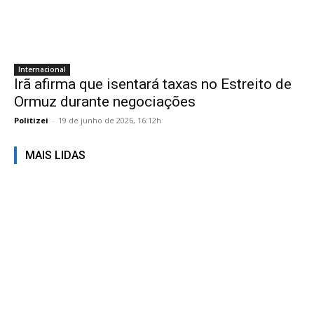
Internacional
Irã afirma que isentará taxas no Estreito de
Ormuz durante negociações
Politizei
-
19 de junho de 2026, 16:12h
MAIS LIDAS