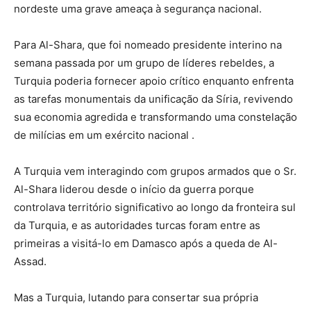
nordeste uma grave ameaça à segurança nacional.
Para Al-Shara, que foi nomeado presidente interino na
semana passada por um grupo de líderes rebeldes, a
Turquia poderia fornecer apoio crítico enquanto enfrenta
as tarefas monumentais da unificação da Síria, revivendo
sua economia agredida e transformando uma constelação
de milícias em um exército nacional .
A Turquia vem interagindo com grupos armados que o Sr.
Al-Shara liderou desde o início da guerra porque
controlava território significativo ao longo da fronteira sul
da Turquia, e as autoridades turcas foram entre as
primeiras a visitá-lo em Damasco após a queda de Al-
Assad.
Mas a Turquia, lutando para consertar sua própria