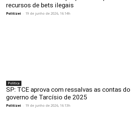
recursos de bets ilegais
Politizei
-
19 de junho de 2026, 16:14h
Politica
SP: TCE aprova com ressalvas as contas do
governo de Tarcísio de 2025
Politizei
-
19 de junho de 2026, 16:13h