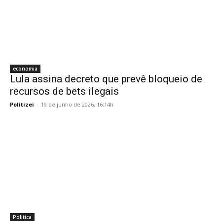
economia
Lula assina decreto que prevê bloqueio de
recursos de bets ilegais
Politizei
-
19 de junho de 2026, 16:14h
Politica