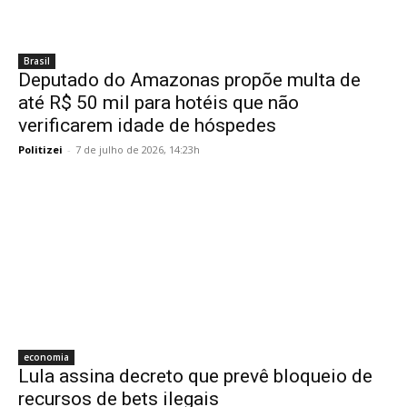
Brasil
Deputado do Amazonas propõe multa de
até R$ 50 mil para hotéis que não
verificarem idade de hóspedes
Politizei
-
7 de julho de 2026, 14:23h
economia
Lula assina decreto que prevê bloqueio de
recursos de bets ilegais