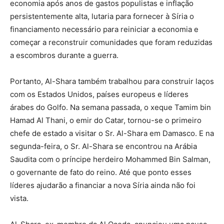
economia após anos de gastos populistas e inflação
persistentemente alta, lutaria para fornecer à Síria o
financiamento necessário para reiniciar a economia e
começar a reconstruir comunidades que foram reduzidas
a escombros durante a guerra.
Portanto, Al-Shara também trabalhou para construir laços
com os Estados Unidos, países europeus e líderes
árabes do Golfo. Na semana passada, o xeque Tamim bin
Hamad Al Thani, o emir do Catar, tornou-se o primeiro
chefe de estado a visitar o Sr. Al-Shara em Damasco. E na
segunda-feira, o Sr. Al-Shara se encontrou na Arábia
Saudita com o príncipe herdeiro Mohammed Bin Salman,
o governante de fato do reino. Até que ponto esses
líderes ajudarão a financiar a nova Síria ainda não foi
vista.