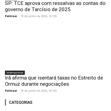
SP: TCE aprova com ressalvas as contas do
governo de Tarcísio de 2025
Politizei
-
19 de junho de 2026, 16:13h
Internacional
Irã afirma que isentará taxas no Estreito de
Ormuz durante negociações
Politizei
-
19 de junho de 2026, 16:12h
CATEGORIAS