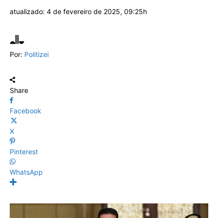
atualizado:
4 de fevereiro de 2025, 09:25h
Por:
Politizei
Share
Facebook
X
Pinterest
WhatsApp