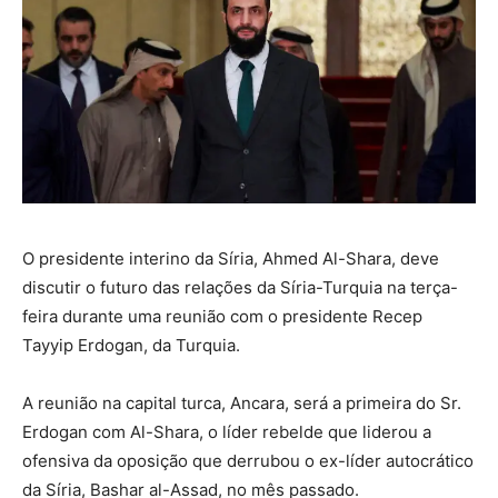
O presidente interino da Síria, Ahmed Al-Shara, deve
discutir o futuro das relações da Síria-Turquia na terça-
feira durante uma reunião com o presidente Recep
Tayyip Erdogan, da Turquia.
A reunião na capital turca, Ancara, será a primeira do Sr.
Erdogan com Al-Shara, o líder rebelde que liderou a
ofensiva da oposição que derrubou o ex-líder autocrático
da Síria, Bashar al-Assad, no mês passado.