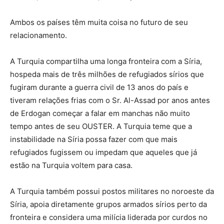
Ambos os países têm muita coisa no futuro de seu
relacionamento.
A Turquia compartilha uma longa fronteira com a Síria,
hospeda mais de três milhões de refugiados sírios que
fugiram durante a guerra civil de 13 anos do país e
tiveram relações frias com o Sr. Al-Assad por anos antes
de Erdogan começar a falar em manchas não muito
tempo antes de seu OUSTER. A Turquia teme que a
instabilidade na Síria possa fazer com que mais
refugiados fugissem ou impedam que aqueles que já
estão na Turquia voltem para casa.
A Turquia também possui postos militares no noroeste da
Síria, apoia diretamente grupos armados sírios perto da
fronteira e considera uma milícia liderada por curdos no