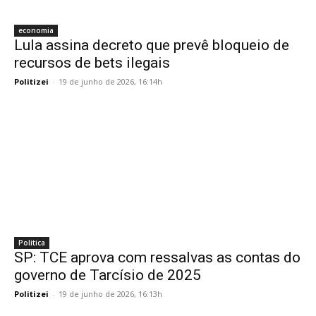
economia
Lula assina decreto que prevê bloqueio de
recursos de bets ilegais
Politizei
-
19 de junho de 2026, 16:14h
Politica
SP: TCE aprova com ressalvas as contas do
governo de Tarcísio de 2025
Politizei
-
19 de junho de 2026, 16:13h