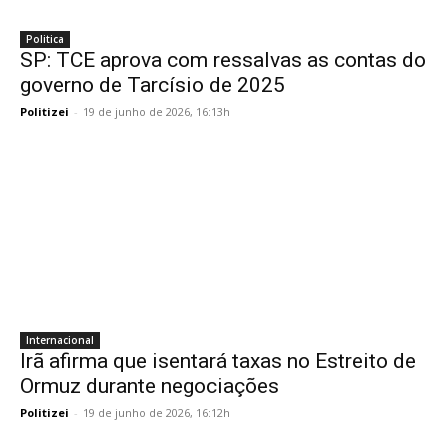
Politica
SP: TCE aprova com ressalvas as contas do
governo de Tarcísio de 2025
Politizei
-
19 de junho de 2026, 16:13h
Internacional
Irã afirma que isentará taxas no Estreito de
Ormuz durante negociações
Politizei
-
19 de junho de 2026, 16:12h