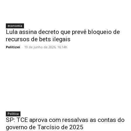
economia
Lula assina decreto que prevê bloqueio de
recursos de bets ilegais
Politizei
-
19 de junho de 2026, 16:14h
Politica
SP: TCE aprova com ressalvas as contas do
governo de Tarcísio de 2025