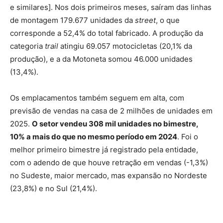
e similares]. Nos dois primeiros meses, saíram das linhas
de montagem 179.677 unidades da
street
, o que
corresponde a 52,4% do total fabricado. A produção da
categoria
trail
atingiu 69.057 motocicletas (20,1% da
produção), e a da Motoneta somou 46.000 unidades
(13,4%).
Os emplacamentos também seguem em alta, com
previsão de vendas na casa de 2 milhões de unidades em
2025.
O setor vendeu 308 mil unidades no bimestre,
10% a mais do que no mesmo período em 2024
. Foi o
melhor primeiro bimestre já registrado pela entidade,
com o adendo de que houve retração em vendas (-1,3%)
no Sudeste, maior mercado, mas expansão no Nordeste
(23,8%) e no Sul (21,4%).