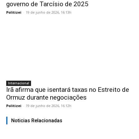
governo de Tarcísio de 2025
Politizei
-
19 de junho de 2026, 16:13h
Internacional
Irã afirma que isentará taxas no Estreito de
Ormuz durante negociações
Politizei
-
19 de junho de 2026, 16:12h
Noticias Relacionadas