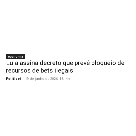
economia
Lula assina decreto que prevê bloqueio de
recursos de bets ilegais
Politizei
-
19 de junho de 2026, 16:14h