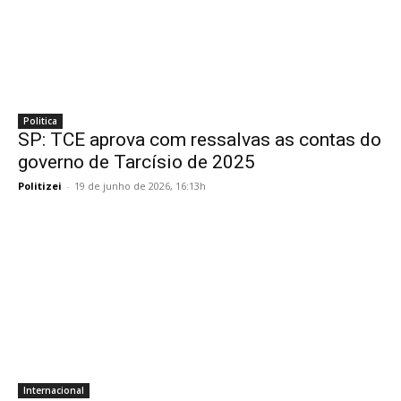
Politica
SP: TCE aprova com ressalvas as contas do
governo de Tarcísio de 2025
Politizei
-
19 de junho de 2026, 16:13h
Internacional