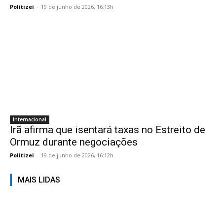
Politizei
-
19 de junho de 2026, 16:13h
Internacional
Irã afirma que isentará taxas no Estreito de
Ormuz durante negociações
Politizei
-
19 de junho de 2026, 16:12h
MAIS LIDAS