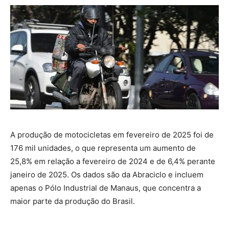
A produção de motocicletas em fevereiro de 2025 foi de
176 mil unidades, o que representa um aumento de
25,8% em relação a fevereiro de 2024 e de 6,4% perante
janeiro de 2025. Os dados são da Abraciclo e incluem
apenas o Pólo Industrial de Manaus, que concentra a
maior parte da produção do Brasil.