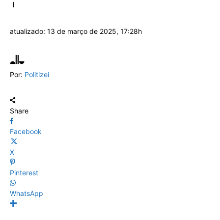
atualizado:
13 de março de 2025, 17:28h
Por:
Politizei
Share
Facebook
X
Pinterest
WhatsApp