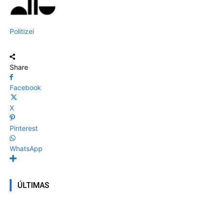
Politizei
Share
Facebook
X
Pinterest
WhatsApp
ÚLTIMAS