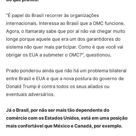
“É papel do Brasil recorrer às organizações
internacionais. Interessa ao Brasil que a OMC funcione.
Agora, o Itamaraty sabe que por aí não vai chegar muito
longe porque aquele que era um dos garantidores do
sistema não quer mais participar. Como é que você vai
obrigar os EUA a submeter o OMC?”, questionou.
Prado ponderou ainda que não há um problema bilateral
entre Brasil e EUA e que a nova postura do governo de
Donald Trump é contra todos os seus aliados ou
eventuais adversários.
Já o Brasil, por não ser mais tão dependente do
comércio com os Estados Unidos, está em uma posição
mais confortável que México e Canadá, por exemplo.