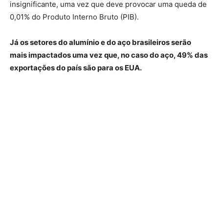
insignificante, uma vez que deve provocar uma queda de
0,01% do Produto Interno Bruto (PIB).
Já os setores do alumínio e do aço brasileiros serão
mais impactados uma vez que, no caso do aço, 49% das
exportações do país são para os EUA.