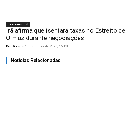
Internacional
Irã afirma que isentará taxas no Estreito de
Ormuz durante negociações
Politizei
-
19 de junho de 2026, 16:12h
Noticias Relacionadas