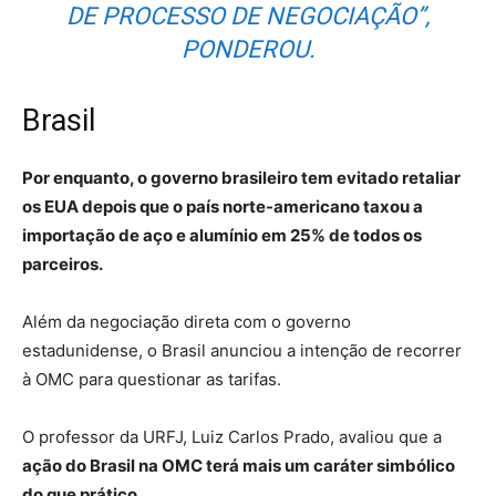
DE PROCESSO DE NEGOCIAÇÃO”,
PONDEROU.
Brasil
Por enquanto, o governo brasileiro tem evitado retaliar
os EUA depois que o país norte-americano taxou a
importação de aço e alumínio em 25% de todos os
parceiros.
Além da negociação direta com o governo
estadunidense, o Brasil anunciou a intenção de recorrer
à OMC para questionar as tarifas.
O professor da URFJ, Luiz Carlos Prado, avaliou que a
ação do Brasil na OMC terá mais um caráter simbólico
do que prático.