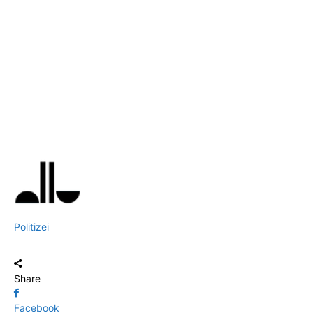
Politizei
Share
Facebook