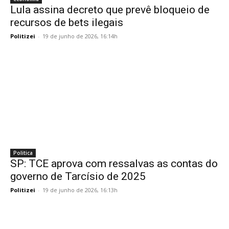
Lula assina decreto que prevê bloqueio de
recursos de bets ilegais
Politizei
-
19 de junho de 2026, 16:14h
Politica
SP: TCE aprova com ressalvas as contas do
governo de Tarcísio de 2025
Politizei
-
19 de junho de 2026, 16:13h