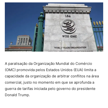
A paralisação da Organização Mundial do Comércio
(OMC) promovida pelos Estados Unidos (EUA) limita a
capacidade da organização de arbitrar conflitos na área
comercial, justo no momento em que se aprofunda a
guerra de tarifas iniciada pelo governo do presidente
Donald Trump.