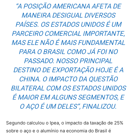
“A POSIÇÃO AMERICANA AFETA DE
MANEIRA DESIGUAL DIVERSOS
PAÍSES. OS ESTADOS UNIDOS É UM
PARCEIRO COMERCIAL IMPORTANTE,
MAS ELE NÃO É MAIS FUNDAMENTAL
PARA O BRASIL COMO JÁ FOI NO
PASSADO. NOSSO PRINCIPAL
DESTINO DE EXPORTAÇÃO HOJE É A
CHINA. O IMPACTO DA QUESTÃO
BILATERAL COM OS ESTADOS UNIDOS
É MAIOR EM ALGUNS SEGMENTOS, E
O AÇO É UM DELES”, FINALIZOU.
Segundo calculou o Ipea, o impacto da taxação de 25%
sobre o aço e o alumínio na economia do Brasil é