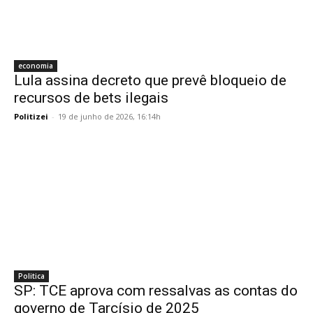
economia
Lula assina decreto que prevê bloqueio de
recursos de bets ilegais
Politizei
-
19 de junho de 2026, 16:14h
Politica
SP: TCE aprova com ressalvas as contas do
governo de Tarcísio de 2025