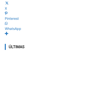
X
Pinterest
WhatsApp
ÚLTIMAS