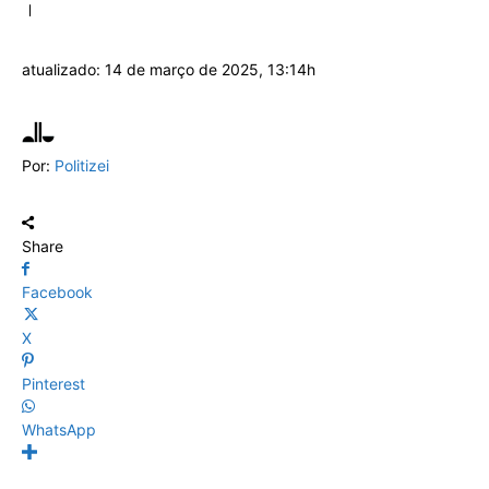
atualizado:
14 de março de 2025, 13:14h
Por:
Politizei
Share
Facebook
X
Pinterest
WhatsApp