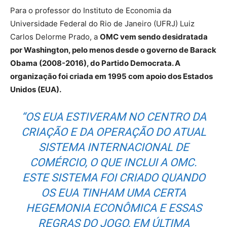
Para o professor do Instituto de Economia da
Universidade Federal do Rio de Janeiro (UFRJ) Luiz
Carlos Delorme Prado, a
OMC vem sendo desidratada
por Washington, pelo menos desde o governo de Barack
Obama (2008-2016), do Partido Democrata. A
organização foi criada em 1995 com apoio dos Estados
Unidos (EUA).
“OS EUA ESTIVERAM NO CENTRO DA
CRIAÇÃO E DA OPERAÇÃO DO ATUAL
SISTEMA INTERNACIONAL DE
COMÉRCIO, O QUE INCLUI A OMC.
ESTE SISTEMA FOI CRIADO QUANDO
OS EUA TINHAM UMA CERTA
HEGEMONIA ECONÔMICA E ESSAS
REGRAS DO JOGO, EM ÚLTIMA