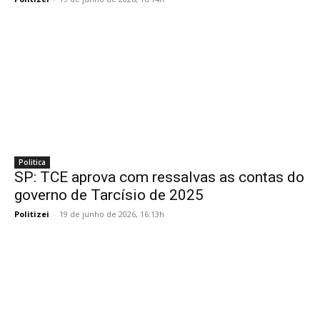
Politica
SP: TCE aprova com ressalvas as contas do
governo de Tarcísio de 2025
Politizei
-
19 de junho de 2026, 16:13h