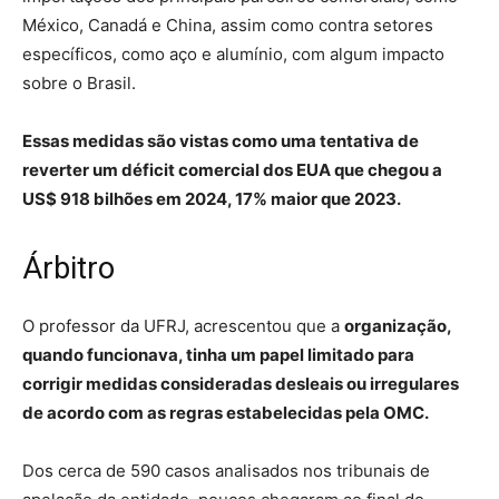
México, Canadá e China, assim como contra setores
específicos, como aço e alumínio, com algum impacto
sobre o Brasil.
Essas medidas são vistas como uma tentativa de
reverter um déficit comercial dos EUA que chegou a
US$ 918 bilhões em 2024, 17% maior que 2023.
Árbitro
O professor da UFRJ, acrescentou que a
organização,
quando funcionava, tinha um papel limitado para
corrigir medidas consideradas desleais ou irregulares
de acordo com as regras estabelecidas pela OMC.
Dos cerca de 590 casos analisados nos tribunais de