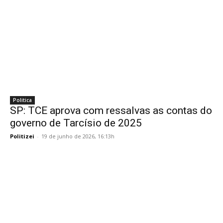
Politica
SP: TCE aprova com ressalvas as contas do
governo de Tarcísio de 2025
Politizei
-
19 de junho de 2026, 16:13h