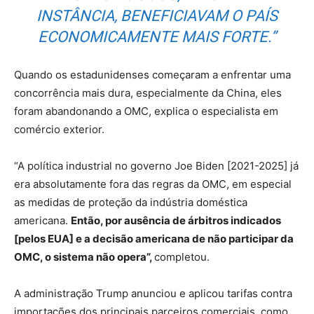
INSTÂNCIA, BENEFICIAVAM O PAÍS
ECONOMICAMENTE MAIS FORTE.”
Quando os estadunidenses começaram a enfrentar uma
concorrência mais dura, especialmente da China, eles
foram abandonando a OMC, explica o especialista em
comércio exterior.
“A política industrial no governo Joe Biden [2021-2025] já
era absolutamente fora das regras da OMC, em especial
as medidas de proteção da indústria doméstica
americana.
Então, por ausência de árbitros indicados
[pelos EUA] e a decisão americana de não participar da
OMC, o sistema não opera”,
completou.
A administração Trump anunciou e aplicou tarifas contra
importações dos principais parceiros comerciais, como