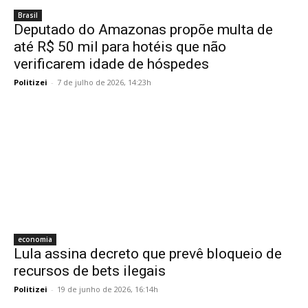
Brasil
Deputado do Amazonas propõe multa de
até R$ 50 mil para hotéis que não
verificarem idade de hóspedes
Politizei
-
7 de julho de 2026, 14:23h
economia
Lula assina decreto que prevê bloqueio de
recursos de bets ilegais
Politizei
-
19 de junho de 2026, 16:14h