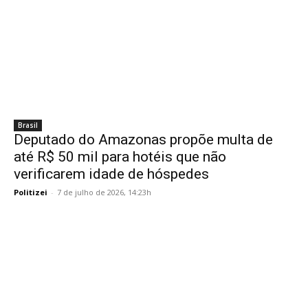
Brasil
Deputado do Amazonas propõe multa de
até R$ 50 mil para hotéis que não
verificarem idade de hóspedes
Politizei
-
7 de julho de 2026, 14:23h