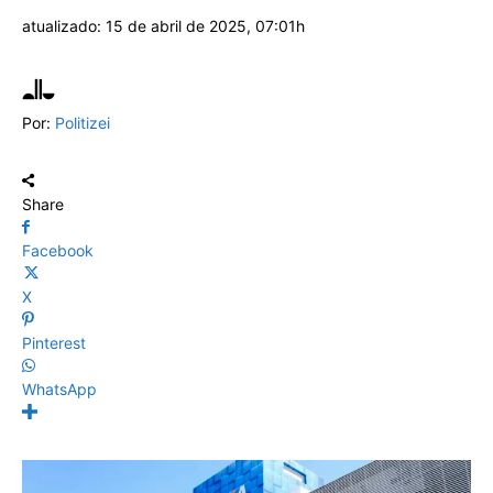
atualizado:
15 de abril de 2025, 07:01h
Por:
Politizei
Share
Facebook
X
Pinterest
WhatsApp