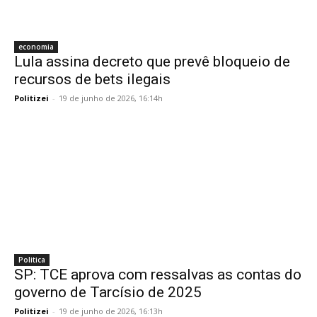
economia
Lula assina decreto que prevê bloqueio de
recursos de bets ilegais
Politizei
-
19 de junho de 2026, 16:14h
Politica
SP: TCE aprova com ressalvas as contas do
governo de Tarcísio de 2025
Politizei
-
19 de junho de 2026, 16:13h