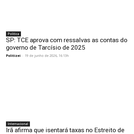
Politica
SP: TCE aprova com ressalvas as contas do
governo de Tarcísio de 2025
Politizei
-
19 de junho de 2026, 16:13h
Internacional
Irã afirma que isentará taxas no Estreito de