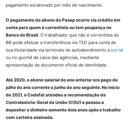
pagamento escalonado por mês de nascimento.
O pagamento do abono do Pasep ocorre via crédito em
conta para quem é correntista ou tem poupança no
Banco do Brasil
. O trabalhador que não é correntista do
BB pode efetuar a transferência via TED para conta de
sua titularidade via terminais de autoatendimento e
portal
ou no guichê de caixa das agências, mediante
apresentação de documento oficial de identidade.
Até 2020, o abono salarial do ano anterior era pago de
julho do ano corrente a junho do ano seguinte. No início
de 2021, o Codefat atendeu a recomendação da
Controladoria-Geral da União (CGU) e passou a
depositar o dinheiro somente dois anos após o trabalho
com carteira assinada.