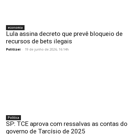
economia
Lula assina decreto que prevê bloqueio de
recursos de bets ilegais
Politizei
-
19 de junho de 2026, 16:14h
Politica
SP: TCE aprova com ressalvas as contas do
governo de Tarcísio de 2025