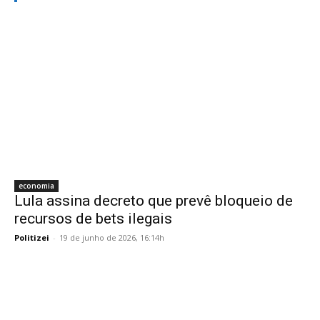
economia
Lula assina decreto que prevê bloqueio de
recursos de bets ilegais
Politizei
-
19 de junho de 2026, 16:14h