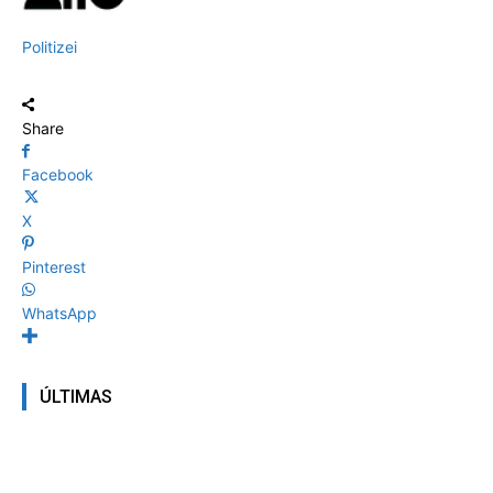
Politizei
Share
Facebook
X
Pinterest
WhatsApp
ÚLTIMAS