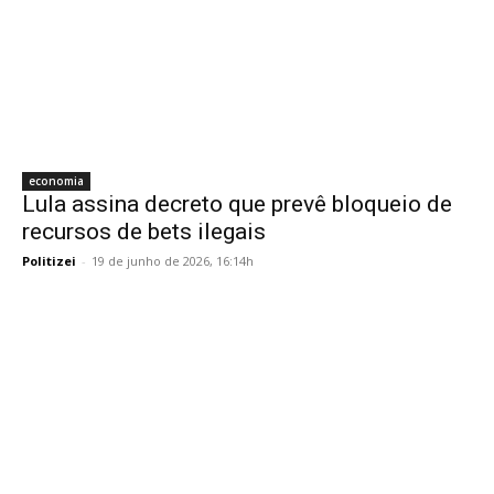
economia
Lula assina decreto que prevê bloqueio de
recursos de bets ilegais
Politizei
-
19 de junho de 2026, 16:14h