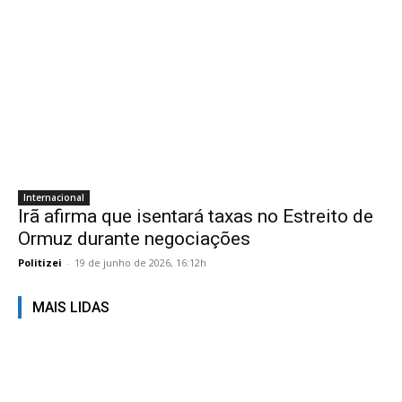
Internacional
Irã afirma que isentará taxas no Estreito de
Ormuz durante negociações
Politizei
-
19 de junho de 2026, 16:12h
MAIS LIDAS