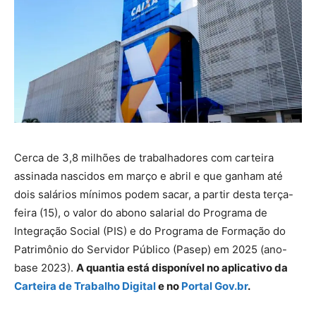
Cerca de 3,8 milhões de trabalhadores com carteira
assinada nascidos em março e abril e que ganham até
dois salários mínimos podem sacar, a partir desta terça-
feira (15), o valor do abono salarial do Programa de
Integração Social (PIS) e do Programa de Formação do
Patrimônio do Servidor Público (Pasep) em 2025 (ano-
base 2023).
A quantia está disponível no aplicativo da
Carteira de Trabalho Digital
e no
Portal Gov.br
.