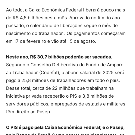
Ao todo, a Caixa Econômica Federal liberará pouco mais
de R$ 4,5 bilhões neste mês. Aprovado no fim do ano
passado, o calendário de liberações segue o mês de
nascimento do trabalhador . Os pagamentos começaram
em 17 de fevereiro e vão até 15 de agosto.
Neste ano, R$ 30,7 bilhões poderão ser sacados
.
Segundo o Conselho Deliberativo do Fundo de Amparo
ao Trabalhador (Codefat), o abono salarial de 2025 será
pago a 25,8 milhões de trabalhadores em todo o país.
Desse total, cerca de 22 milhões que trabalham na
iniciativa privada receberão o PIS e 3,8 milhões de
servidores públicos, empregados de estatais e militares
têm direito ao Pasep.
O PIS é pago pela Caixa Econômica Federal; e o Pasep,