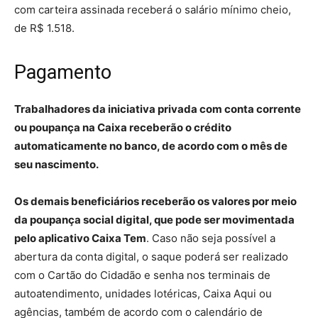
com carteira assinada receberá o salário mínimo cheio,
de R$ 1.518.
Pagamento
Trabalhadores da iniciativa privada com conta corrente
ou poupança na Caixa receberão o crédito
automaticamente no banco, de acordo com o mês de
seu nascimento.
Os demais beneficiários receberão os valores por meio
da poupança social digital, que pode ser movimentada
pelo aplicativo Caixa Tem
. Caso não seja possível a
abertura da conta digital, o saque poderá ser realizado
com o Cartão do Cidadão e senha nos terminais de
autoatendimento, unidades lotéricas, Caixa Aqui ou
agências, também de acordo com o calendário de