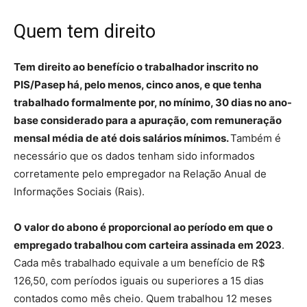
Quem tem direito
Tem direito ao benefício o trabalhador inscrito no
PIS/Pasep há, pelo menos, cinco anos, e que tenha
trabalhado formalmente por, no mínimo, 30 dias no ano-
base considerado para a apuração, com remuneração
mensal média de até dois salários mínimos.
Também é
necessário que os dados tenham sido informados
corretamente pelo empregador na Relação Anual de
Informações Sociais (Rais).
O valor do abono é proporcional ao período em que o
empregado trabalhou com carteira assinada em 2023
.
Cada mês trabalhado equivale a um benefício de R$
126,50, com períodos iguais ou superiores a 15 dias
contados como mês cheio. Quem trabalhou 12 meses