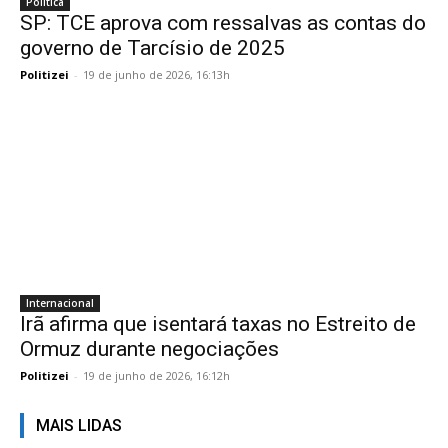
Politica
SP: TCE aprova com ressalvas as contas do
governo de Tarcísio de 2025
Politizei
-
19 de junho de 2026, 16:13h
Internacional
Irã afirma que isentará taxas no Estreito de
Ormuz durante negociações
Politizei
-
19 de junho de 2026, 16:12h
MAIS LIDAS