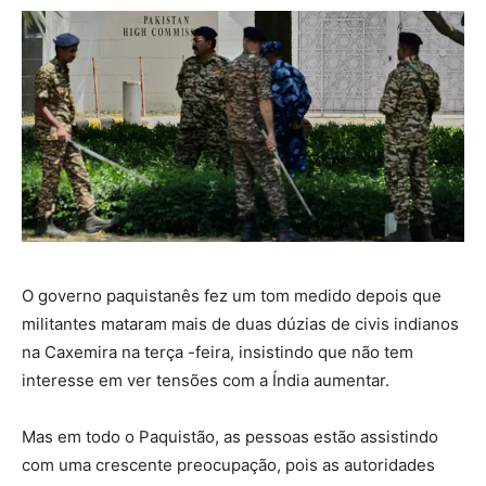
O governo paquistanês fez um tom medido depois que
militantes mataram mais de duas dúzias de civis indianos
na Caxemira na terça -feira, insistindo que não tem
interesse em ver tensões com a Índia aumentar.
Mas em todo o Paquistão, as pessoas estão assistindo
com uma crescente preocupação, pois as autoridades