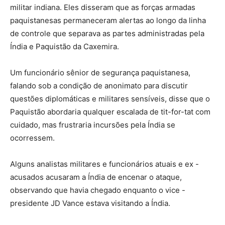
militar indiana. Eles disseram que as forças armadas
paquistanesas permaneceram alertas ao longo da linha
de controle que separava as partes administradas pela
Índia e Paquistão da Caxemira.
Um funcionário sênior de segurança paquistanesa,
falando sob a condição de anonimato para discutir
questões diplomáticas e militares sensíveis, disse que o
Paquistão abordaria qualquer escalada de tit-for-tat com
cuidado, mas frustraria incursões pela Índia se
ocorressem.
Alguns analistas militares e funcionários atuais e ex -
acusados ​​acusaram a Índia de encenar o ataque,
observando que havia chegado enquanto o vice -
presidente JD Vance estava visitando a Índia.