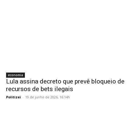
economia
Lula assina decreto que prevê bloqueio de
recursos de bets ilegais
Politizei
-
19 de junho de 2026, 16:14h