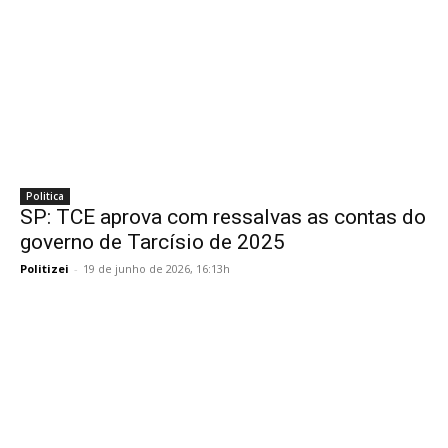
Politica
SP: TCE aprova com ressalvas as contas do
governo de Tarcísio de 2025
Politizei
-
19 de junho de 2026, 16:13h