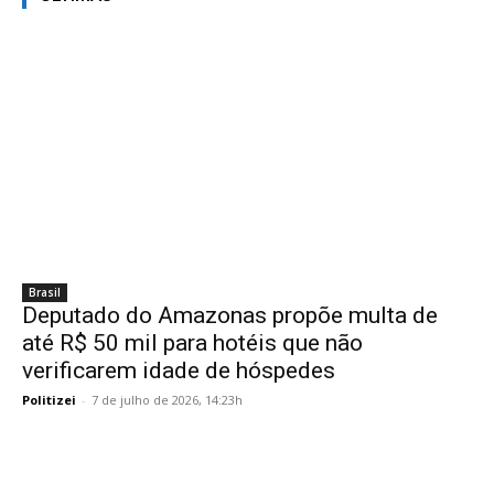
Brasil
Deputado do Amazonas propõe multa de
até R$ 50 mil para hotéis que não
verificarem idade de hóspedes
Politizei
-
7 de julho de 2026, 14:23h