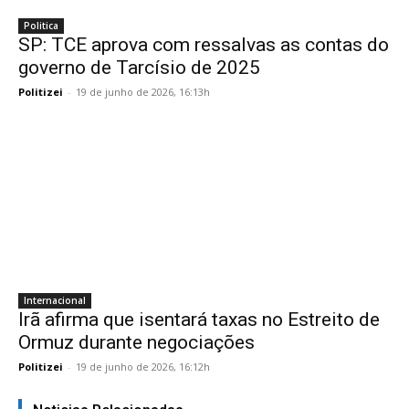
Politica
SP: TCE aprova com ressalvas as contas do
governo de Tarcísio de 2025
Politizei
-
19 de junho de 2026, 16:13h
Internacional
Irã afirma que isentará taxas no Estreito de
Ormuz durante negociações
Politizei
-
19 de junho de 2026, 16:12h