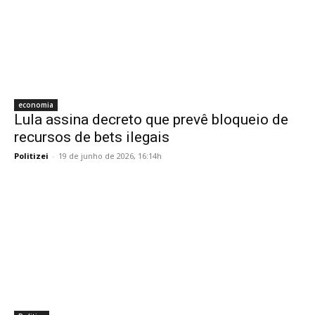
economia
Lula assina decreto que prevê bloqueio de
recursos de bets ilegais
Politizei
-
19 de junho de 2026, 16:14h