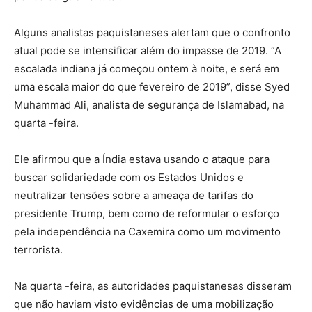
Alguns analistas paquistaneses alertam que o confronto
atual pode se intensificar além do impasse de 2019. “A
escalada indiana já começou ontem à noite, e será em
uma escala maior do que fevereiro de 2019”, disse Syed
Muhammad Ali, analista de segurança de Islamabad, na
quarta -feira.
Ele afirmou que a Índia estava usando o ataque para
buscar solidariedade com os Estados Unidos e
neutralizar tensões sobre a ameaça de tarifas do
presidente Trump, bem como de reformular o esforço
pela independência na Caxemira como um movimento
terrorista.
Na quarta -feira, as autoridades paquistanesas disseram
que não haviam visto evidências de uma mobilização