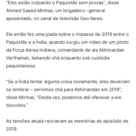
“Eles estão culpando o Paquistão sem provas”, disse
Ahmed Saeed Minhas, um brigadeiro -general
aposentado, no canal de televisão Geo News.
Ele então fez uma piada sobre o impasse de 2019 entre o
Paquistão e a Índia, quando surgiu um vídeo de um piloto
da Força Aérea Indiana, comandante de ala Abhinandan
Varthaman, bebendo chá enquanto sob custódia
paquistanesa.
“Se a Índia tentar alguma coisa novamente, eles deveriam
se lembrar – servimos chá para Abhinandan em 2019”,
disse Minhas. “Desta vez, podemos até oferecer a ele
biscoitos.”
As tensões atuais reviveram as memórias do episódio de
2019.