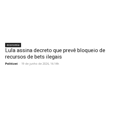
economia
Lula assina decreto que prevê bloqueio de
recursos de bets ilegais
Politizei
-
19 de junho de 2026, 16:14h