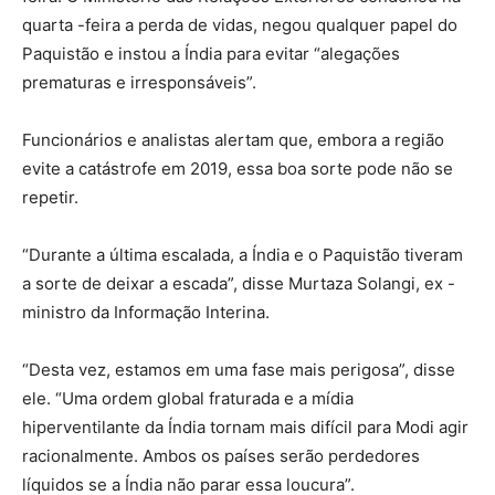
quarta -feira a perda de vidas, negou qualquer papel do
Paquistão e instou a Índia para evitar “alegações
prematuras e irresponsáveis”.
Funcionários e analistas alertam que, embora a região
evite a catástrofe em 2019, essa boa sorte pode não se
repetir.
“Durante a última escalada, a Índia e o Paquistão tiveram
a sorte de deixar a escada”, disse Murtaza Solangi, ex -
ministro da Informação Interina.
“Desta vez, estamos em uma fase mais perigosa”, disse
ele. “Uma ordem global fraturada e a mídia
hiperventilante da Índia tornam mais difícil para Modi agir
racionalmente. Ambos os países serão perdedores
líquidos se a Índia não parar essa loucura”.