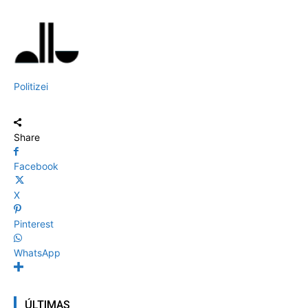
Politizei
Share
Facebook
X
Pinterest
WhatsApp
ÚLTIMAS