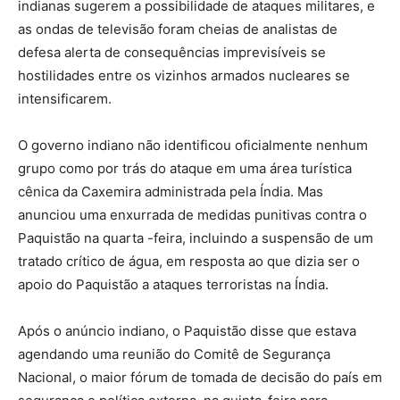
indianas sugerem a possibilidade de ataques militares, e
as ondas de televisão foram cheias de analistas de
defesa alerta de consequências imprevisíveis se
hostilidades entre os vizinhos armados nucleares se
intensificarem.
O governo indiano não identificou oficialmente nenhum
grupo como por trás do ataque em uma área turística
cênica da Caxemira administrada pela Índia. Mas
anunciou uma enxurrada de medidas punitivas contra o
Paquistão na quarta -feira, incluindo a suspensão de um
tratado crítico de água, em resposta ao que dizia ser o
apoio do Paquistão a ataques terroristas na Índia.
Após o anúncio indiano, o Paquistão disse que estava
agendando uma reunião do Comitê de Segurança
Nacional, o maior fórum de tomada de decisão do país em