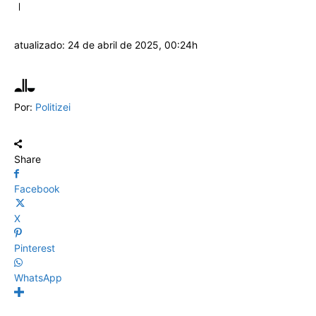
atualizado:
24 de abril de 2025, 00:24h
Por:
Politizei
Share
Facebook
X
Pinterest
WhatsApp