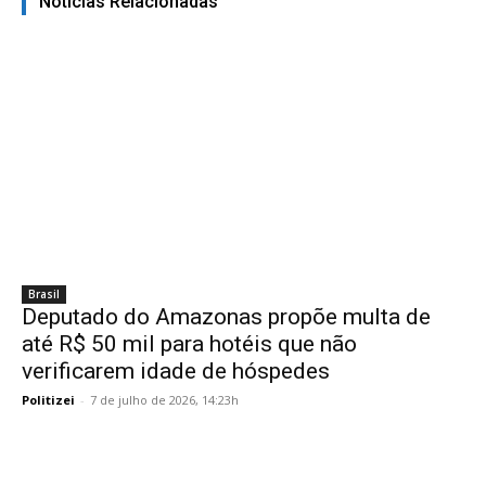
Noticias Relacionadas
Brasil
Deputado do Amazonas propõe multa de
até R$ 50 mil para hotéis que não
verificarem idade de hóspedes
Politizei
-
7 de julho de 2026, 14:23h