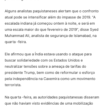
Alguns analistas paquistaneses alertam que o confronto
atual pode se intensificar além do impasse de 2019. “A
escalada indiana já começou ontem à noite, e será em
uma escala maior do que fevereiro de 2019”, disse Syed
Muhammad Ali, analista de segurança de Islamabad, na
quarta -feira.
Ele afirmou que a Índia estava usando o ataque para
buscar solidariedade com os Estados Unidos e
neutralizar tensões sobre a ameaça de tarifas do
presidente Trump, bem como de reformular o esforço
pela independência na Caxemira como um movimento
terrorista.
Na quarta -feira, as autoridades paquistanesas disseram
que não haviam visto evidências de uma mobilização