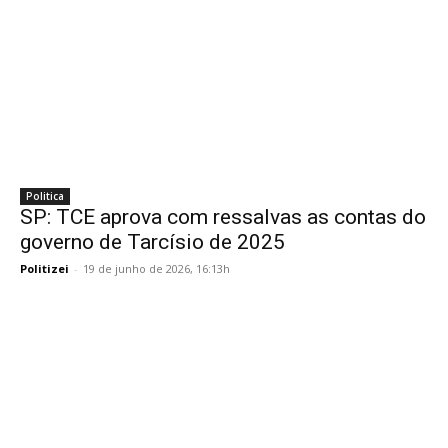
Politica
SP: TCE aprova com ressalvas as contas do
governo de Tarcísio de 2025
Politizei
-
19 de junho de 2026, 16:13h