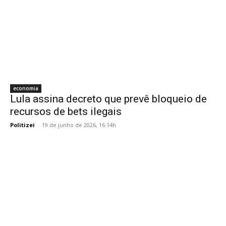
economia
Lula assina decreto que prevê bloqueio de
recursos de bets ilegais
Politizei
-
19 de junho de 2026, 16:14h