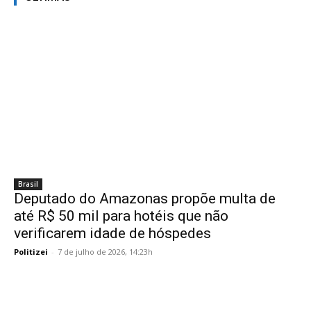
Brasil
Deputado do Amazonas propõe multa de
até R$ 50 mil para hotéis que não
verificarem idade de hóspedes
Politizei
-
7 de julho de 2026, 14:23h