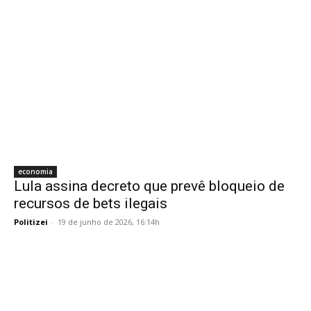
economia
Lula assina decreto que prevê bloqueio de
recursos de bets ilegais
Politizei
-
19 de junho de 2026, 16:14h