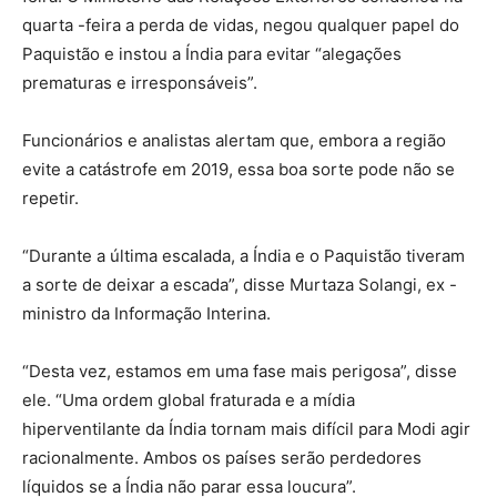
quarta -feira a perda de vidas, negou qualquer papel do
Paquistão e instou a Índia para evitar “alegações
prematuras e irresponsáveis”.
Funcionários e analistas alertam que, embora a região
evite a catástrofe em 2019, essa boa sorte pode não se
repetir.
“Durante a última escalada, a Índia e o Paquistão tiveram
a sorte de deixar a escada”, disse Murtaza Solangi, ex -
ministro da Informação Interina.
“Desta vez, estamos em uma fase mais perigosa”, disse
ele. “Uma ordem global fraturada e a mídia
hiperventilante da Índia tornam mais difícil para Modi agir
racionalmente. Ambos os países serão perdedores
líquidos se a Índia não parar essa loucura”.