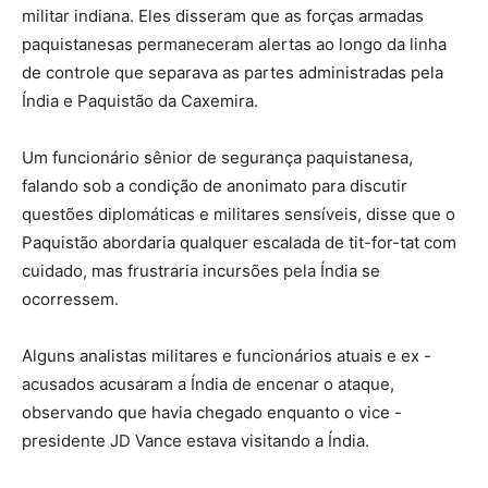
militar indiana. Eles disseram que as forças armadas
paquistanesas permaneceram alertas ao longo da linha
de controle que separava as partes administradas pela
Índia e Paquistão da Caxemira.
Um funcionário sênior de segurança paquistanesa,
falando sob a condição de anonimato para discutir
questões diplomáticas e militares sensíveis, disse que o
Paquistão abordaria qualquer escalada de tit-for-tat com
cuidado, mas frustraria incursões pela Índia se
ocorressem.
Alguns analistas militares e funcionários atuais e ex -
acusados ​​acusaram a Índia de encenar o ataque,
observando que havia chegado enquanto o vice -
presidente JD Vance estava visitando a Índia.