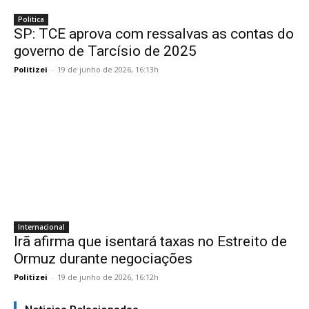
Politica
SP: TCE aprova com ressalvas as contas do
governo de Tarcísio de 2025
Politizei
-
19 de junho de 2026, 16:13h
Internacional
Irã afirma que isentará taxas no Estreito de
Ormuz durante negociações
Politizei
-
19 de junho de 2026, 16:12h