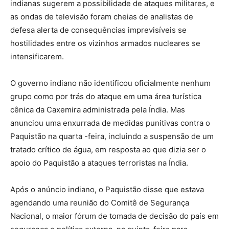
indianas sugerem a possibilidade de ataques militares, e
as ondas de televisão foram cheias de analistas de
defesa alerta de consequências imprevisíveis se
hostilidades entre os vizinhos armados nucleares se
intensificarem.
O governo indiano não identificou oficialmente nenhum
grupo como por trás do ataque em uma área turística
cênica da Caxemira administrada pela Índia. Mas
anunciou uma enxurrada de medidas punitivas contra o
Paquistão na quarta -feira, incluindo a suspensão de um
tratado crítico de água, em resposta ao que dizia ser o
apoio do Paquistão a ataques terroristas na Índia.
Após o anúncio indiano, o Paquistão disse que estava
agendando uma reunião do Comitê de Segurança
Nacional, o maior fórum de tomada de decisão do país em