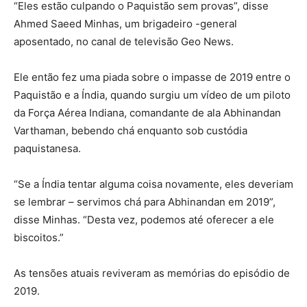
“Eles estão culpando o Paquistão sem provas”, disse
Ahmed Saeed Minhas, um brigadeiro -general
aposentado, no canal de televisão Geo News.
Ele então fez uma piada sobre o impasse de 2019 entre o
Paquistão e a Índia, quando surgiu um vídeo de um piloto
da Força Aérea Indiana, comandante de ala Abhinandan
Varthaman, bebendo chá enquanto sob custódia
paquistanesa.
“Se a Índia tentar alguma coisa novamente, eles deveriam
se lembrar – servimos chá para Abhinandan em 2019”,
disse Minhas. “Desta vez, podemos até oferecer a ele
biscoitos.”
As tensões atuais reviveram as memórias do episódio de
2019.