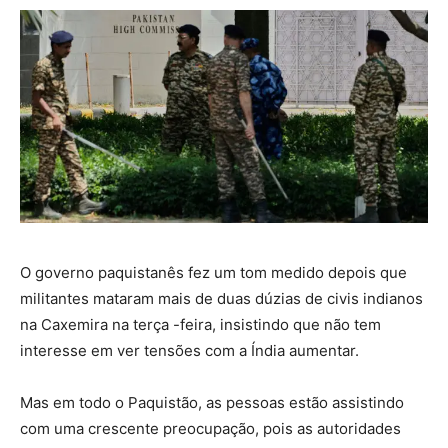
O governo paquistanês fez um tom medido depois que
militantes mataram mais de duas dúzias de civis indianos
na Caxemira na terça -feira, insistindo que não tem
interesse em ver tensões com a Índia aumentar.
Mas em todo o Paquistão, as pessoas estão assistindo
com uma crescente preocupação, pois as autoridades