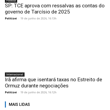
Politica
SP: TCE aprova com ressalvas as contas do
governo de Tarcísio de 2025
Politizei
-
19 de junho de 2026, 16:13h
Internacional
Irã afirma que isentará taxas no Estreito de
Ormuz durante negociações
Politizei
-
19 de junho de 2026, 16:12h
MAIS LIDAS