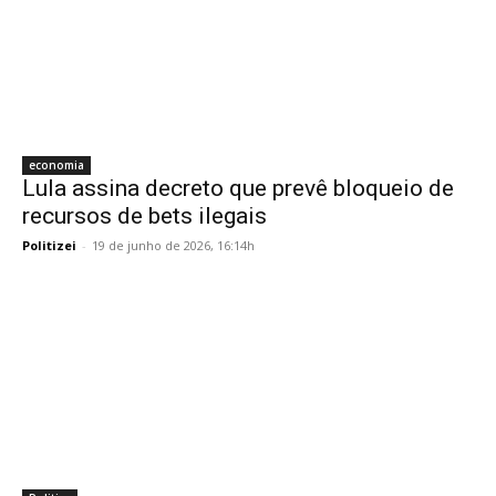
economia
Lula assina decreto que prevê bloqueio de
recursos de bets ilegais
Politizei
-
19 de junho de 2026, 16:14h