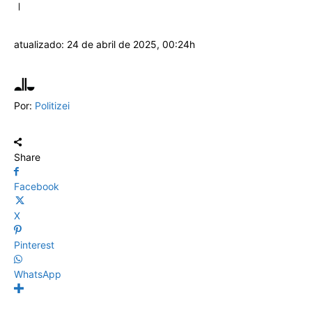
atualizado:
24 de abril de 2025, 00:24h
Por:
Politizei
Share
Facebook
X
Pinterest
WhatsApp