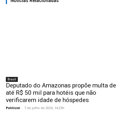
Noticias Relacionadas
Brasil
Deputado do Amazonas propõe multa de
até R$ 50 mil para hotéis que não
verificarem idade de hóspedes
Politizei
-
7 de julho de 2026, 14:23h