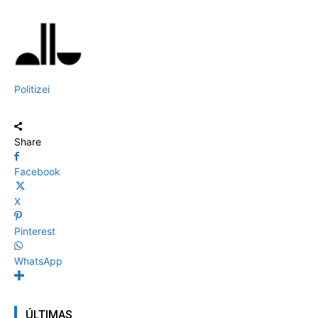
Politizei
Share
Facebook
X
Pinterest
WhatsApp
ÚLTIMAS