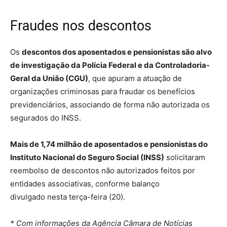
Fraudes nos descontos
Os
descontos dos aposentados e pensionistas são alvo
de investigação da Polícia Federal e da Controladoria-
Geral da União (CGU)
, que apuram a atuação de
organizações criminosas para fraudar os benefícios
previdenciários, associando de forma não autorizada os
segurados do INSS.
Mais de 1,74 milhão de aposentados e pensionistas do
Instituto Nacional do Seguro Social (INSS)
solicitaram
reembolso de descontos não autorizados feitos por
entidades associativas, conforme balanço
divulgado nesta terça-feira (20).
* Com informações da Agência Câmara de Notícias