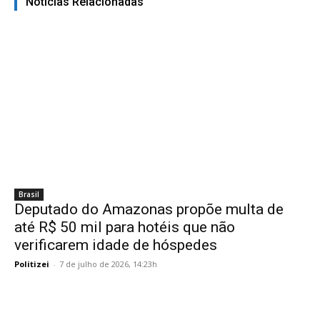
Noticias Relacionadas
Brasil
Deputado do Amazonas propõe multa de
até R$ 50 mil para hotéis que não
verificarem idade de hóspedes
Politizei
-
7 de julho de 2026, 14:23h