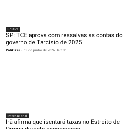
Politica
SP: TCE aprova com ressalvas as contas do
governo de Tarcísio de 2025
Politizei
-
19 de junho de 2026, 16:13h
Internacional
Irã afirma que isentará taxas no Estreito de