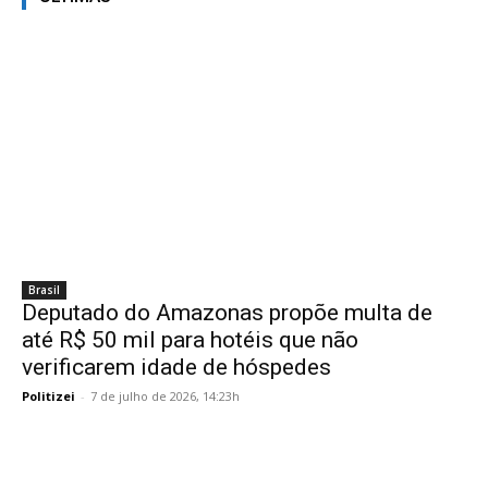
Brasil
Deputado do Amazonas propõe multa de
até R$ 50 mil para hotéis que não
verificarem idade de hóspedes
Politizei
-
7 de julho de 2026, 14:23h