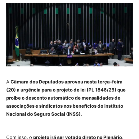
A
Câmara dos Deputados aprovou nesta terça-feira
(20) a urgência para o projeto de lei (PL 1846/25) que
proíbe o desconto automático de mensalidades de
associações e sindicatos nos benefícios do Instituto
Nacional do Seguro Social (INSS)
.
Com isso, o
projeto irá ser votado direto no Plenário,