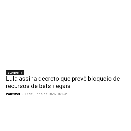
economia
Lula assina decreto que prevê bloqueio de
recursos de bets ilegais
Politizei
-
19 de junho de 2026, 16:14h