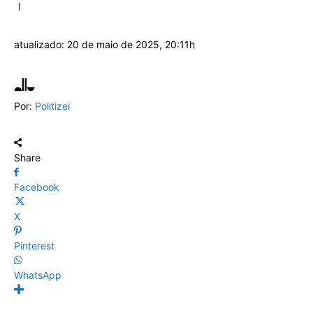
atualizado:
20 de maio de 2025, 20:11h
Por:
Politizei
Share
Facebook
X
Pinterest
WhatsApp