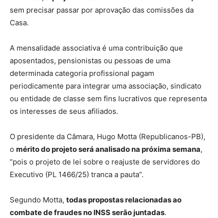
sem precisar passar por aprovação das comissões da
Casa.
A mensalidade associativa é uma contribuição que
aposentados, pensionistas ou pessoas de uma
determinada categoria profissional pagam
periodicamente para integrar uma associação, sindicato
ou entidade de classe sem fins lucrativos que representa
os interesses de seus afiliados.
O presidente da Câmara, Hugo Motta (Republicanos-PB),
o
mérito do projeto será analisado na próxima semana
,
“pois o projeto de lei sobre o reajuste de servidores do
Executivo (PL 1466/25) tranca a pauta”.
Segundo Motta,
todas propostas relacionadas ao
combate de fraudes no INSS serão juntadas
.