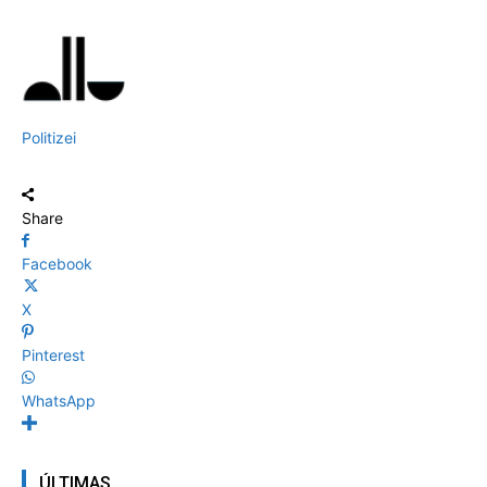
Politizei
Share
Facebook
X
Pinterest
WhatsApp
ÚLTIMAS