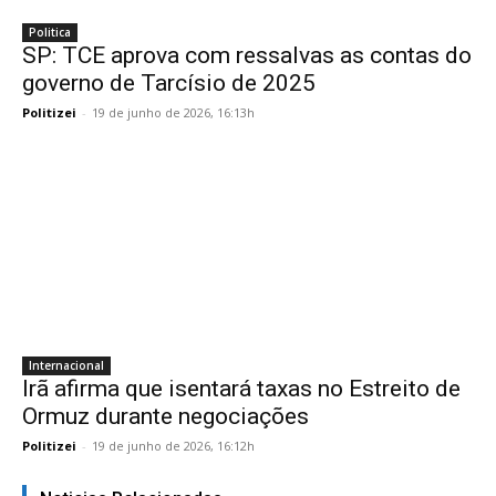
Politica
SP: TCE aprova com ressalvas as contas do
governo de Tarcísio de 2025
Politizei
-
19 de junho de 2026, 16:13h
Internacional
Irã afirma que isentará taxas no Estreito de
Ormuz durante negociações
Politizei
-
19 de junho de 2026, 16:12h