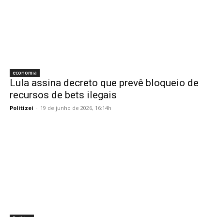
economia
Lula assina decreto que prevê bloqueio de
recursos de bets ilegais
Politizei
-
19 de junho de 2026, 16:14h