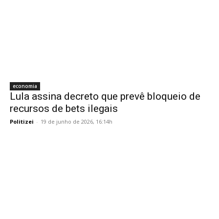
economia
Lula assina decreto que prevê bloqueio de
recursos de bets ilegais
Politizei
-
19 de junho de 2026, 16:14h