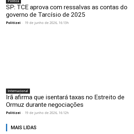
Politica
SP: TCE aprova com ressalvas as contas do
governo de Tarcísio de 2025
Politizei
-
19 de junho de 2026, 16:13h
Internacional
Irã afirma que isentará taxas no Estreito de
Ormuz durante negociações
Politizei
-
19 de junho de 2026, 16:12h
MAIS LIDAS