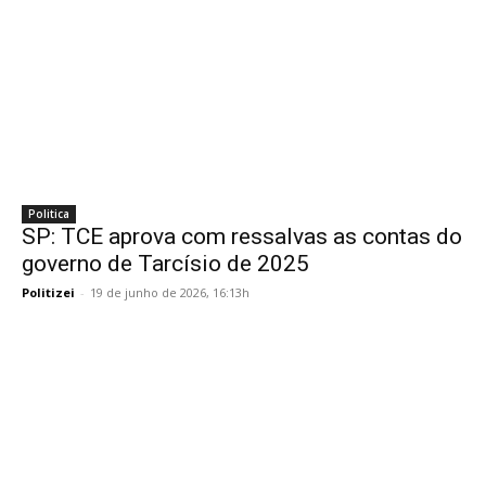
Politica
SP: TCE aprova com ressalvas as contas do
governo de Tarcísio de 2025
Politizei
-
19 de junho de 2026, 16:13h