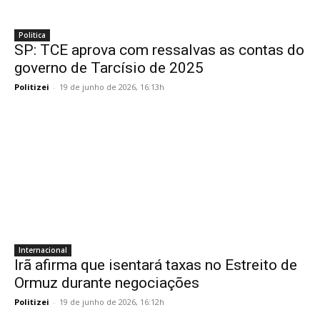
Politica
SP: TCE aprova com ressalvas as contas do
governo de Tarcísio de 2025
Politizei
-
19 de junho de 2026, 16:13h
Internacional
Irã afirma que isentará taxas no Estreito de
Ormuz durante negociações
Politizei
-
19 de junho de 2026, 16:12h