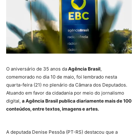
O aniversário de 35 anos da
Agência Brasil
,
comemorado no dia 10 de maio, foi lembrado nesta
quarta-feira (21) no plenário da Câmara dos Deputados.
Atuando em favor da cidadania por meio do jornalismo
digital,
a Agência Brasil publica diariamente mais de 100
conteúdos, entre textos, imagens e artes.
A deputada Denise Pessôa (PT-RS) destacou que a