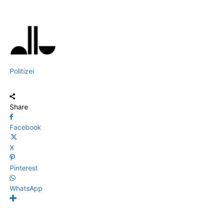
Politizei
Share
Facebook
X
Pinterest
WhatsApp