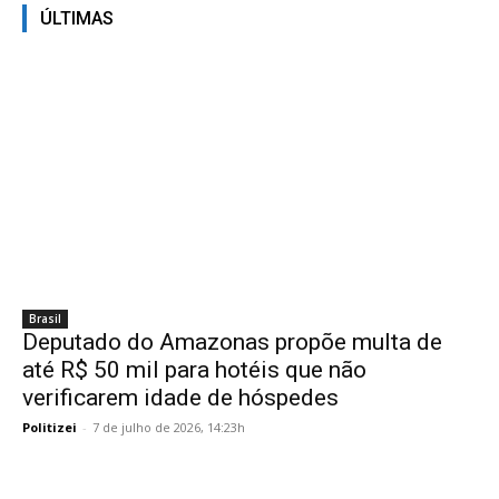
ÚLTIMAS
Brasil
Deputado do Amazonas propõe multa de
até R$ 50 mil para hotéis que não
verificarem idade de hóspedes
Politizei
-
7 de julho de 2026, 14:23h