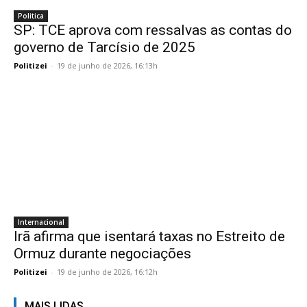
Politica
SP: TCE aprova com ressalvas as contas do
governo de Tarcísio de 2025
Politizei
-
19 de junho de 2026, 16:13h
Internacional
Irã afirma que isentará taxas no Estreito de
Ormuz durante negociações
Politizei
-
19 de junho de 2026, 16:12h
MAIS LIDAS