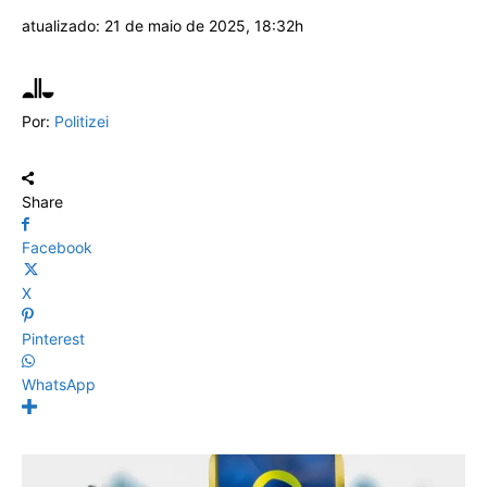
atualizado:
21 de maio de 2025, 18:32h
Por:
Politizei
Share
Facebook
X
Pinterest
WhatsApp