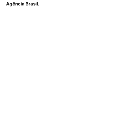
Agência Brasil.