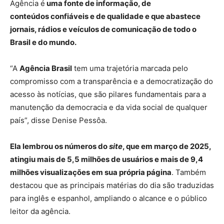
Agência é
uma fonte de informação, de
conteúdos confiáveis e de qualidade e que abastece
jornais, rádios e veículos de comunicação de todo o
Brasil e do mundo.
“A
Agência Brasil
tem uma trajetória marcada pelo
compromisso com a transparência e a democratização do
acesso às notícias, que são pilares fundamentais para a
manutenção da democracia e da vida social de qualquer
país”, disse Denise Pessôa.
Ela lembrou os números do
site
, que em março de 2025,
atingiu mais de 5,5 milhões de usuários e mais de 9,4
milhões visualizações em sua própria página
. Também
destacou que as principais matérias do dia são traduzidas
para inglês e espanhol, ampliando o alcance e o público
leitor da agência.