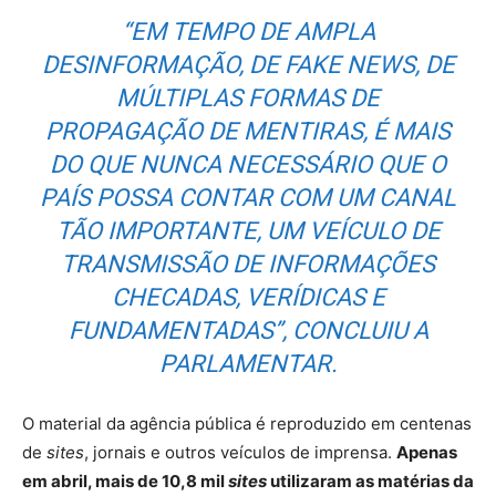
“EM TEMPO DE AMPLA
DESINFORMAÇÃO, DE
FAKE NEWS
, DE
MÚLTIPLAS FORMAS DE
PROPAGAÇÃO DE MENTIRAS, É MAIS
DO QUE NUNCA NECESSÁRIO QUE O
PAÍS POSSA CONTAR COM UM CANAL
TÃO IMPORTANTE, UM VEÍCULO DE
TRANSMISSÃO DE INFORMAÇÕES
CHECADAS, VERÍDICAS E
FUNDAMENTADAS”, CONCLUIU A
PARLAMENTAR.
O material da agência pública é reproduzido em centenas
de
sites
, jornais e outros veículos de imprensa.
Apenas
em abril, mais de 10,8 mil
sites
utilizaram as matérias da