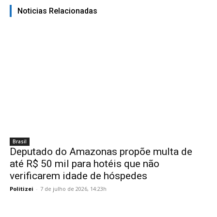
Noticias Relacionadas
Brasil
Deputado do Amazonas propõe multa de
até R$ 50 mil para hotéis que não
verificarem idade de hóspedes
Politizei
-
7 de julho de 2026, 14:23h