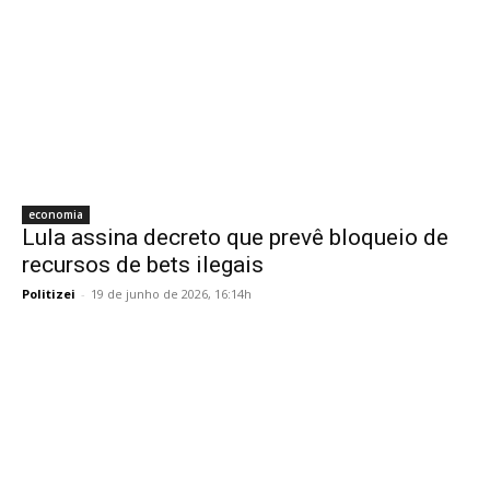
economia
Lula assina decreto que prevê bloqueio de
recursos de bets ilegais
Politizei
-
19 de junho de 2026, 16:14h