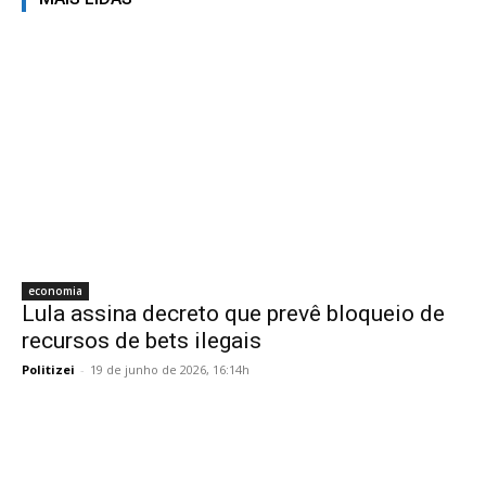
economia
Lula assina decreto que prevê bloqueio de
recursos de bets ilegais
Politizei
-
19 de junho de 2026, 16:14h