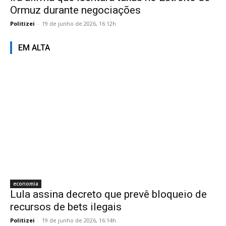
Ormuz durante negociações
Politizei
-
19 de junho de 2026, 16:12h
EM ALTA
economia
Lula assina decreto que prevê bloqueio de
recursos de bets ilegais
Politizei
-
19 de junho de 2026, 16:14h