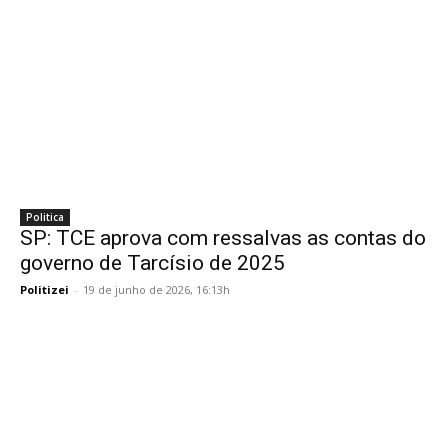
Politica
SP: TCE aprova com ressalvas as contas do
governo de Tarcísio de 2025
Politizei
-
19 de junho de 2026, 16:13h