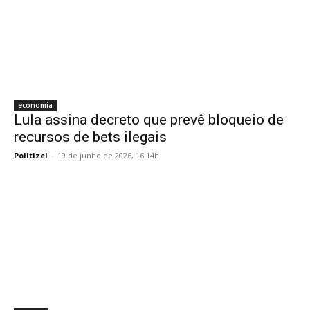
economia
Lula assina decreto que prevê bloqueio de
recursos de bets ilegais
Politizei
-
19 de junho de 2026, 16:14h