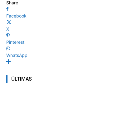
Share
Facebook
X
Pinterest
WhatsApp
ÚLTIMAS