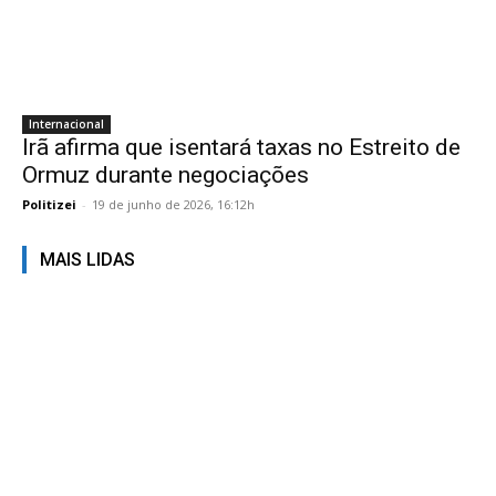
Internacional
Irã afirma que isentará taxas no Estreito de
Ormuz durante negociações
Politizei
-
19 de junho de 2026, 16:12h
MAIS LIDAS