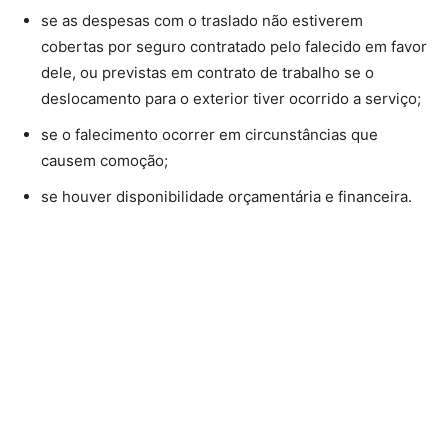
se as despesas com o traslado não estiverem
cobertas por seguro contratado pelo falecido em favor
dele, ou previstas em contrato de trabalho se o
deslocamento para o exterior tiver ocorrido a serviço;
se o falecimento ocorrer em circunstâncias que
causem comoção;
se houver disponibilidade orçamentária e financeira.