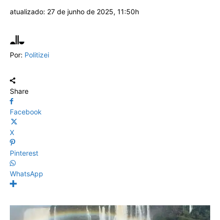
atualizado:
27 de junho de 2025, 11:50h
Por:
Politizei
Share
Facebook
X
Pinterest
WhatsApp