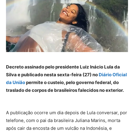
Decreto assinado pelo presidente Luiz Inácio Lula da
Silva e publicado nesta sexta-feira (27) no
Diário Oficial
da União
permite o custeio, pelo governo federal, do
traslado de corpos de brasileiros falecidos no exterior.
A publicação ocorre um dia depois de Lula conversar, por
telefone, com o pai da brasileira Juliana Marins, morta
após cair da encosta de um vulcão na Indonésia, e