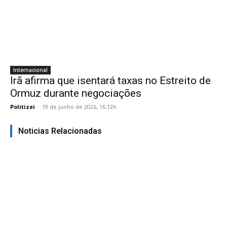
Internacional
Irã afirma que isentará taxas no Estreito de
Ormuz durante negociações
Politizei
-
19 de junho de 2026, 16:12h
Noticias Relacionadas