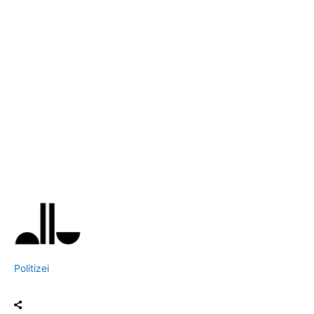
Politizei