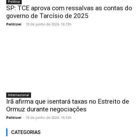
Politica
SP: TCE aprova com ressalvas as contas do
governo de Tarcísio de 2025
Politizei
-
19 de junho de 2026, 16:13h
Internacional
Irã afirma que isentará taxas no Estreito de
Ormuz durante negociações
Politizei
-
19 de junho de 2026, 16:12h
CATEGORIAS