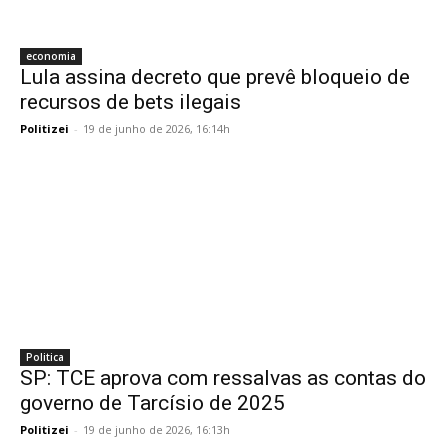
economia
Lula assina decreto que prevê bloqueio de
recursos de bets ilegais
Politizei
-
19 de junho de 2026, 16:14h
Politica
SP: TCE aprova com ressalvas as contas do
governo de Tarcísio de 2025
Politizei
-
19 de junho de 2026, 16:13h