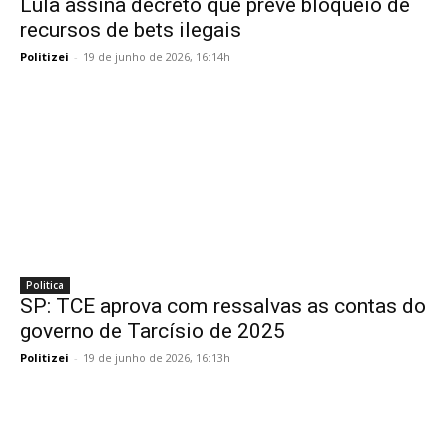
Lula assina decreto que prevê bloqueio de
recursos de bets ilegais
Politizei
-
19 de junho de 2026, 16:14h
Politica
SP: TCE aprova com ressalvas as contas do
governo de Tarcísio de 2025
Politizei
-
19 de junho de 2026, 16:13h