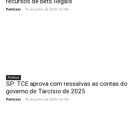
recursos de bets ilegais
Politizei
-
19 de junho de 2026, 16:14h
Politica
SP: TCE aprova com ressalvas as contas do
governo de Tarcísio de 2025
Politizei
-
19 de junho de 2026, 16:13h