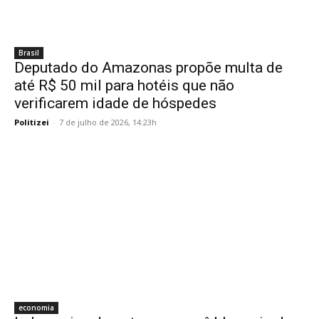
Brasil
Deputado do Amazonas propõe multa de
até R$ 50 mil para hotéis que não
verificarem idade de hóspedes
Politizei
-
7 de julho de 2026, 14:23h
economia