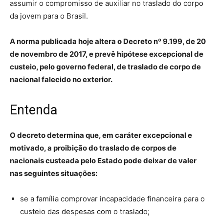
assumir o compromisso de auxiliar no traslado do corpo
da jovem para o Brasil.
A norma publicada hoje altera o Decreto nº 9.199, de 20
de novembro de 2017, e prevê hipótese excepcional de
custeio, pelo governo federal, de traslado de corpo de
nacional falecido no exterior.
Entenda
O decreto determina que, em caráter excepcional e
motivado, a proibição do traslado de corpos de
nacionais custeada pelo Estado pode deixar de valer
nas seguintes situações:
se a família comprovar incapacidade financeira para o
custeio das despesas com o traslado;