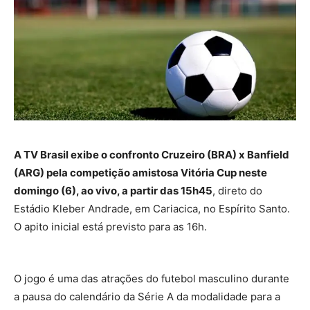
A TV Brasil exibe o confronto Cruzeiro (BRA) x Banfield
(ARG) pela competição amistosa Vitória Cup neste
domingo (6), ao vivo, a partir das 15h45
, direto do
Estádio Kleber Andrade, em Cariacica, no Espírito Santo.
O apito inicial está previsto para as 16h.
O jogo é uma das atrações do futebol masculino durante
a pausa do calendário da Série A da modalidade para a