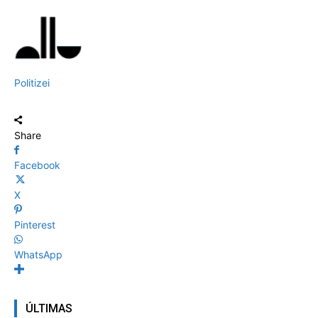
Politizei
Share
Facebook
X
Pinterest
WhatsApp
ÚLTIMAS