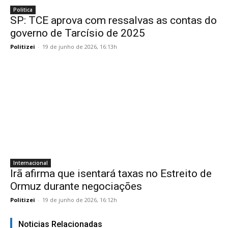
Politica
SP: TCE aprova com ressalvas as contas do
governo de Tarcísio de 2025
Politizei
-
19 de junho de 2026, 16:13h
Internacional
Irã afirma que isentará taxas no Estreito de
Ormuz durante negociações
Politizei
-
19 de junho de 2026, 16:12h
Noticias Relacionadas