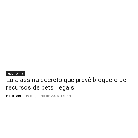
economia
Lula assina decreto que prevê bloqueio de
recursos de bets ilegais
Politizei
-
19 de junho de 2026, 16:14h