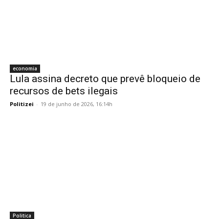
economia
Lula assina decreto que prevê bloqueio de
recursos de bets ilegais
Politizei
-
19 de junho de 2026, 16:14h
Politica