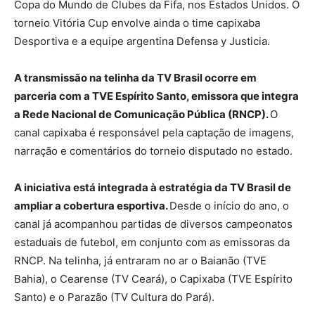
Copa do Mundo de Clubes da Fifa, nos Estados Unidos. O
torneio Vitória Cup envolve ainda o time capixaba
Desportiva e a equipe argentina Defensa y Justicia.
A transmissão na telinha da TV Brasil ocorre em
parceria com a TVE Espírito Santo, emissora que integra
a Rede Nacional de Comunicação Pública (RNCP).
O
canal capixaba é responsável pela captação de imagens,
narração e comentários do torneio disputado no estado.
A iniciativa está integrada à estratégia da TV Brasil de
ampliar a cobertura esportiva.
Desde o início do ano, o
canal já acompanhou partidas de diversos campeonatos
estaduais de futebol, em conjunto com as emissoras da
RNCP. Na telinha, já entraram no ar o Baianão (TVE
Bahia), o Cearense (TV Ceará), o Capixaba (TVE Espírito
Santo) e o Parazão (TV Cultura do Pará).