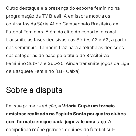
Outro destaque é a presença do esporte feminino na
programação da TV Brasil. A emissora mostra os
confrontos da Série A1 do Campeonato Brasileiro de
Futebol Feminino. Além da elite do esporte, o canal
transmite as fases decisivas das Séries A2 e A3, a partir
das semifinais. Também traz para a telinha as decisões
das categorias de base pelo título do Brasileirão
Feminino Sub-17 e Sub-20. Ainda transmite jogos da Liga
de Basquete Feminino (LBF Caixa).
Sobre a disputa
Em sua primeira edição,
a Vitória Cup é um torneio
amistoso realizado no Espírito Santo por quatro clubes
com formato em que cada jogo vale uma taça.
A
competição reúne grandes equipes do futebol sul-