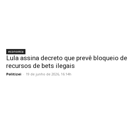
economia
Lula assina decreto que prevê bloqueio de
recursos de bets ilegais
Politizei
-
19 de junho de 2026, 16:14h