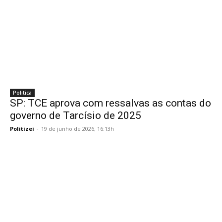
Politica
SP: TCE aprova com ressalvas as contas do
governo de Tarcísio de 2025
Politizei
-
19 de junho de 2026, 16:13h