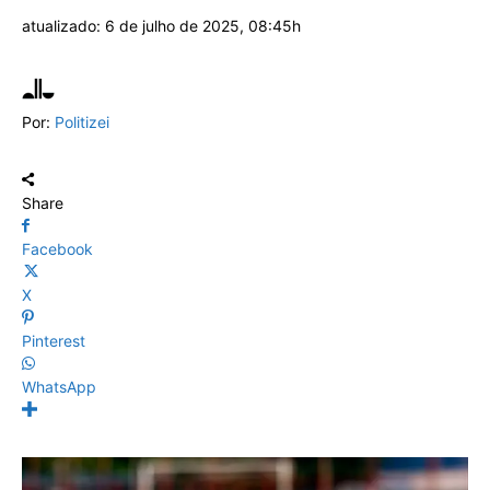
atualizado:
6 de julho de 2025, 08:45h
Por:
Politizei
Share
Facebook
X
Pinterest
WhatsApp