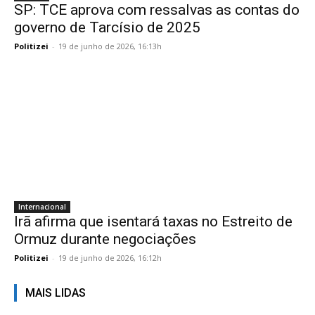
SP: TCE aprova com ressalvas as contas do
governo de Tarcísio de 2025
Politizei
-
19 de junho de 2026, 16:13h
Internacional
Irã afirma que isentará taxas no Estreito de
Ormuz durante negociações
Politizei
-
19 de junho de 2026, 16:12h
MAIS LIDAS