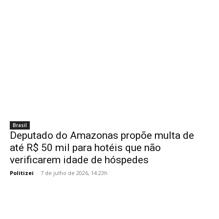
Brasil
Deputado do Amazonas propõe multa de
até R$ 50 mil para hotéis que não
verificarem idade de hóspedes
Politizei
-
7 de julho de 2026, 14:23h