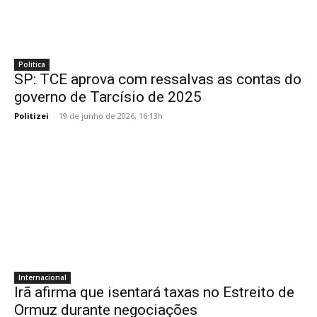
Politica
SP: TCE aprova com ressalvas as contas do
governo de Tarcísio de 2025
Politizei
-
19 de junho de 2026, 16:13h
Internacional
Irã afirma que isentará taxas no Estreito de
Ormuz durante negociações