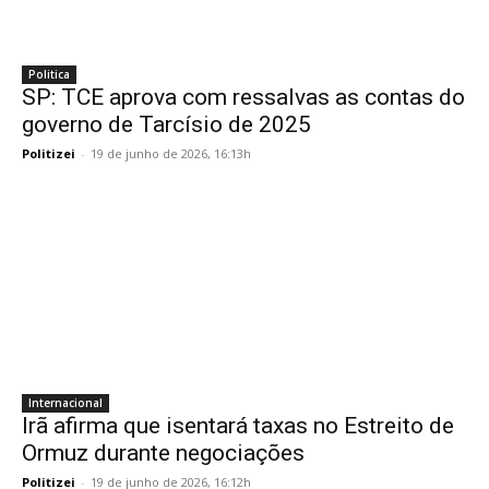
Politica
SP: TCE aprova com ressalvas as contas do
governo de Tarcísio de 2025
Politizei
-
19 de junho de 2026, 16:13h
Internacional
Irã afirma que isentará taxas no Estreito de
Ormuz durante negociações
Politizei
-
19 de junho de 2026, 16:12h