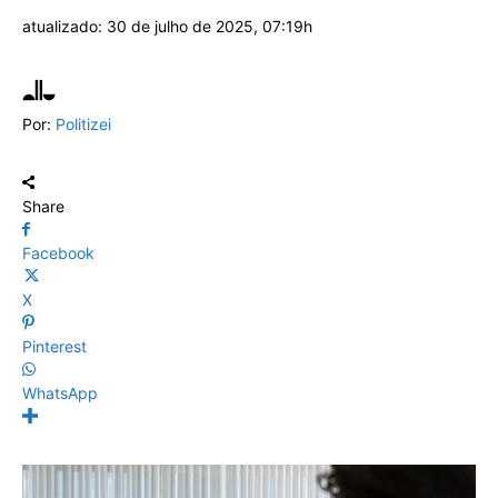
atualizado:
30 de julho de 2025, 07:19h
Por:
Politizei
Share
Facebook
X
Pinterest
WhatsApp