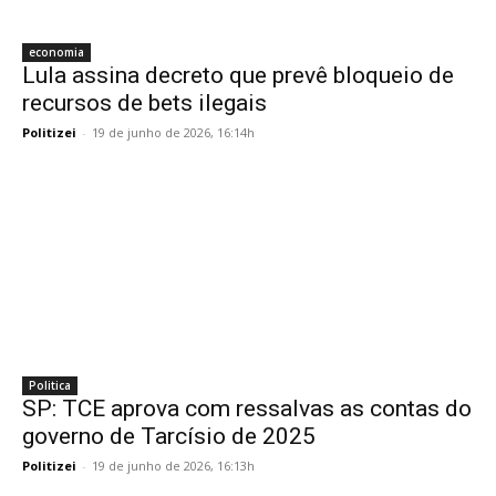
economia
Lula assina decreto que prevê bloqueio de
recursos de bets ilegais
Politizei
-
19 de junho de 2026, 16:14h
Politica
SP: TCE aprova com ressalvas as contas do
governo de Tarcísio de 2025
Politizei
-
19 de junho de 2026, 16:13h