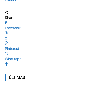
Share
Facebook
X
Pinterest
WhatsApp
ÚLTIMAS