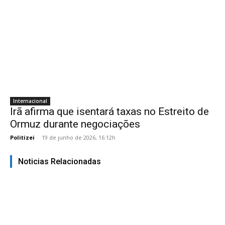
Internacional
Irã afirma que isentará taxas no Estreito de
Ormuz durante negociações
Politizei
-
19 de junho de 2026, 16:12h
Noticias Relacionadas