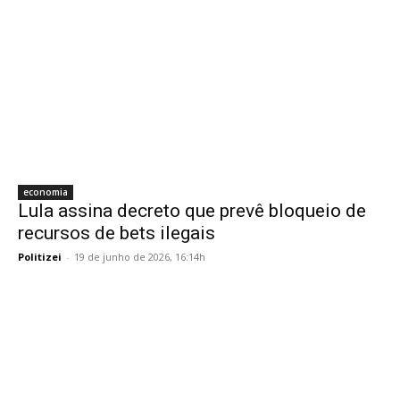
economia
Lula assina decreto que prevê bloqueio de
recursos de bets ilegais
Politizei
-
19 de junho de 2026, 16:14h