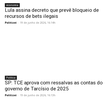
economia
Lula assina decreto que prevê bloqueio de
recursos de bets ilegais
Politizei
-
19 de junho de 2026, 16:14h
Politica
SP: TCE aprova com ressalvas as contas do
governo de Tarcísio de 2025
Politizei
-
19 de junho de 2026, 16:13h