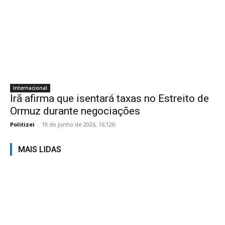
Internacional
Irã afirma que isentará taxas no Estreito de
Ormuz durante negociações
Politizei
-
19 de junho de 2026, 16:12h
MAIS LIDAS