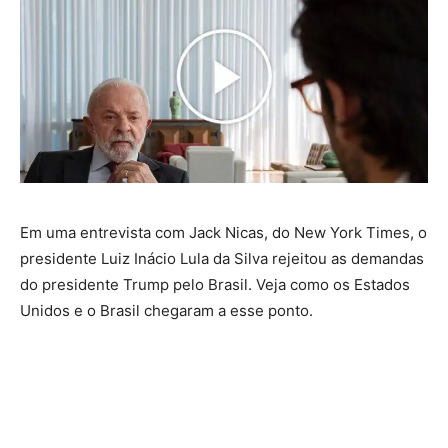
Em uma entrevista com Jack Nicas, do New York Times, o
presidente Luiz Inácio Lula da Silva rejeitou as demandas
do presidente Trump pelo Brasil. Veja como os Estados
Unidos e o Brasil chegaram a esse ponto.