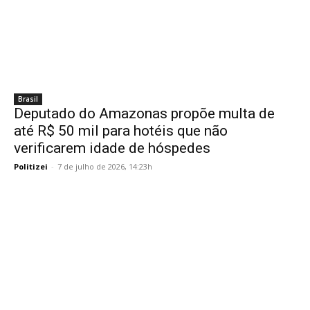
Brasil
Deputado do Amazonas propõe multa de
até R$ 50 mil para hotéis que não
verificarem idade de hóspedes
Politizei
-
7 de julho de 2026, 14:23h