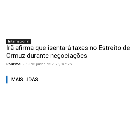
Internacional
Irã afirma que isentará taxas no Estreito de
Ormuz durante negociações
Politizei
-
19 de junho de 2026, 16:12h
MAIS LIDAS