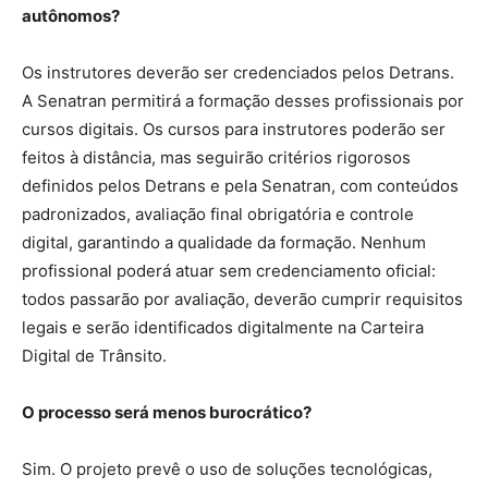
autônomos?
Os instrutores deverão ser credenciados pelos Detrans.
A Senatran permitirá a formação desses profissionais por
cursos digitais. Os cursos para instrutores poderão ser
feitos à distância, mas seguirão critérios rigorosos
definidos pelos Detrans e pela Senatran, com conteúdos
padronizados, avaliação final obrigatória e controle
digital, garantindo a qualidade da formação. Nenhum
profissional poderá atuar sem credenciamento oficial:
todos passarão por avaliação, deverão cumprir requisitos
legais e serão identificados digitalmente na Carteira
Digital de Trânsito.
O processo será menos burocrático?
Sim. O projeto prevê o uso de soluções tecnológicas,