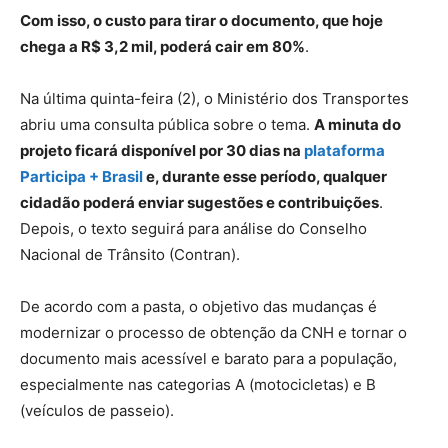
Com isso, o custo para tirar o documento, que hoje
chega a R$ 3,2 mil, poderá cair em 80%
.
Na última quinta-feira (2), o Ministério dos Transportes
abriu uma consulta pública sobre o tema.
A minuta do
projeto ficará disponível por 30 dias na
plataforma
Participa + Brasil
e, durante esse período, qualquer
cidadão poderá enviar sugestões e contribuições
.
Depois, o texto seguirá para análise do Conselho
Nacional de Trânsito (Contran).
De acordo com a pasta, o objetivo das mudanças é
modernizar o processo de obtenção da CNH e tornar o
documento mais acessível e barato para a população,
especialmente nas categorias A (motocicletas) e B
(veículos de passeio).