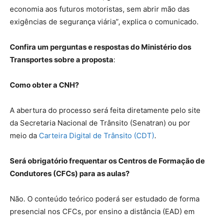
economia aos futuros motoristas, sem abrir mão das
exigências de segurança viária”, explica o comunicado.
Confira um perguntas e respostas do Ministério dos
Transportes sobre a proposta
:
Como obter a CNH?
A abertura do processo será feita diretamente pelo site
da Secretaria Nacional de Trânsito (Senatran) ou por
meio da
Carteira Digital de Trânsito (CDT)
.
Será obrigatório frequentar os Centros de Formação de
Condutores (CFCs) para as aulas?
Não. O conteúdo teórico poderá ser estudado de forma
presencial nos CFCs, por ensino a distância (EAD) em