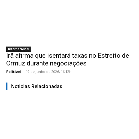
Internacional
Irã afirma que isentará taxas no Estreito de
Ormuz durante negociações
Politizei
-
19 de junho de 2026, 16:12h
Noticias Relacionadas