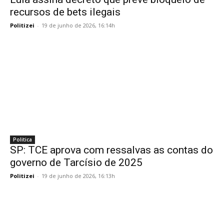
recursos de bets ilegais
Politizei
-
19 de junho de 2026, 16:14h
Politica
SP: TCE aprova com ressalvas as contas do
governo de Tarcísio de 2025
Politizei
-
19 de junho de 2026, 16:13h