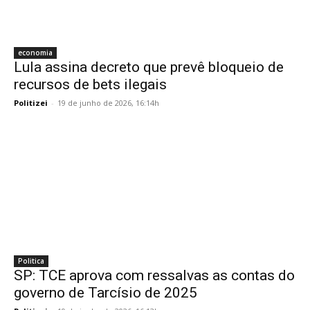
economia
Lula assina decreto que prevê bloqueio de
recursos de bets ilegais
Politizei
-
19 de junho de 2026, 16:14h
Politica
SP: TCE aprova com ressalvas as contas do
governo de Tarcísio de 2025