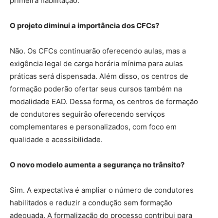
primeira habilitação.
O projeto diminui a importância dos CFCs?
Não. Os CFCs continuarão oferecendo aulas, mas a
exigência legal de carga horária mínima para aulas
práticas será dispensada. Além disso, os centros de
formação poderão ofertar seus cursos também na
modalidade EAD. Dessa forma, os centros de formação
de condutores seguirão oferecendo serviços
complementares e personalizados, com foco em
qualidade e acessibilidade.
O novo modelo aumenta a segurança no trânsito?
Sim. A expectativa é ampliar o número de condutores
habilitados e reduzir a condução sem formação
adequada. A formalização do processo contribui para