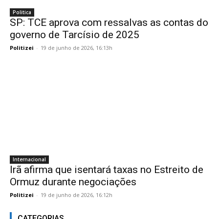
Politica
SP: TCE aprova com ressalvas as contas do
governo de Tarcísio de 2025
Politizei
-
19 de junho de 2026, 16:13h
Internacional
Irã afirma que isentará taxas no Estreito de
Ormuz durante negociações
Politizei
-
19 de junho de 2026, 16:12h
CATEGORIAS