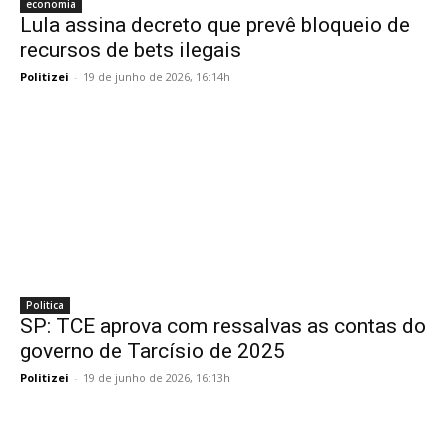
economia
Lula assina decreto que prevê bloqueio de
recursos de bets ilegais
Politizei
-
19 de junho de 2026, 16:14h
Politica
SP: TCE aprova com ressalvas as contas do
governo de Tarcísio de 2025
Politizei
-
19 de junho de 2026, 16:13h