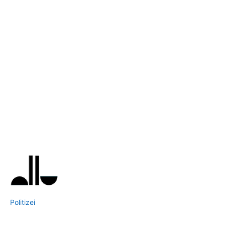
Politizei