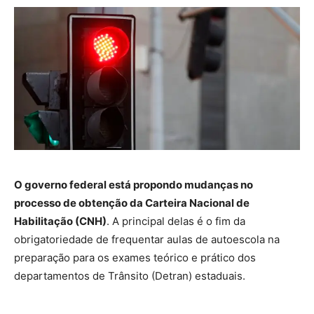
O governo federal está propondo mudanças no
processo de obtenção da Carteira Nacional de
Habilitação (CNH)
. A principal delas é o fim da
obrigatoriedade de frequentar aulas de autoescola na
preparação para os exames teórico e prático dos
departamentos de Trânsito (Detran) estaduais.