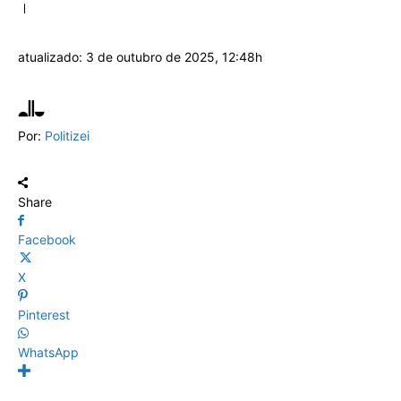
atualizado:
3 de outubro de 2025, 12:48h
Por:
Politizei
Share
Facebook
X
Pinterest
WhatsApp