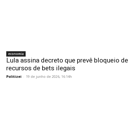
economia
Lula assina decreto que prevê bloqueio de
recursos de bets ilegais
Politizei
-
19 de junho de 2026, 16:14h