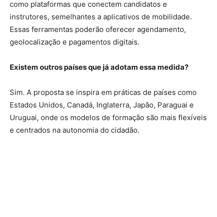
como plataformas que conectem candidatos e
instrutores, semelhantes a aplicativos de mobilidade.
Essas ferramentas poderão oferecer agendamento,
geolocalização e pagamentos digitais.
Existem outros países que já adotam essa medida?
Sim. A proposta se inspira em práticas de países como
Estados Unidos, Canadá, Inglaterra, Japão, Paraguai e
Uruguai, onde os modelos de formação são mais flexíveis
e centrados na autonomia do cidadão.