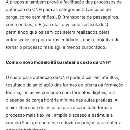
A proposta também prevê a facilitação dos processos de
obtenção da CNH para as categorias C (veículos de
carga, como caminhões), D (transporte de passageiros,
como ônibus) e E (carretas e veículos articulados)
permitindo que os serviços sejam realizados pelas
autoescolas ou por outras entidades, com o objetivo de
tornar o processo mais ágil e menos burocrático.
Como o novo modelo irá baratear o custo da CNH?
O custo para obtenção da CNH poderá cair em até 80%,
resultado da ampliação das formas de oferta da formação
teórica, inclusive contando com formatos digitais, e a
dispensa da carga horária mínima nas aulas práticas. A
maior liberdade de escolha para o candidato torna o
processo mais flexível, amplia o acesso e estimula a
concorrência, o que deve reduzir os preços para obter a