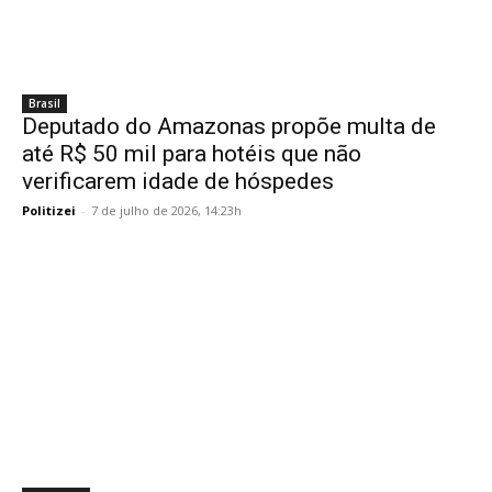
Brasil
Deputado do Amazonas propõe multa de
até R$ 50 mil para hotéis que não
verificarem idade de hóspedes
Politizei
-
7 de julho de 2026, 14:23h