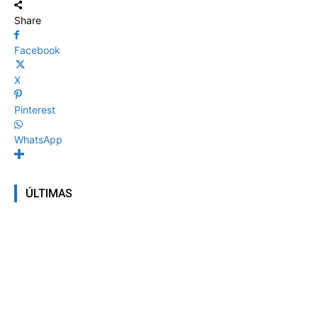
Share
Facebook
X
Pinterest
WhatsApp
ÚLTIMAS