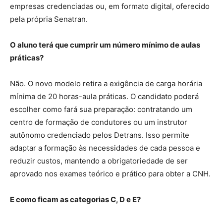
empresas credenciadas ou, em formato digital, oferecido
pela própria Senatran.
O aluno terá que cumprir um número mínimo de aulas
práticas?
Não. O novo modelo retira a exigência de carga horária
mínima de 20 horas-aula práticas. O candidato poderá
escolher como fará sua preparação: contratando um
centro de formação de condutores ou um instrutor
autônomo credenciado pelos Detrans. Isso permite
adaptar a formação às necessidades de cada pessoa e
reduzir custos, mantendo a obrigatoriedade de ser
aprovado nos exames teórico e prático para obter a CNH.
E como ficam as categorias C, D e E?