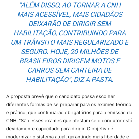
“ALÉM DISSO, AO TORNAR A CNH
MAIS ACESSÍVEL, MAIS CIDADÃOS
DEIXARÃO DE DIRIGIR SEM
HABILITAÇÃO, CONTRIBUINDO PARA
UM TRÂNSITO MAIS REGULARIZADO E
SEGURO. HOJE, 20 MILHÕES DE
BRASILEIROS DIRIGEM MOTOS E
CARROS SEM CARTEIRA DE
HABILITAÇÃO”, DIZ A PASTA.
A proposta prevê que o candidato possa escolher
diferentes formas de se preparar para os exames teórico
e prático, que continuarão obrigatórios para a emissão da
CNH. “São esses exames que atestam se o condutor está
devidamente capacitado para dirigir. O objetivo é
modernizar o sistema atual, garantindo mais liberdade e