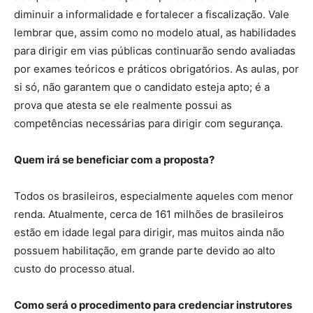
diminuir a informalidade e fortalecer a fiscalização. Vale
lembrar que, assim como no modelo atual, as habilidades
para dirigir em vias públicas continuarão sendo avaliadas
por exames teóricos e práticos obrigatórios. As aulas, por
si só, não garantem que o candidato esteja apto; é a
prova que atesta se ele realmente possui as
competências necessárias para dirigir com segurança.
Quem irá se beneficiar com a proposta?
Todos os brasileiros, especialmente aqueles com menor
renda. Atualmente, cerca de 161 milhões de brasileiros
estão em idade legal para dirigir, mas muitos ainda não
possuem habilitação, em grande parte devido ao alto
custo do processo atual.
Como será o procedimento para credenciar instrutores