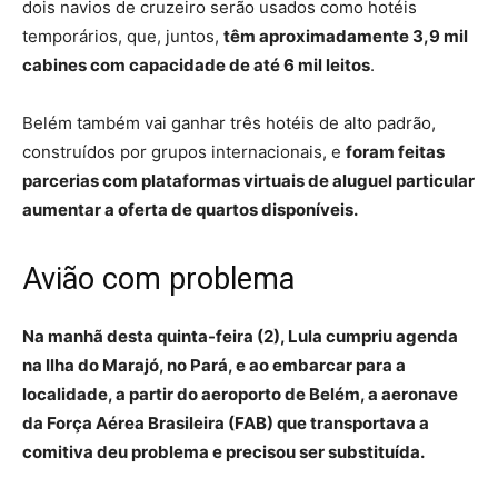
dois navios de cruzeiro serão usados como hotéis
temporários, que, juntos,
têm aproximadamente 3,9 mil
cabines com capacidade de até 6 mil leitos
.
Belém também vai ganhar três hotéis de alto padrão,
construídos por grupos internacionais, e
foram feitas
parcerias com plataformas virtuais de aluguel particular
aumentar a oferta de quartos disponíveis.
Avião com problema
Na manhã desta quinta-feira (2), Lula cumpriu agenda
na Ilha do Marajó, no Pará, e ao embarcar para a
localidade, a partir do aeroporto de Belém, a aeronave
da Força Aérea Brasileira (FAB) que transportava a
comitiva deu problema e precisou ser substituída.