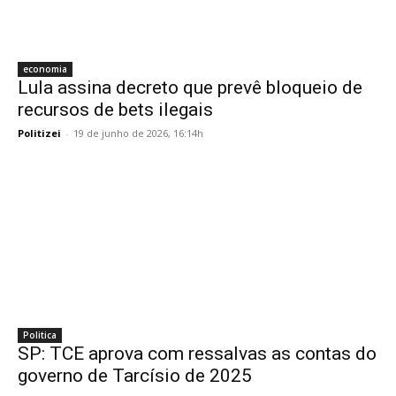
economia
Lula assina decreto que prevê bloqueio de
recursos de bets ilegais
Politizei
-
19 de junho de 2026, 16:14h
Politica
SP: TCE aprova com ressalvas as contas do
governo de Tarcísio de 2025