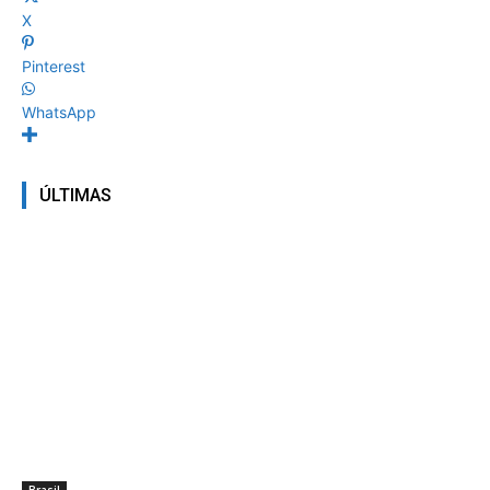
X
Pinterest
WhatsApp
ÚLTIMAS