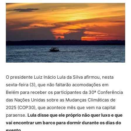
O presidente Luiz Inácio Lula da Silva afirmou, nesta
sexta-feira (3), que não faltarão acomodações em
Belém para receber os participantes da 30ª Conferência
das Nações Unidas sobre as Mudanças Climáticas de
2025 (COP30), que acontece mês que vem na capital
paraense.
Lula disse que ele próprio não quer luxo e que
vai encontrar um barco para dormir durante os dias do
evento.