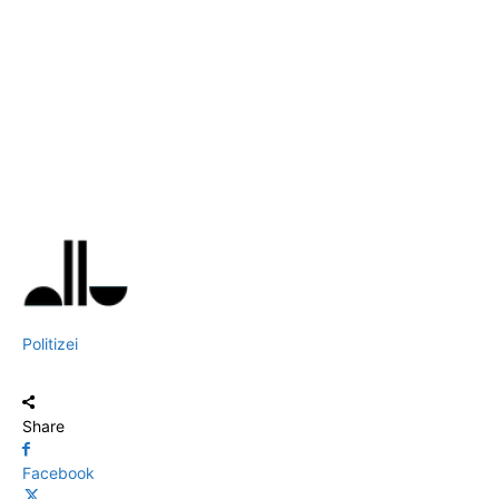
Politizei
Share
Facebook