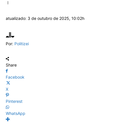
atualizado:
3 de outubro de 2025, 10:02h
Por:
Politizei
Share
Facebook
X
Pinterest
WhatsApp