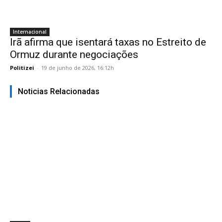
Internacional
Irã afirma que isentará taxas no Estreito de
Ormuz durante negociações
Politizei
-
19 de junho de 2026, 16:12h
Noticias Relacionadas