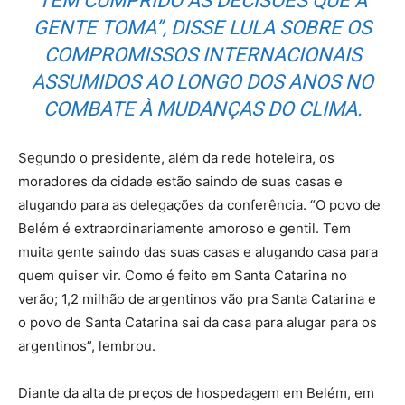
TEM CUMPRIDO AS DECISÕES QUE A
GENTE TOMA”, DISSE LULA SOBRE OS
COMPROMISSOS INTERNACIONAIS
ASSUMIDOS AO LONGO DOS ANOS NO
COMBATE À MUDANÇAS DO CLIMA.
Segundo o presidente, além da rede hoteleira, os
moradores da cidade estão saindo de suas casas e
alugando para as delegações da conferência. “O povo de
Belém é extraordinariamente amoroso e gentil. Tem
muita gente saindo das suas casas e alugando casa para
quem quiser vir. Como é feito em Santa Catarina no
verão; 1,2 milhão de argentinos vão pra Santa Catarina e
o povo de Santa Catarina sai da casa para alugar para os
argentinos”, lembrou.
Diante da alta de preços de hospedagem em Belém, em