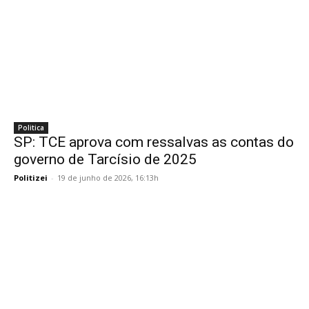
Politica
SP: TCE aprova com ressalvas as contas do
governo de Tarcísio de 2025
Politizei
-
19 de junho de 2026, 16:13h