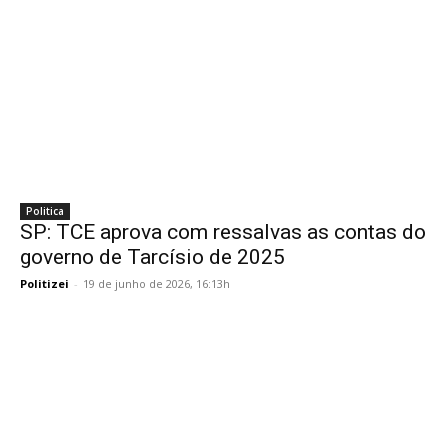
Politica
SP: TCE aprova com ressalvas as contas do
governo de Tarcísio de 2025
Politizei
-
19 de junho de 2026, 16:13h