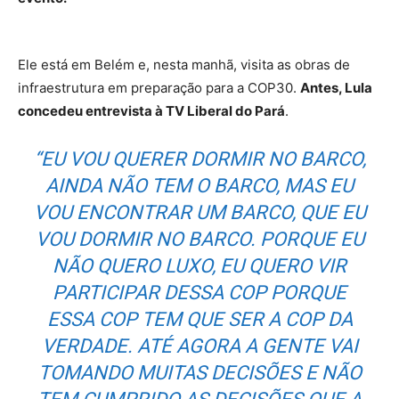
Ele está em Belém e, nesta manhã, visita as obras de
infraestrutura em preparação para a COP30.
Antes, Lula
concedeu entrevista à TV Liberal do Pará
.
“EU VOU QUERER DORMIR NO BARCO,
AINDA NÃO TEM O BARCO, MAS EU
VOU ENCONTRAR UM BARCO, QUE EU
VOU DORMIR NO BARCO. PORQUE EU
NÃO QUERO LUXO, EU QUERO VIR
PARTICIPAR DESSA COP PORQUE
ESSA COP TEM QUE SER A COP DA
VERDADE. ATÉ AGORA A GENTE VAI
TOMANDO MUITAS DECISÕES E NÃO