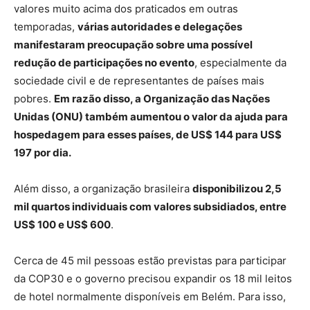
valores muito acima dos praticados em outras
temporadas,
várias autoridades e delegações
manifestaram preocupação sobre uma possível
redução de participações no evento
, especialmente da
sociedade civil e de representantes de países mais
pobres.
Em razão disso, a Organização das Nações
Unidas (ONU) também aumentou o valor da ajuda para
hospedagem para esses países, de US$ 144 para US$
197 por dia.
Além disso, a organização brasileira
disponibilizou 2,5
mil quartos individuais com valores subsidiados, entre
US$ 100 e US$ 600
.
Cerca de 45 mil pessoas estão previstas para participar
da COP30 e o governo precisou expandir os 18 mil leitos
de hotel normalmente disponíveis em Belém. Para isso,