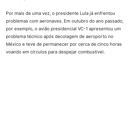
Por mais de uma vez, o presidente Lula já enfrentou
problemas com aeronaves. Em outubro do ano passado,
por exemplo, o avião presidencial VC-1 apresentou um
problema técnico após decolagem de aeroporto no
México e teve de permanecer por cerca de cinco horas
voando em círculos para despejar combustível.