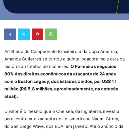
Artilheira do Campeonato Brasileiro e da Copa América,
Amanda Gutierres se tornou a quinta jogadora mais cara da
história do futebol de mulheres.
O Palmeiras negociou
80% dos direitos econômicos da atacante de 24 anos
com o Boston Legacy, dos Estados Unidos, por US$ 1,1
milhão (R$ 5,8 milhões, aproximadamente, na cotação
atual).
O valor é o mesmo que o Chelsea, da Inglaterra, investiu
para contratar a zagueira norte-americana Naomi Girma,
do San Diego Wave, dos EUA, em janeiro. Até o anúncio da