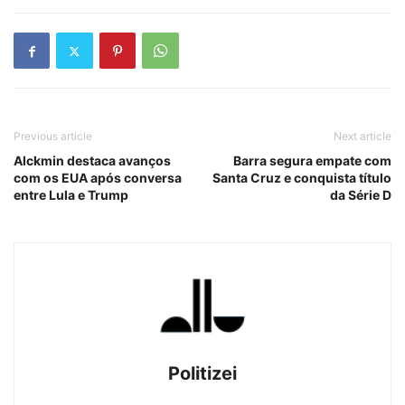
Previous article
Next article
Alckmin destaca avanços
Barra segura empate com
com os EUA após conversa
Santa Cruz e conquista título
entre Lula e Trump
da Série D
Politizei