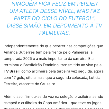
NINGUÉM FICA FELIZ EM PERDER
UM ATLETA DESSE NÍVEL, MAS FAZ
PARTE DO CICLO DO FUTEBOL”,
DISSE SIMÃO, EM DEPOIMENTO À TV
PALMEIRAS.
Independentemente do que ocorrer nas competições que
Amanda Gutierres tem pela frente pelo Palmeiras, a
temporada 2025 é a mais importante da carreira. Ela
terminou o Brasileirão Feminino, transmitido ao vivo pela
TV Brasil
, como artilheira pela terceira vez seguida, agora
com 17 gols, oito a mais que a segunda colocada, Letícia
Ferreira, atacante do Cruzeiro.
Além disso, firmou-se de vez na seleção brasileira, sendo
campeã e artilheira da Copa América – que teve os jogos