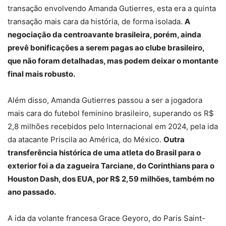
transação envolvendo Amanda Gutierres, esta era a quinta
transação mais cara da história, de forma isolada.
A
negociação da centroavante brasileira, porém, ainda
prevê bonificações a serem pagas ao clube brasileiro,
que não foram detalhadas, mas podem deixar o montante
final mais robusto.
Além disso, Amanda Gutierres passou a ser a jogadora
mais cara do futebol feminino brasileiro, superando os R$
2,8 milhões recebidos pelo Internacional em 2024, pela ida
da atacante Priscila ao América, do México.
Outra
transferência histórica de uma atleta do Brasil para o
exterior foi a da zagueira Tarciane, do Corinthians para o
Houston Dash, dos EUA, por R$ 2,59 milhões, também no
ano passado.
A ida da volante francesa Grace Geyoro, do Paris Saint-