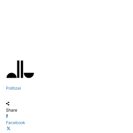
Politizei
Share
Facebook