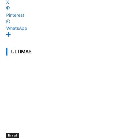
X
Pinterest
WhatsApp
ÚLTIMAS
Brasil