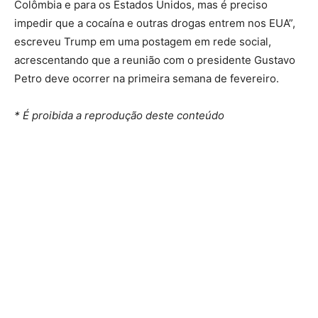
Colômbia e para os Estados Unidos, mas é preciso
impedir que a cocaína e outras drogas entrem nos EUA”,
escreveu Trump em uma postagem em rede social,
acrescentando que a reunião com o presidente Gustavo
Petro deve ocorrer na primeira semana de fevereiro.
* É proibida a reprodução deste conteúdo