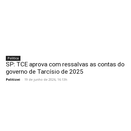
Politica
SP: TCE aprova com ressalvas as contas do
governo de Tarcísio de 2025
Politizei
-
19 de junho de 2026, 16:13h