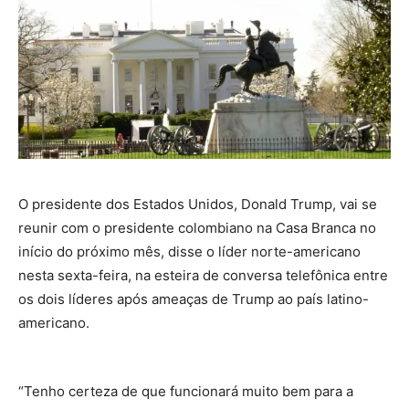
O presidente dos Estados Unidos, Donald Trump, vai se
reunir com o presidente colombiano na Casa Branca no
início do próximo mês, disse o líder norte-americano
nesta sexta-feira, na esteira de conversa telefônica entre
os dois líderes após ameaças de Trump ao país latino-
americano.
“Tenho certeza de que funcionará muito bem para a