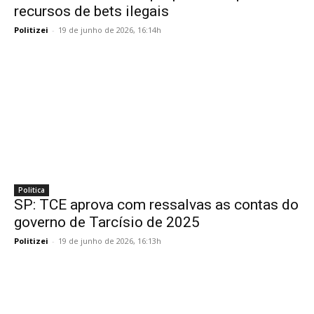
recursos de bets ilegais
Politizei
-
19 de junho de 2026, 16:14h
Politica
SP: TCE aprova com ressalvas as contas do
governo de Tarcísio de 2025
Politizei
-
19 de junho de 2026, 16:13h