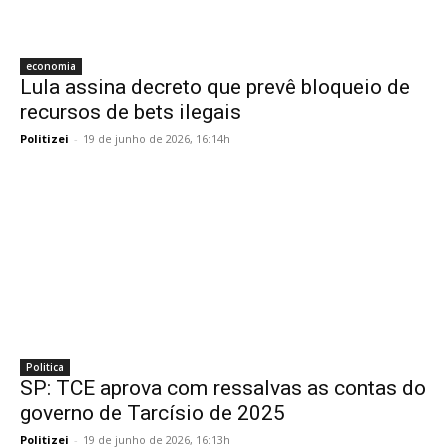
economia
Lula assina decreto que prevê bloqueio de
recursos de bets ilegais
Politizei
-
19 de junho de 2026, 16:14h
Politica
SP: TCE aprova com ressalvas as contas do
governo de Tarcísio de 2025
Politizei
-
19 de junho de 2026, 16:13h