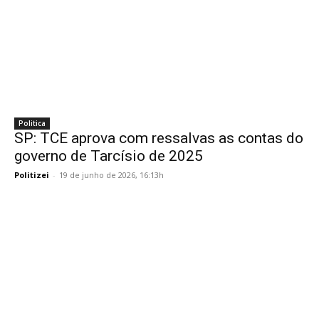
Politica
SP: TCE aprova com ressalvas as contas do
governo de Tarcísio de 2025
Politizei
-
19 de junho de 2026, 16:13h