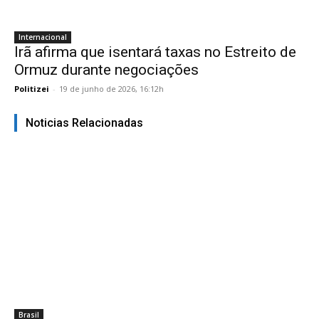
Internacional
Irã afirma que isentará taxas no Estreito de
Ormuz durante negociações
Politizei
-
19 de junho de 2026, 16:12h
Noticias Relacionadas
Brasil