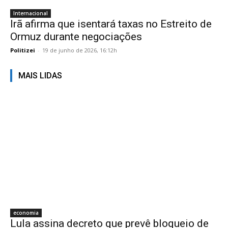
Internacional
Irã afirma que isentará taxas no Estreito de
Ormuz durante negociações
Politizei
-
19 de junho de 2026, 16:12h
MAIS LIDAS
economia
Lula assina decreto que prevê bloqueio de