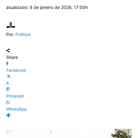
atualizado:
9 de janeiro de 2026, 17:00h
Por:
Politizei
Share
Facebook
X
Pinterest
WhatsApp