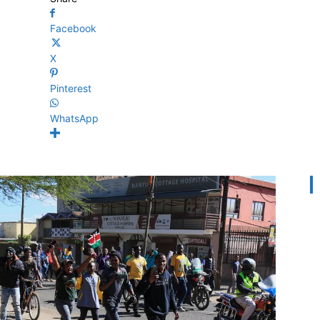
Facebook
X
Pinterest
WhatsApp