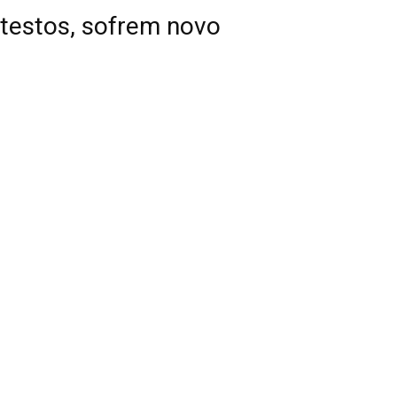
otestos, sofrem novo