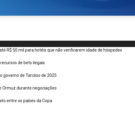
é R$ 50 mil para hotéis que não verificarem idade de hóspedes
recursos de bets ilegais
o governo de Tarcísio de 2025
 de Ormuz durante negociações
nito entre os países da Copa