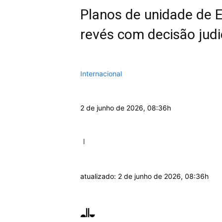
Planos de unidade de E
revés com decisão judi
Internacional
2 de junho de 2026, 08:36h
atualizado:
2 de junho de 2026, 08:36h