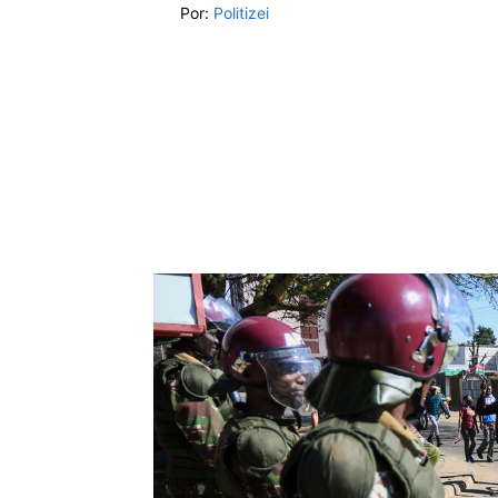
Por:
Politizei