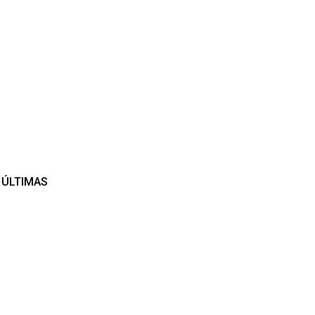
ÚLTIMAS