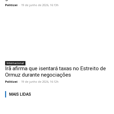
Politizei
-
19 de junho de 2026, 16:13h
Internacional
Irã afirma que isentará taxas no Estreito de
Ormuz durante negociações
Politizei
-
19 de junho de 2026, 16:12h
MAIS LIDAS