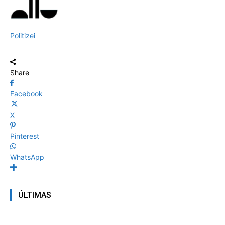
Politizei
Share
Facebook
X
Pinterest
WhatsApp
ÚLTIMAS