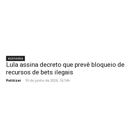
economia
Lula assina decreto que prevê bloqueio de
recursos de bets ilegais
Politizei
-
19 de junho de 2026, 16:14h