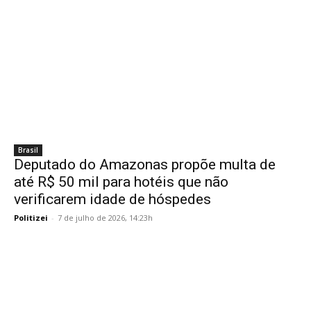
Brasil
Deputado do Amazonas propõe multa de
até R$ 50 mil para hotéis que não
verificarem idade de hóspedes
Politizei
-
7 de julho de 2026, 14:23h