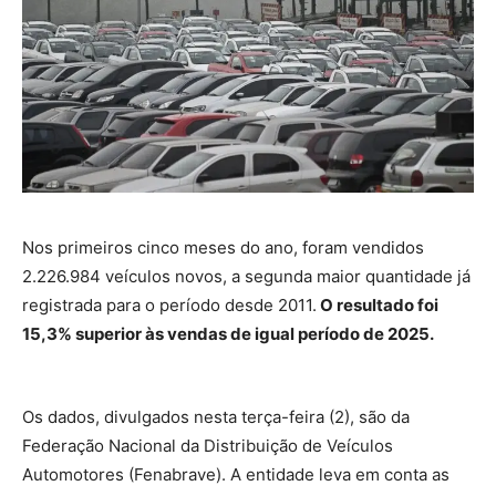
Nos primeiros cinco meses do ano, foram vendidos
2.226.984 veículos novos, a segunda maior quantidade já
registrada para o período desde 2011.
O resultado foi
15,3% superior às vendas de igual período de 2025.
Os dados, divulgados nesta terça-feira (2), são da
Federação Nacional da Distribuição de Veículos
Automotores (Fenabrave). A entidade leva em conta as