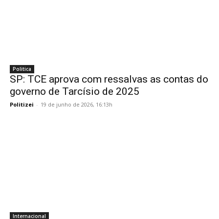
Politica
SP: TCE aprova com ressalvas as contas do
governo de Tarcísio de 2025
Politizei
-
19 de junho de 2026, 16:13h
Internacional