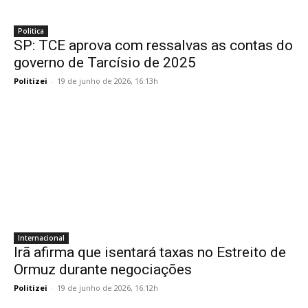
Politica
SP: TCE aprova com ressalvas as contas do
governo de Tarcísio de 2025
Politizei
-
19 de junho de 2026, 16:13h
Internacional
Irã afirma que isentará taxas no Estreito de
Ormuz durante negociações
Politizei
-
19 de junho de 2026, 16:12h