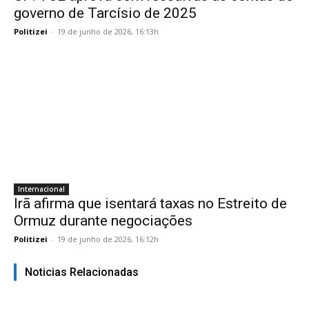
governo de Tarcísio de 2025
Politizei
-
19 de junho de 2026, 16:13h
Internacional
Irã afirma que isentará taxas no Estreito de
Ormuz durante negociações
Politizei
-
19 de junho de 2026, 16:12h
Noticias Relacionadas