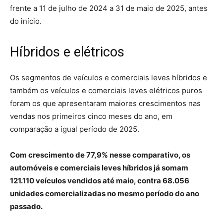
frente a 11 de julho de 2024 a 31 de maio de 2025, antes
do início.
Híbridos e elétricos
Os segmentos de veículos e comerciais leves híbridos e
também os veículos e comerciais leves elétricos puros
foram os que apresentaram maiores crescimentos nas
vendas nos primeiros cinco meses do ano, em
comparação a igual período de 2025.
Com crescimento de 77,9% nesse comparativo, os
automóveis e comerciais leves híbridos já somam
121.110 veículos vendidos até maio, contra 68.056
unidades comercializadas no mesmo período do ano
passado.