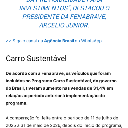
INVESTIMENTOS”, DESTACOU O
PRESIDENTE DA FENABRAVE,
ARCELIO JUNIOR.
>> Siga o canal da
Agência Brasil
no WhatsApp
Carro Sustentável
De acordo com a Fenabrave, os veículos que foram
incluídos no Programa Carro Sustentável, do governo
do Brasil, tiveram aumento nas vendas de 31,4% em
relação ao período anterior à implementação do
programa.
A comparação foi feita entre o período de 11 de julho de
2025 a 31 de maio de 2026, depois do início do programa,