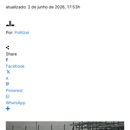
atualizado:
2 de junho de 2026, 17:53h
Por:
Politizei
Share
Facebook
X
Pinterest
WhatsApp