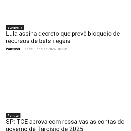
economia
Lula assina decreto que prevê bloqueio de
recursos de bets ilegais
Politizei
-
19 de junho de 2026, 16:14h
Politica
SP: TCE aprova com ressalvas as contas do
governo de Tarcísio de 2025