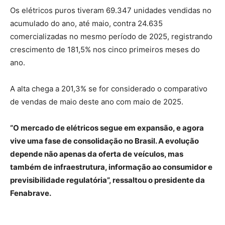
Os elétricos puros tiveram 69.347 unidades vendidas no
acumulado do ano, até maio, contra 24.635
comercializadas no mesmo período de 2025, registrando
crescimento de 181,5% nos cinco primeiros meses do
ano.
A alta chega a 201,3% se for considerado o comparativo
de vendas de maio deste ano com maio de 2025.
“O mercado de elétricos segue em expansão, e agora
vive uma fase de consolidação no Brasil. A evolução
depende não apenas da oferta de veículos, mas
também de infraestrutura, informação ao consumidor e
previsibilidade regulatória”, ressaltou o presidente da
Fenabrave.