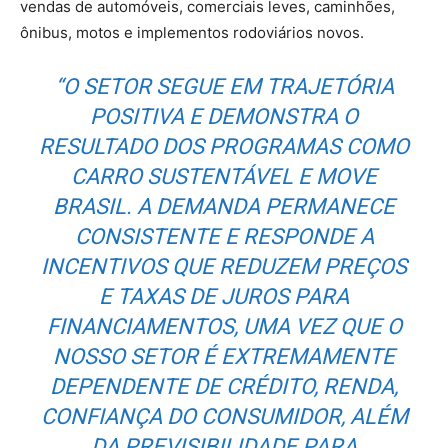
vendas de automóveis, comerciais leves, caminhões,
ônibus, motos e implementos rodoviários novos.
“O SETOR SEGUE EM TRAJETÓRIA
POSITIVA E DEMONSTRA O
RESULTADO DOS PROGRAMAS COMO
CARRO SUSTENTÁVEL E MOVE
BRASIL. A DEMANDA PERMANECE
CONSISTENTE E RESPONDE A
INCENTIVOS QUE REDUZEM PREÇOS
E TAXAS DE JUROS PARA
FINANCIAMENTOS, UMA VEZ QUE O
NOSSO SETOR É EXTREMAMENTE
DEPENDENTE DE CRÉDITO, RENDA,
CONFIANÇA DO CONSUMIDOR, ALÉM
DA PREVISIBILIDADE PARA