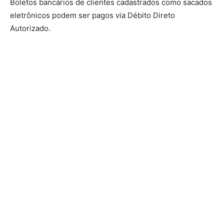
Boletos bancários de clientes cadastrados como sacados
eletrônicos podem ser pagos via Débito Direto
Autorizado.