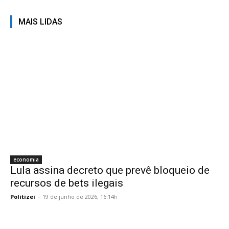
MAIS LIDAS
economia
Lula assina decreto que prevê bloqueio de
recursos de bets ilegais
Politizei
-
19 de junho de 2026, 16:14h