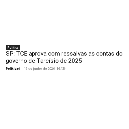
Politica
SP: TCE aprova com ressalvas as contas do
governo de Tarcísio de 2025
Politizei
-
19 de junho de 2026, 16:13h