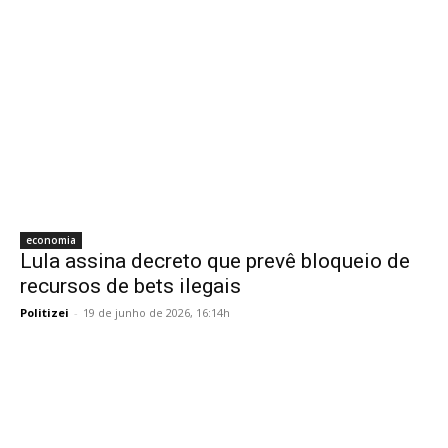
economia
Lula assina decreto que prevê bloqueio de
recursos de bets ilegais
Politizei
-
19 de junho de 2026, 16:14h