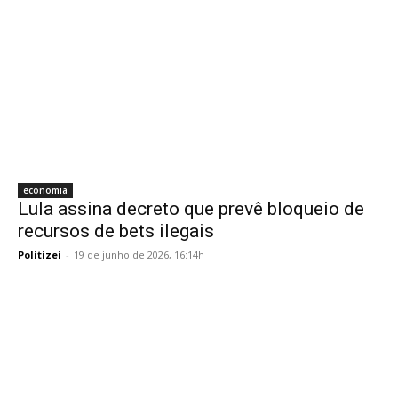
economia
Lula assina decreto que prevê bloqueio de
recursos de bets ilegais
Politizei
-
19 de junho de 2026, 16:14h