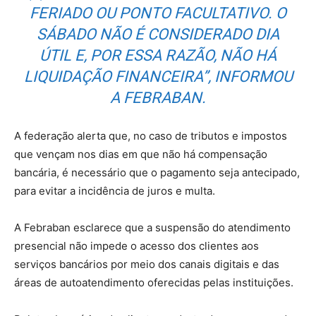
FERIADO OU PONTO FACULTATIVO. O
SÁBADO NÃO É CONSIDERADO DIA
ÚTIL E, POR ESSA RAZÃO, NÃO HÁ
LIQUIDAÇÃO FINANCEIRA”, INFORMOU
A FEBRABAN.
A federação alerta que, no caso de tributos e impostos
que vençam nos dias em que não há compensação
bancária, é necessário que o pagamento seja antecipado,
para evitar a incidência de juros e multa.
A Febraban esclarece que a suspensão do atendimento
presencial não impede o acesso dos clientes aos
serviços bancários por meio dos canais digitais e das
áreas de autoatendimento oferecidas pelas instituições.