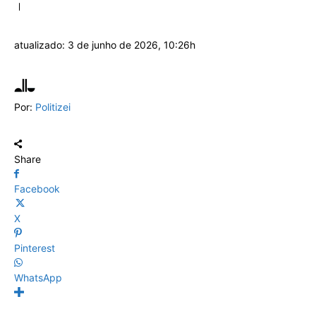
atualizado:
3 de junho de 2026, 10:26h
Por:
Politizei
Share
Facebook
X
Pinterest
WhatsApp