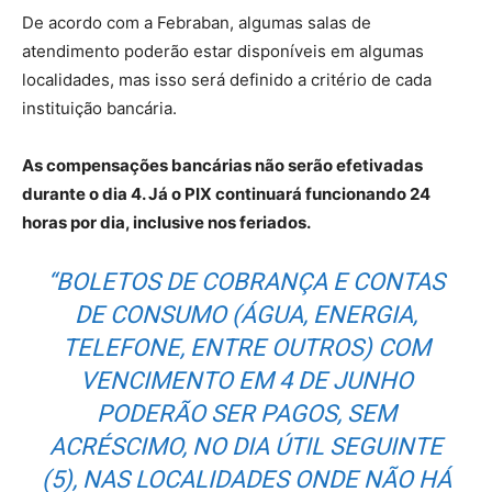
De acordo com a Febraban, algumas salas de
atendimento poderão estar disponíveis em algumas
localidades, mas isso será definido a critério de cada
instituição bancária.
As compensações bancárias não serão efetivadas
durante o dia 4. Já o PIX continuará funcionando 24
horas por dia, inclusive nos feriados.
“BOLETOS DE COBRANÇA E CONTAS
DE CONSUMO (ÁGUA, ENERGIA,
TELEFONE, ENTRE OUTROS) COM
VENCIMENTO EM 4 DE JUNHO
PODERÃO SER PAGOS, SEM
ACRÉSCIMO, NO DIA ÚTIL SEGUINTE
(5), NAS LOCALIDADES ONDE NÃO HÁ