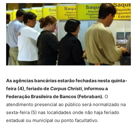
As agências bancárias estarão fechadas nesta quinta-
feira (4), feriado de
Corpus Christi
, informou a
Federação Brasileira de Bancos (Febraban).
O
atendimento presencial ao público será normalizado na
sexta-feira (5) nas localidades onde não haja feriado
estadual ou municipal ou ponto facultativo.