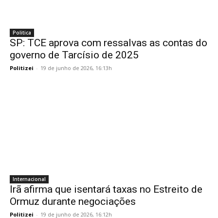
Politica
SP: TCE aprova com ressalvas as contas do
governo de Tarcísio de 2025
Politizei
-
19 de junho de 2026, 16:13h
Internacional
Irã afirma que isentará taxas no Estreito de
Ormuz durante negociações
Politizei
-
19 de junho de 2026, 16:12h