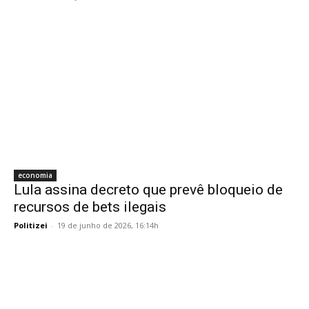
economia
Lula assina decreto que prevê bloqueio de
recursos de bets ilegais
Politizei
-
19 de junho de 2026, 16:14h