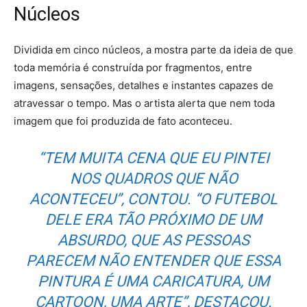
Núcleos
Dividida em cinco núcleos, a mostra parte da ideia de que
toda memória é construída por fragmentos, entre
imagens, sensações, detalhes e instantes capazes de
atravessar o tempo. Mas o artista alerta que nem toda
imagem que foi produzida de fato aconteceu.
“TEM MUITA CENA QUE EU PINTEI
NOS QUADROS QUE NÃO
ACONTECEU”, CONTOU. “O FUTEBOL
DELE ERA TÃO PRÓXIMO DE UM
ABSURDO, QUE AS PESSOAS
PARECEM NÃO ENTENDER QUE ESSA
PINTURA É UMA CARICATURA, UM
CARTOON, UMA ARTE”, DESTACOU.