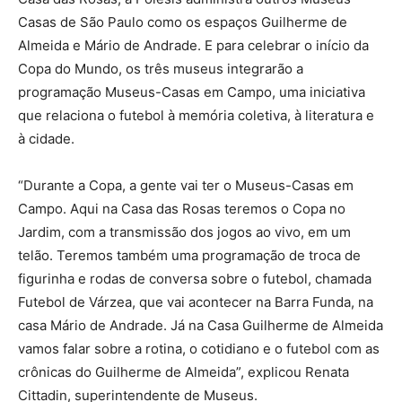
Casas de São Paulo como os espaços Guilherme de
Almeida e Mário de Andrade. E para celebrar o início da
Copa do Mundo, os três museus integrarão a
programação Museus-Casas em Campo, uma iniciativa
que relaciona o futebol à memória coletiva, à literatura e
à cidade.
“Durante a Copa, a gente vai ter o Museus-Casas em
Campo. Aqui na Casa das Rosas teremos o Copa no
Jardim, com a transmissão dos jogos ao vivo, em um
telão. Teremos também uma programação de troca de
figurinha e rodas de conversa sobre o futebol, chamada
Futebol de Várzea, que vai acontecer na Barra Funda, na
casa Mário de Andrade. Já na Casa Guilherme de Almeida
vamos falar sobre a rotina, o cotidiano e o futebol com as
crônicas do Guilherme de Almeida”, explicou Renata
Cittadin, superintendente de Museus.