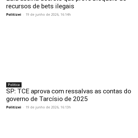
recursos de bets ilegais
Politizei
-
19 de junho de 2026, 16:14h
Politica
SP: TCE aprova com ressalvas as contas do
governo de Tarcísio de 2025
Politizei
-
19 de junho de 2026, 16:13h