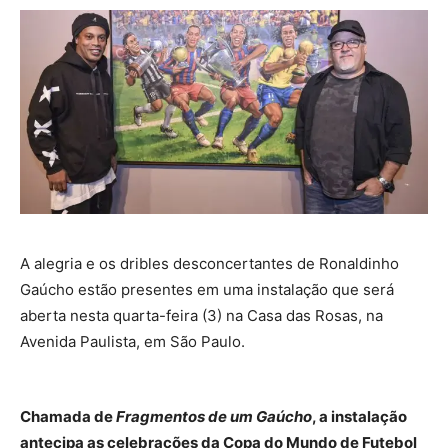
A alegria e os dribles desconcertantes de Ronaldinho
Gaúcho estão presentes em uma instalação que será
aberta nesta quarta-feira (3) na Casa das Rosas, na
Avenida Paulista, em São Paulo.
Chamada de
Fragmentos de um Gaúcho
, a instalação
antecipa as celebrações da Copa do Mundo de Futebol