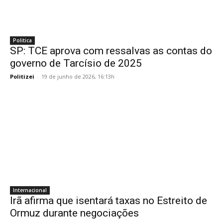
Politica
SP: TCE aprova com ressalvas as contas do
governo de Tarcísio de 2025
Politizei
-
19 de junho de 2026, 16:13h
Internacional
Irã afirma que isentará taxas no Estreito de
Ormuz durante negociações