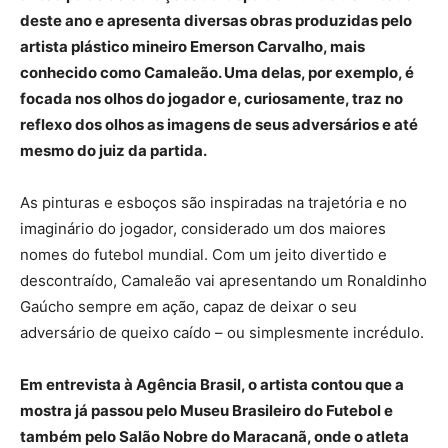
deste ano e apresenta diversas obras produzidas pelo
artista plástico mineiro Emerson Carvalho, mais
conhecido como Camaleão. Uma delas, por exemplo, é
focada nos olhos do jogador e, curiosamente, traz no
reflexo dos olhos as imagens de seus adversários e até
mesmo do juiz da partida.
As pinturas e esboços são inspiradas na trajetória e no
imaginário do jogador, considerado um dos maiores
nomes do futebol mundial. Com um jeito divertido e
descontraído, Camaleão vai apresentando um Ronaldinho
Gaúcho sempre em ação, capaz de deixar o seu
adversário de queixo caído – ou simplesmente incrédulo.
Em entrevista à Agência Brasil, o artista contou que a
mostra já passou pelo Museu Brasileiro do Futebol e
também pelo Salão Nobre do Maracanã, onde o atleta