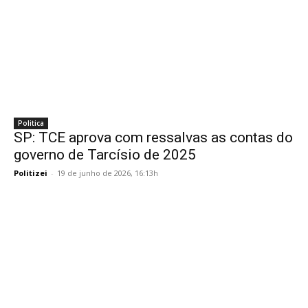
Politica
SP: TCE aprova com ressalvas as contas do
governo de Tarcísio de 2025
Politizei
-
19 de junho de 2026, 16:13h