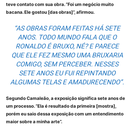
teve contato com sua obra. “Foi um negócio muito
bacana. Ele gostou [das obras]”, afirmou.
“AS OBRAS FORAM FEITAS HÁ SETE
ANOS. TODO MUNDO FALA QUE O
RONALDO É BRUXO, NÉ? E PARECE
QUE ELE FEZ MESMO UMA BRUXARIA
COMIGO, SEM PERCEBER. NESSES
SETE ANOS EU FUI REPINTANDO
ALGUMAS TELAS E AMADURECENDO”.
Segundo Camaleão, a exposição significa sete anos de
um processo. “Ela é resultado da primeira [mostra],
porém eu saio dessa exposição com um entendimento
maior sobre a minha arte”.