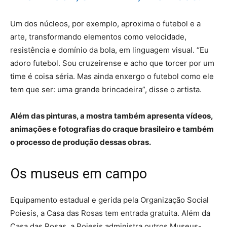
Um dos núcleos, por exemplo, aproxima o futebol e a
arte, transformando elementos como velocidade,
resistência e domínio da bola, em linguagem visual. “Eu
adoro futebol. Sou cruzeirense e acho que torcer por um
time é coisa séria. Mas ainda enxergo o futebol como ele
tem que ser: uma grande brincadeira”, disse o artista.
Além das pinturas, a mostra também apresenta vídeos,
animações e fotografias do craque brasileiro e também
o processo de produção dessas obras.
Os museus em campo
Equipamento estadual e gerida pela Organização Social
Poiesis, a Casa das Rosas tem entrada gratuita. Além da
Casa das Rosas, a Poiesis administra outros Museus-