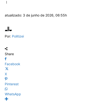
atualizado:
3 de junho de 2026, 06:55h
Por:
Politizei
Share
Facebook
X
Pinterest
WhatsApp