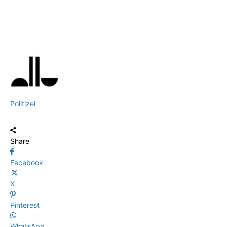
Politizei
Share
Facebook
X
Pinterest
WhatsApp