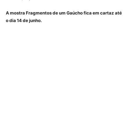
A mostra Fragmentos de um Gaúcho fica em cartaz até
o dia 14 de junho.