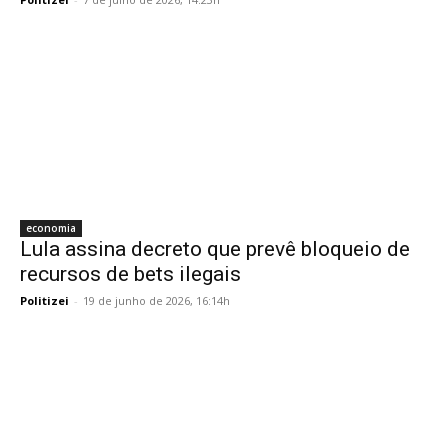
economia
Lula assina decreto que prevê bloqueio de
recursos de bets ilegais
Politizei
-
19 de junho de 2026, 16:14h