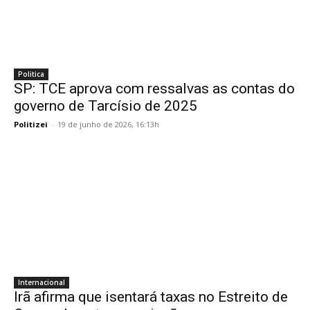
Politica
SP: TCE aprova com ressalvas as contas do
governo de Tarcísio de 2025
Politizei
-
19 de junho de 2026, 16:13h
Internacional
Irã afirma que isentará taxas no Estreito de