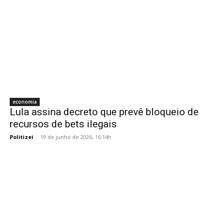
economia
Lula assina decreto que prevê bloqueio de
recursos de bets ilegais
Politizei
-
19 de junho de 2026, 16:14h