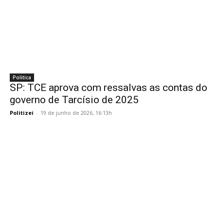
Politica
SP: TCE aprova com ressalvas as contas do
governo de Tarcísio de 2025
Politizei
-
19 de junho de 2026, 16:13h