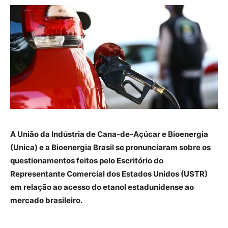
A União da Indústria de Cana-de-Açúcar e Bioenergia
(Unica) e a Bioenergia Brasil se pronunciaram sobre os
questionamentos feitos pelo Escritório do
Representante Comercial dos Estados Unidos (USTR)
em relação ao acesso do etanol estadunidense ao
mercado brasileiro.