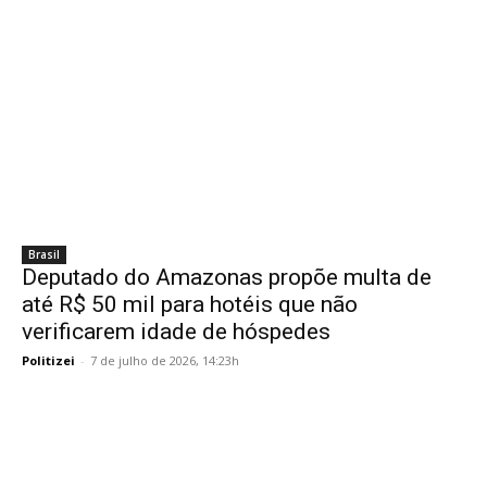
Brasil
Deputado do Amazonas propõe multa de
até R$ 50 mil para hotéis que não
verificarem idade de hóspedes
Politizei
-
7 de julho de 2026, 14:23h