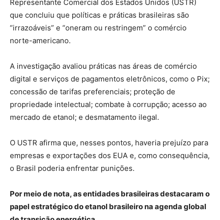
Representante Comercial dos Estados Unidos (USTR)
que concluiu que políticas e práticas brasileiras são
“irrazoáveis” e “oneram ou restringem” o comércio
norte-americano.
A investigação avaliou práticas nas áreas de comércio
digital e serviços de pagamentos eletrônicos, como o Pix;
concessão de tarifas preferenciais; proteção de
propriedade intelectual; combate à corrupção; acesso ao
mercado de etanol; e desmatamento ilegal.
O USTR afirma que, nesses pontos, haveria prejuízo para
empresas e exportações dos EUA e, como consequência,
o Brasil poderia enfrentar punições.
Por meio de nota, as entidades brasileiras destacaram o
papel estratégico do etanol brasileiro na agenda global
de transição energética.