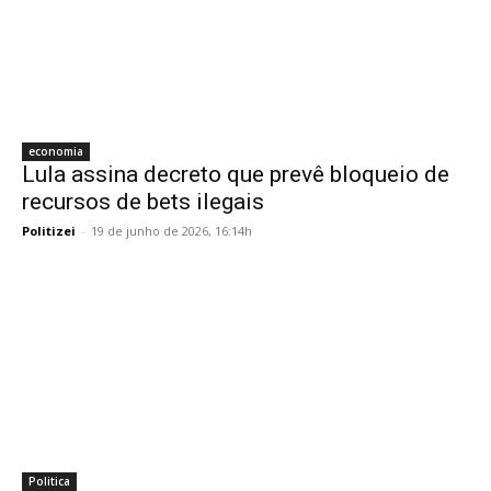
economia
Lula assina decreto que prevê bloqueio de
recursos de bets ilegais
Politizei
-
19 de junho de 2026, 16:14h
Politica