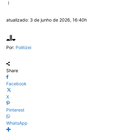
atualizado:
3 de junho de 2026, 16:40h
Por:
Politizei
Share
Facebook
X
Pinterest
WhatsApp