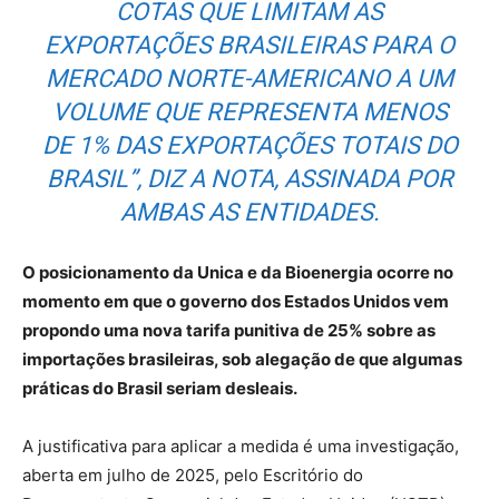
COTAS QUE LIMITAM AS
EXPORTAÇÕES BRASILEIRAS PARA O
MERCADO NORTE-AMERICANO A UM
VOLUME QUE REPRESENTA MENOS
DE 1% DAS EXPORTAÇÕES TOTAIS DO
BRASIL”, DIZ A NOTA, ASSINADA POR
AMBAS AS ENTIDADES.
O posicionamento da Unica e da Bioenergia ocorre no
momento em que o governo dos Estados Unidos vem
propondo uma nova tarifa punitiva de 25% sobre as
importações brasileiras, sob alegação de que algumas
práticas do Brasil seriam desleais.
A justificativa para aplicar a medida é uma investigação,
aberta em julho de 2025, pelo Escritório do