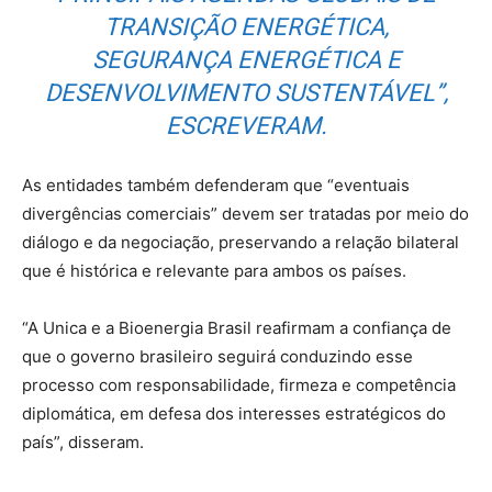
TRANSIÇÃO ENERGÉTICA,
SEGURANÇA ENERGÉTICA E
DESENVOLVIMENTO SUSTENTÁVEL”,
ESCREVERAM.
As entidades também defenderam que “eventuais
divergências comerciais” devem ser tratadas por meio do
diálogo e da negociação, preservando a relação bilateral
que é histórica e relevante para ambos os países.
“A Unica e a Bioenergia Brasil reafirmam a confiança de
que o governo brasileiro seguirá conduzindo esse
processo com responsabilidade, firmeza e competência
diplomática, em defesa dos interesses estratégicos do
país”, disseram.