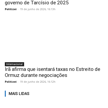
governo de Tarcísio de 2025
Politizei
-
19 de junho de 2026, 16:13h
Internacional
Irã afirma que isentará taxas no Estreito de
Ormuz durante negociações
Politizei
-
19 de junho de 2026, 16:12h
MAIS LIDAS