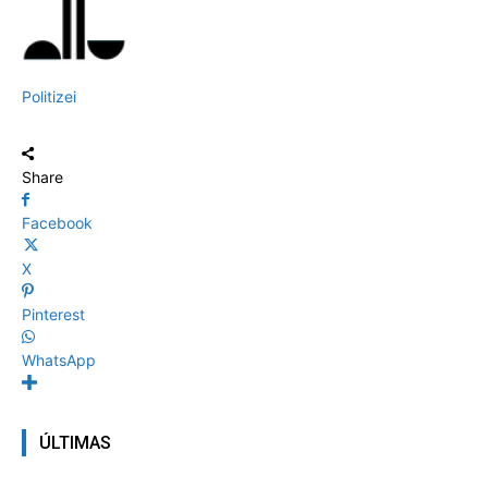
Politizei
Share
Facebook
X
Pinterest
WhatsApp
ÚLTIMAS