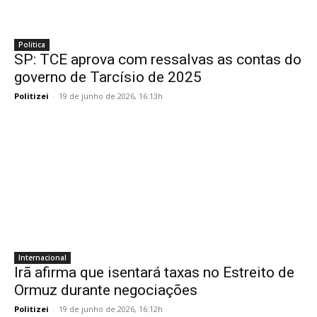
Politica
SP: TCE aprova com ressalvas as contas do
governo de Tarcísio de 2025
Politizei
-
19 de junho de 2026, 16:13h
Internacional
Irã afirma que isentará taxas no Estreito de
Ormuz durante negociações
Politizei
-
19 de junho de 2026, 16:12h