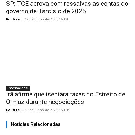
SP: TCE aprova com ressalvas as contas do
governo de Tarcísio de 2025
Politizei
-
19 de junho de 2026, 16:13h
Internacional
Irã afirma que isentará taxas no Estreito de
Ormuz durante negociações
Politizei
-
19 de junho de 2026, 16:12h
Noticias Relacionadas