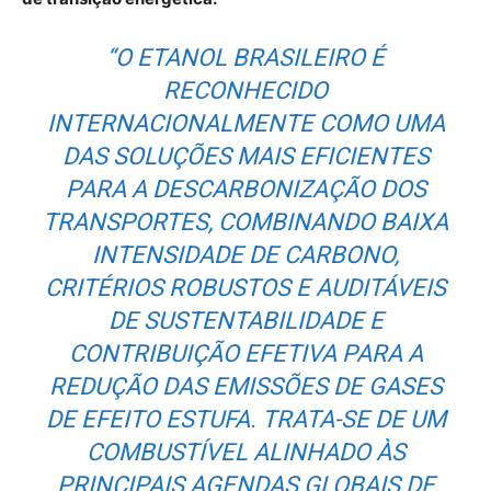
“O ETANOL BRASILEIRO É
RECONHECIDO
INTERNACIONALMENTE COMO UMA
DAS SOLUÇÕES MAIS EFICIENTES
PARA A DESCARBONIZAÇÃO DOS
TRANSPORTES, COMBINANDO BAIXA
INTENSIDADE DE CARBONO,
CRITÉRIOS ROBUSTOS E AUDITÁVEIS
DE SUSTENTABILIDADE E
CONTRIBUIÇÃO EFETIVA PARA A
REDUÇÃO DAS EMISSÕES DE GASES
DE EFEITO ESTUFA. TRATA-SE DE UM
COMBUSTÍVEL ALINHADO ÀS
PRINCIPAIS AGENDAS GLOBAIS DE