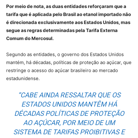
Por meio de nota, as duas entidades reforçaram que a
tarifa que é aplicada pelo Brasil ao etanol importado não
é direcionada exclusivamente aos Estados Unidos, mas
segue as regras determinadas pela Tarifa Externa
Comum do Mercosul.
Segundo as entidades, o governo dos Estados Unidos
mantém, há décadas, políticas de proteção ao açúcar, que
restringe o acesso do açúcar brasileiro ao mercado
estadunidense.
“CABE AINDA RESSALTAR QUE OS
ESTADOS UNIDOS MANTÊM HÁ
DÉCADAS POLÍTICAS DE PROTEÇÃO
AO AÇÚCAR, POR MEIO DE UM
SISTEMA DE TARIFAS PROIBITIVAS E