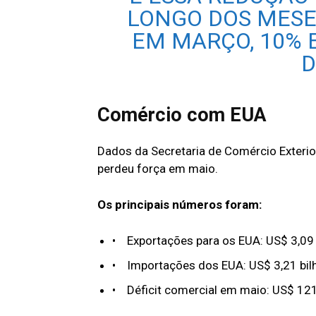
LONGO DOS MESES
EM MARÇO, 10% E
D
Comércio com EUA
Dados da Secretaria de Comércio Exterio
perdeu força em maio.
Os principais números foram:
• Exportações para os EUA: US$ 3,09 
• Importações dos EUA: US$ 3,21 bil
• Déficit comercial em maio: US$ 12