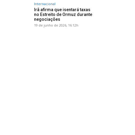
Internacional
Irã afirma que isentará taxas
no Estreito de Ormuz durante
negociações
19 de junho de 2026, 16:12h