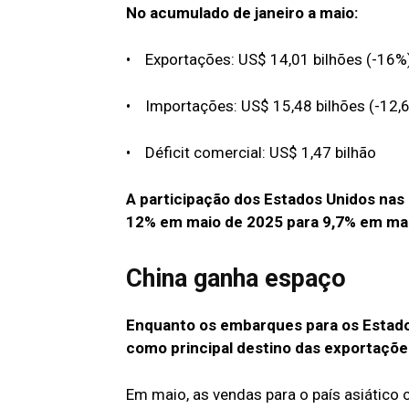
No acumulado de janeiro a maio:
• Exportações: US$ 14,01 bilhões (-16%
• Importações: US$ 15,48 bilhões (-12,
• Déficit comercial: US$ 1,47 bilhão
A participação dos Estados Unidos nas
12% em maio de 2025 para 9,7% em mai
China ganha espaço
Enquanto os embarques para os Estado
como principal destino das exportações
Em maio, as vendas para o país asiático