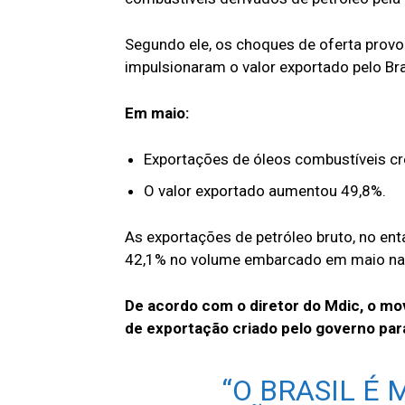
Segundo ele, os choques de oferta provo
impulsionaram o valor exportado pelo Bra
Em maio:
Exportações de óleos combustíveis c
O valor exportado aumentou 49,8%.
As exportações de petróleo bruto, no ent
42,1% no volume embarcado em maio n
De acordo com o diretor do Mdic, o mo
de exportação criado pelo governo par
“O BRASIL É 