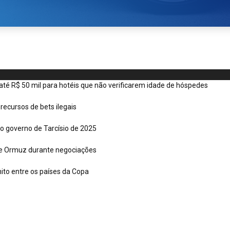
é R$ 50 mil para hotéis que não verificarem idade de hóspedes
recursos de bets ilegais
o governo de Tarcísio de 2025
 de Ormuz durante negociações
nito entre os países da Copa