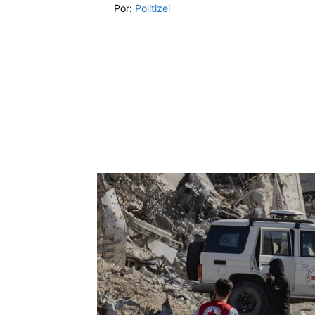
Por:
Politizei