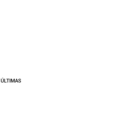
ÚLTIMAS