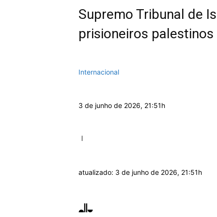
Supremo Tribunal de Isr
prisioneiros palestinos
Internacional
3 de junho de 2026, 21:51h
atualizado:
3 de junho de 2026, 21:51h