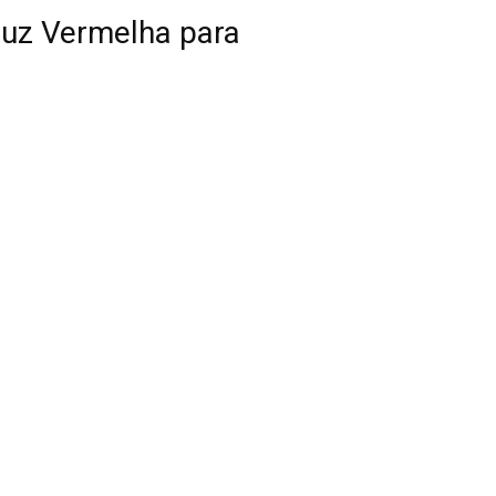
Cruz Vermelha para