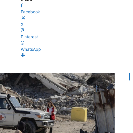
Facebook
X
Pinterest
WhatsApp