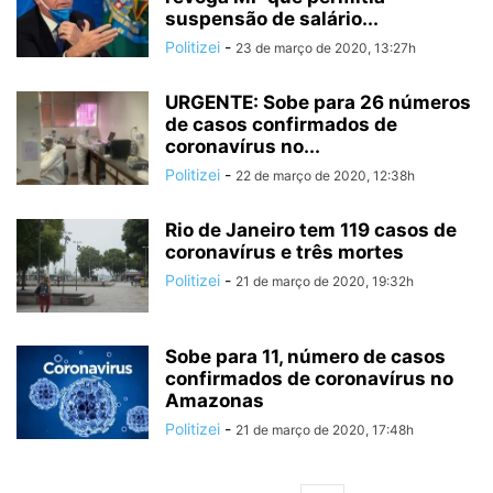
suspensão de salário...
Politizei
-
23 de março de 2020, 13:27h
URGENTE: Sobe para 26 números
de casos confirmados de
coronavírus no...
Politizei
-
22 de março de 2020, 12:38h
Rio de Janeiro tem 119 casos de
coronavírus e três mortes
Politizei
-
21 de março de 2020, 19:32h
Sobe para 11, número de casos
confirmados de coronavírus no
Amazonas
Politizei
-
21 de março de 2020, 17:48h