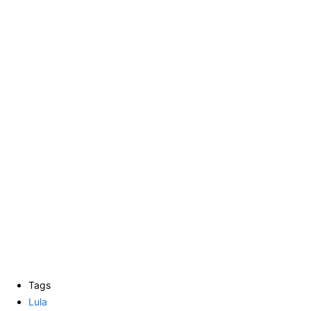
Tags
Lula