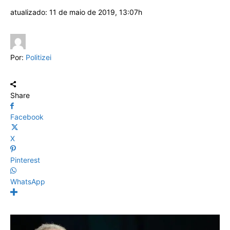
atualizado:
11 de maio de 2019, 13:07h
Por:
Politizei
Share
Facebook
X
Pinterest
WhatsApp