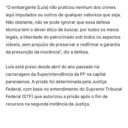
“O embargante [Lula] não praticou nenhum dos crimes
aqui imputados ou outros de qualquer natureza que seja.
Não obstante, não se pode ignorar que essa defesa
técnica tem o dever ético de buscar, por todos os meios
legais, a liberdade do patrocinado sob todos os aspectos
viáveis, sem prejuízo de preservar e reafirmar a garantia
da presunção da inocência”, diz a defesa.
Lula está preso desde abril do ano passado na
carceragem da Superintendência da PF na capital
paranaense. A prisão foi determinada pela Justiça
Federal, com base no entendimento do Supremo Tribunal
Federal (STF) que autorizou a prisão após o fim de
recursos na segunda instância da Justiça.