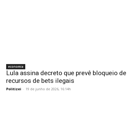
economia
Lula assina decreto que prevê bloqueio de
recursos de bets ilegais
Politizei
-
19 de junho de 2026, 16:14h