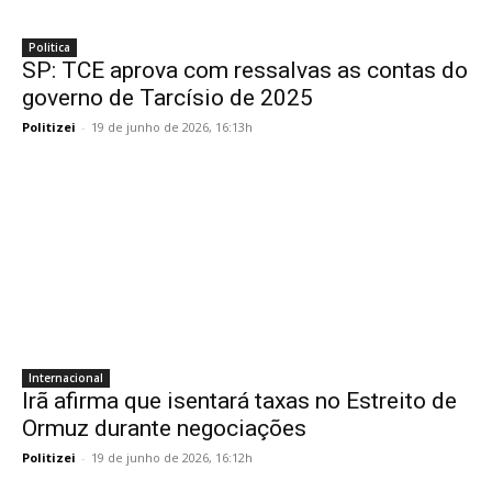
Politica
SP: TCE aprova com ressalvas as contas do
governo de Tarcísio de 2025
Politizei
-
19 de junho de 2026, 16:13h
Internacional
Irã afirma que isentará taxas no Estreito de
Ormuz durante negociações
Politizei
-
19 de junho de 2026, 16:12h