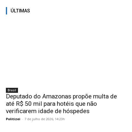
ÚLTIMAS
Brasil
Deputado do Amazonas propõe multa de
até R$ 50 mil para hotéis que não
verificarem idade de hóspedes
Politizei
-
7 de julho de 2026, 14:23h