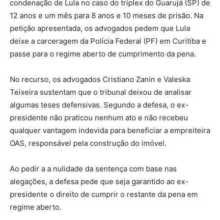
condenação de Lula no caso do tríplex do Guarujá (SP) de
12 anos e um mês para 8 anos e 10 meses de prisão. Na
petição apresentada, os advogados pedem que Lula
deixe a carceragem da Polícia Federal (PF) em Curitiba e
passe para o regime aberto de cumprimento da pena.
No recurso, os advogados Cristiano Zanin e Valeska
Teixeira sustentam que o tribunal deixou de analisar
algumas teses defensivas. Segundo a defesa, o ex-
presidente não praticou nenhum ato e não recebeu
qualquer vantagem indevida para beneficiar a empreiteira
OAS, responsável pela construção do imóvel.
Ao pedir a a nulidade da sentença com base nas
alegações, a defesa pede que seja garantido ao ex-
presidente o direito de cumprir o restante da pena em
regime aberto.