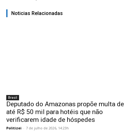
Noticias Relacionadas
Brasil
Deputado do Amazonas propõe multa de
até R$ 50 mil para hotéis que não
verificarem idade de hóspedes
Politizei
-
7 de julho de 2026, 14:23h