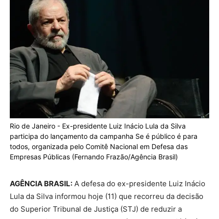
Rio de Janeiro - Ex-presidente Luiz Inácio Lula da Silva
participa do lançamento da campanha Se é público é para
todos, organizada pelo Comitê Nacional em Defesa das
Empresas Públicas (Fernando Frazão/Agência Brasil)
AGÊNCIA BRASIL:
A defesa do ex-presidente Luiz Inácio
Lula da Silva informou hoje (11) que recorreu da decisão
do Superior Tribunal de Justiça (STJ) de reduzir a