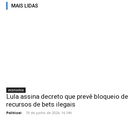
MAIS LIDAS
economia
Lula assina decreto que prevê bloqueio de
recursos de bets ilegais
Politizei
-
19 de junho de 2026, 16:14h