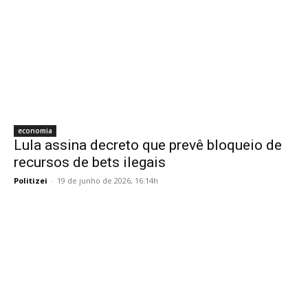
economia
Lula assina decreto que prevê bloqueio de
recursos de bets ilegais
Politizei
-
19 de junho de 2026, 16:14h