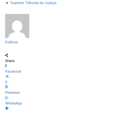
Superior Tribunal de Justiça
Politizei
Share
Facebook
X
Pinterest
WhatsApp