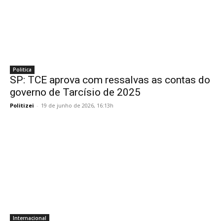
Politica
SP: TCE aprova com ressalvas as contas do
governo de Tarcísio de 2025
Politizei
-
19 de junho de 2026, 16:13h
Internacional