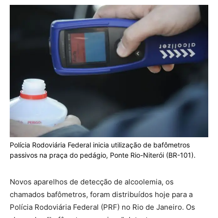
Polícia Rodoviária Federal inicia utilização de bafômetros
passivos na praça do pedágio, Ponte Rio-Niterói (BR-101).
Novos aparelhos de detecção de alcoolemia, os
chamados bafômetros, foram distribuídos
hoje
para a
Polícia Rodoviária Federal (PRF) no Rio
de Janeiro
. Os