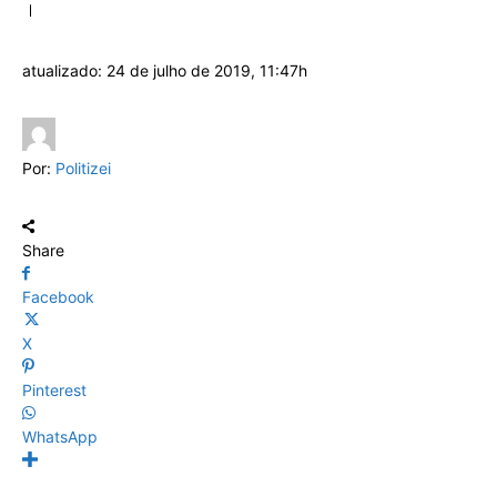
atualizado:
24 de julho de 2019, 11:47h
Por:
Politizei
Share
Facebook
X
Pinterest
WhatsApp