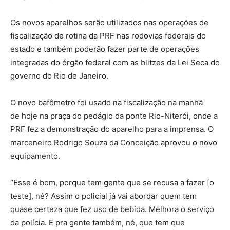
Os novos aparelhos serão utilizados nas operações de
fiscalização de rotina da PRF nas rodovias federais do
estado e também poderão fazer parte de operações
integradas do órgão federal com as blitzes da Lei Seca do
governo do Rio
de Janeiro
.
O novo bafômetro foi usado na fiscalização na manhã
de
hoje
na praça do pedágio da ponte Rio-Niterói, onde a
PRF fez a demonstração do aparelho para a imprensa. O
marceneiro Rodrigo Souza da Conceição aprovou o novo
equipamento.
“Esse é bom, porque tem gente que se recusa a fazer [o
teste], né? Assim o policial já vai abordar quem tem
quase certeza que fez uso de bebida. Melhora o serviço
da polícia. E pra gente também, né, que tem que