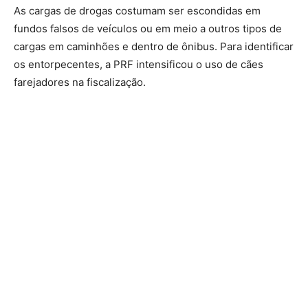
As cargas de drogas costumam ser escondidas em
fundos falsos de veículos ou em meio a outros tipos de
cargas em caminhões e dentro de ônibus. Para identificar
os entorpecentes, a PRF intensificou o uso de cães
farejadores na fiscalização.