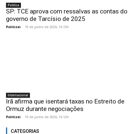
Politica
SP: TCE aprova com ressalvas as contas do
governo de Tarcísio de 2025
Politizei
-
19 de junho de 2026, 16:13h
Internacional
Irã afirma que isentará taxas no Estreito de
Ormuz durante negociações
Politizei
-
19 de junho de 2026, 16:12h
CATEGORIAS