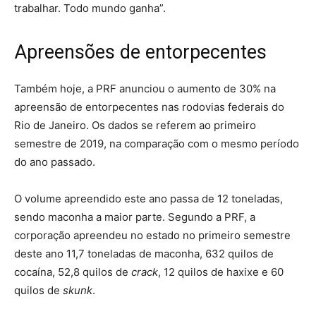
trabalhar. Todo mundo ganha”.
Apreensões de entorpecentes
Também
hoje
, a PRF anunciou o aumento de 30% na
apreensão de entorpecentes nas rodovias federais do
Rio
de Janeiro
. Os dados se referem ao primeiro
semestre de 2019, na comparação com o mesmo período
do ano passado.
O volume apreendido este ano passa de 12 toneladas,
sendo maconha a maior parte. Segundo a PRF, a
corporação apreendeu no estado no primeiro semestre
deste ano 11,7 toneladas de maconha, 632 quilos de
cocaína, 52,8 quilos de
crack
, 12 quilos de haxixe e 60
quilos de
skunk
.