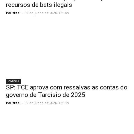
recursos de bets ilegais
Politizei
-
19 de junho de 2026, 16:14h
Politica
SP: TCE aprova com ressalvas as contas do
governo de Tarcísio de 2025
Politizei
-
19 de junho de 2026, 16:13h