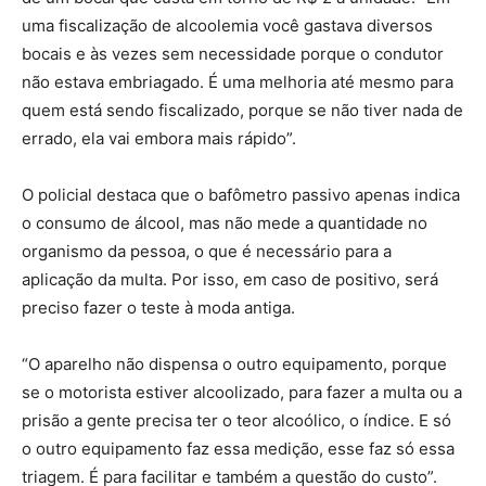
uma fiscalização de alcoolemia você gastava diversos
bocais e às vezes sem necessidade porque o condutor
não estava embriagado. É uma melhoria até mesmo para
quem está sendo fiscalizado, porque se não tiver nada de
errado, ela vai embora mais rápido”.
O policial destaca que o bafômetro passivo apenas indica
o consumo de álcool, mas não mede a quantidade no
organismo da pessoa, o que é necessário para a
aplicação da multa. Por isso, em caso de positivo, será
preciso fazer o teste à moda antiga.
“O aparelho não dispensa o outro equipamento, porque
se o motorista estiver alcoolizado, para fazer a multa ou a
prisão a gente precisa
ter
o teor alcoólico, o índice. E só
o outro equipamento faz essa medição, esse faz só essa
triagem. É para facilitar e também a questão do custo”.