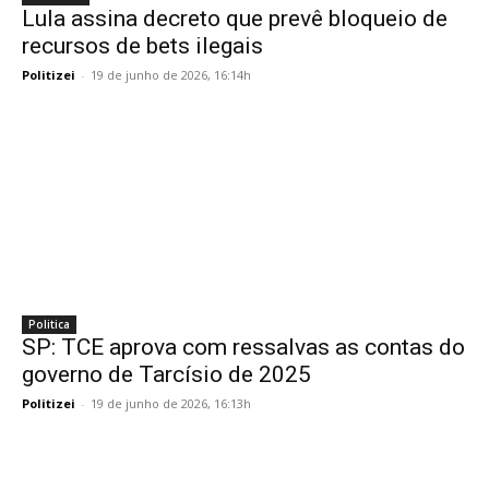
Lula assina decreto que prevê bloqueio de
recursos de bets ilegais
Politizei
-
19 de junho de 2026, 16:14h
Politica
SP: TCE aprova com ressalvas as contas do
governo de Tarcísio de 2025
Politizei
-
19 de junho de 2026, 16:13h