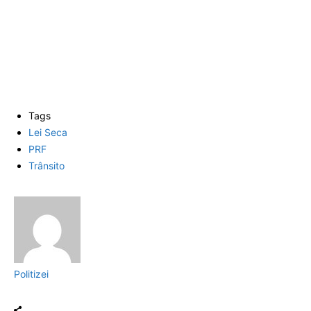
Tags
Lei Seca
PRF
Trânsito
Politizei