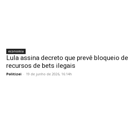
economia
Lula assina decreto que prevê bloqueio de
recursos de bets ilegais
Politizei
-
19 de junho de 2026, 16:14h