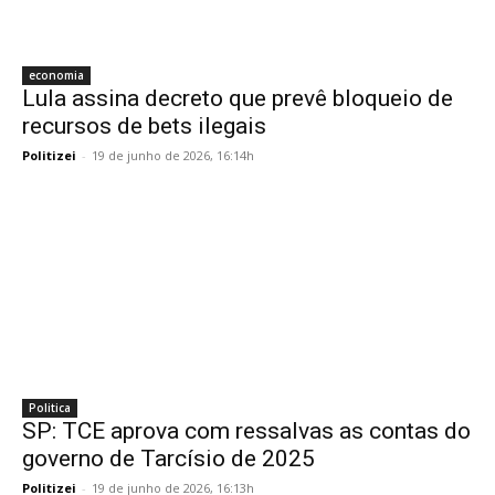
economia
Lula assina decreto que prevê bloqueio de
recursos de bets ilegais
Politizei
-
19 de junho de 2026, 16:14h
Politica
SP: TCE aprova com ressalvas as contas do
governo de Tarcísio de 2025
Politizei
-
19 de junho de 2026, 16:13h