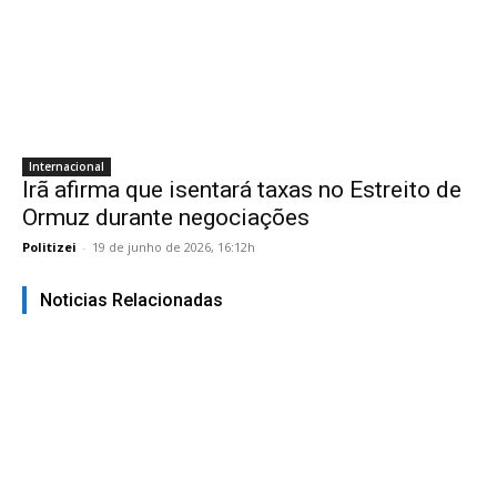
Internacional
Irã afirma que isentará taxas no Estreito de
Ormuz durante negociações
Politizei
-
19 de junho de 2026, 16:12h
Noticias Relacionadas