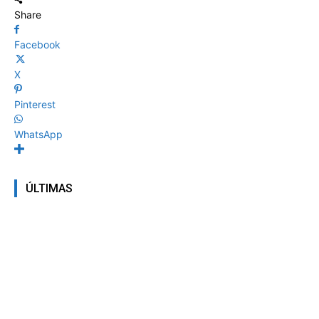
Share
Facebook
X
Pinterest
WhatsApp
ÚLTIMAS