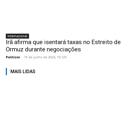
Internacional
Irã afirma que isentará taxas no Estreito de
Ormuz durante negociações
Politizei
-
19 de junho de 2026, 16:12h
MAIS LIDAS