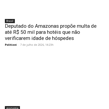
Brasil
Deputado do Amazonas propõe multa de
até R$ 50 mil para hotéis que não
verificarem idade de hóspedes
Politizei
-
7 de julho de 2026, 14:23h
economia