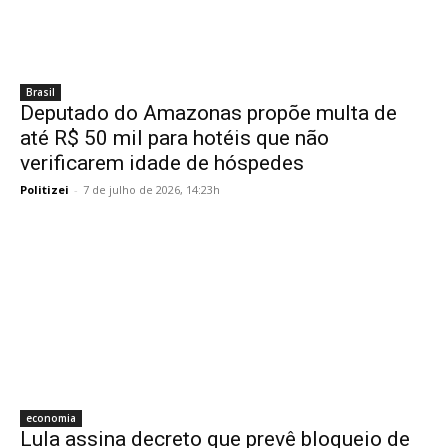
Brasil
Deputado do Amazonas propõe multa de
até R$ 50 mil para hotéis que não
verificarem idade de hóspedes
Politizei
-
7 de julho de 2026, 14:23h
economia
Lula assina decreto que prevê bloqueio de