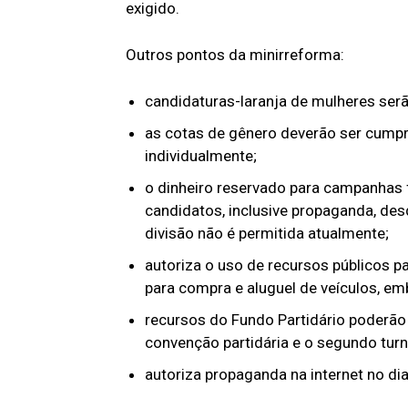
exigido.
Outros pontos da minirreforma:
candidaturas-laranja de mulheres serã
as cotas de gênero deverão ser cumpr
individualmente;
o dinheiro reservado para campanhas
candidatos, inclusive propaganda, des
divisão não é permitida atualmente;
autoriza o uso de recursos públicos 
para compra e aluguel de veículos, e
recursos do Fundo Partidário poderão 
convenção partidária e o segundo turn
autoriza propaganda na internet no dia