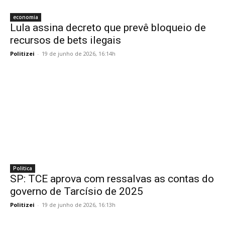
economia
Lula assina decreto que prevê bloqueio de
recursos de bets ilegais
Politizei
-
19 de junho de 2026, 16:14h
Politica
SP: TCE aprova com ressalvas as contas do
governo de Tarcísio de 2025
Politizei
-
19 de junho de 2026, 16:13h