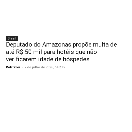
Brasil
Deputado do Amazonas propõe multa de
até R$ 50 mil para hotéis que não
verificarem idade de hóspedes
Politizei
-
7 de julho de 2026, 14:23h