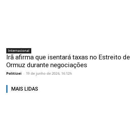
Internacional
Irã afirma que isentará taxas no Estreito de
Ormuz durante negociações
Politizei
-
19 de junho de 2026, 16:12h
MAIS LIDAS