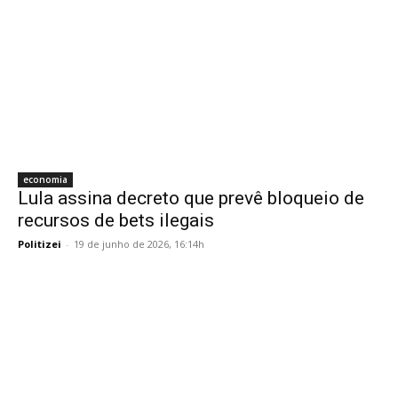
economia
Lula assina decreto que prevê bloqueio de
recursos de bets ilegais
Politizei
-
19 de junho de 2026, 16:14h