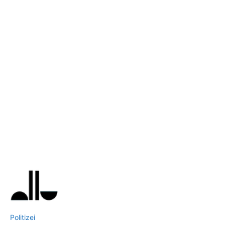
Politizei