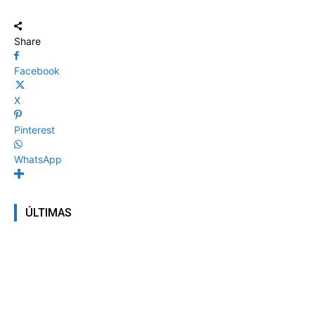
Share
Facebook
X
Pinterest
WhatsApp
ÚLTIMAS