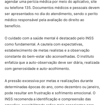
agendar uma perícia médica por meio do aplicativo, site
ou telefone 135. Documentos médicos e pessoais devem
ser apresentados no dia do atendimento, sendo o perito
médico responsável pela avaliação do direito ao
benefício.
O cuidado com a saúde mental é destacado pelo INSS
como fundamental. A cautela com expectativas,
estabelecimento de metas realistas e a observação
constante do bem-estar são aconselhadas. O instituto
enfatiza que a auto-observação deve ser diária, realizada
com generosidade e auto-acolhimento.
A pressão excessiva por metas e realizações durante
determinadas épocas do ano, como dezembro ou janeiro,
pode resultar em frustração e sofrimento emocional. O
INSS recomenda a identificação e compreensão das