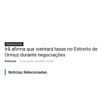
Internacional
Irã afirma que isentará taxas no Estreito de
Ormuz durante negociações
Politizei
-
19 de junho de 2026, 16:12h
Noticias Relacionadas