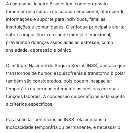
A campanha Janeiro Branco tem como propósito
fomentar uma cultura de cuidado emocional, oferecendo
informações e suporte para indivíduos, famílias,
instituições e comunidades. O enfoque principal é alertar
sobre a importância da saúde mental e emocional,
prevenindo doenças associadas ao estresse, como
ansiedade, depressão e pânico.
O Instituto Nacional do Seguro Social (INSS) destaca que
transtornos de humor, esquizofrenia e transtorno bipolar
também são considerados, pois podem incapacitar
temporária ou permanentemente as pessoas em suas
funções laborais. A concessão de benefícios está sujeita
a critérios específicos.
Para solicitar benefícios ao INSS relacionados à
incapacidade temporária ou permanente, é necessário