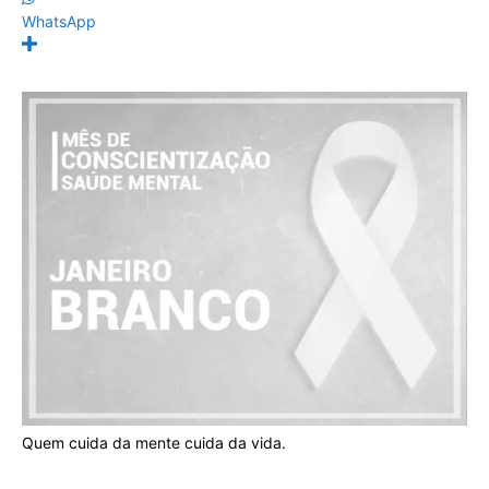
WhatsApp
Quem cuida da mente cuida da vida.