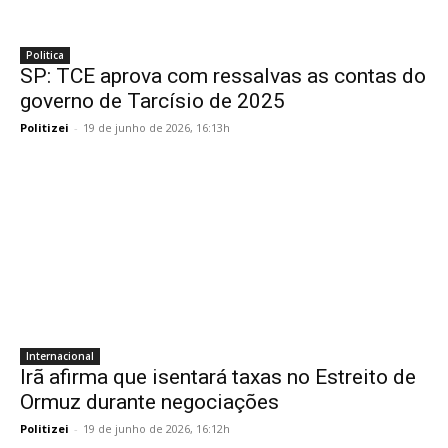
Politica
SP: TCE aprova com ressalvas as contas do
governo de Tarcísio de 2025
Politizei
-
19 de junho de 2026, 16:13h
Internacional
Irã afirma que isentará taxas no Estreito de
Ormuz durante negociações
Politizei
-
19 de junho de 2026, 16:12h