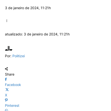
3 de janeiro de 2024, 11:21h
atualizado:
3 de janeiro de 2024, 11:21h
Por:
Politizei
Share
Facebook
X
Pinterest