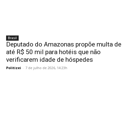
Brasil
Deputado do Amazonas propõe multa de
até R$ 50 mil para hotéis que não
verificarem idade de hóspedes
Politizei
-
7 de julho de 2026, 14:23h