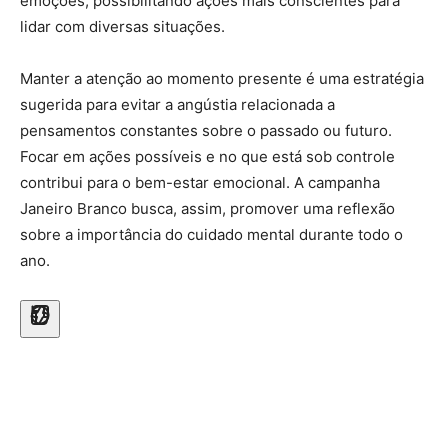
emoções, possibilitando ações mais conscientes para
lidar com diversas situações.
Manter a atenção ao momento presente é uma estratégia
sugerida para evitar a angústia relacionada a
pensamentos constantes sobre o passado ou futuro.
Focar em ações possíveis e no que está sob controle
contribui para o bem-estar emocional. A campanha
Janeiro Branco busca, assim, promover uma reflexão
sobre a importância do cuidado mental durante todo o
ano.