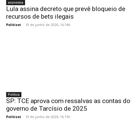
economia
Lula assina decreto que prevê bloqueio de
recursos de bets ilegais
Politizei
-
19 de junho de 2026, 16:14h
Politica
SP: TCE aprova com ressalvas as contas do
governo de Tarcísio de 2025
Politizei
-
19 de junho de 2026, 16:13h