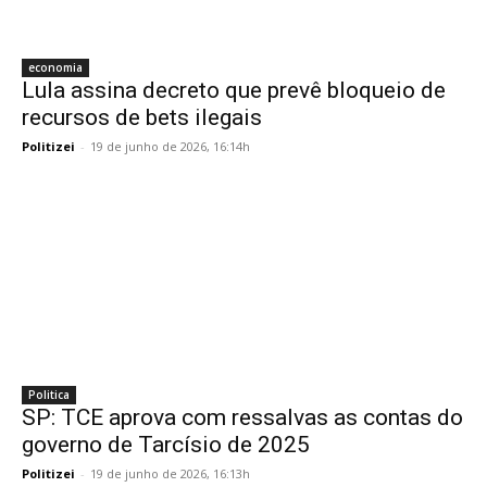
economia
Lula assina decreto que prevê bloqueio de
recursos de bets ilegais
Politizei
-
19 de junho de 2026, 16:14h
Politica
SP: TCE aprova com ressalvas as contas do
governo de Tarcísio de 2025
Politizei
-
19 de junho de 2026, 16:13h