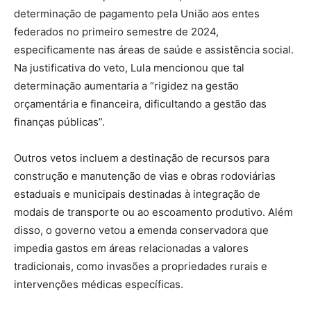
determinação de pagamento pela União aos entes
federados no primeiro semestre de 2024,
especificamente nas áreas de saúde e assistência social.
Na justificativa do veto, Lula mencionou que tal
determinação aumentaria a “rigidez na gestão
orçamentária e financeira, dificultando a gestão das
finanças públicas”.
Outros vetos incluem a destinação de recursos para
construção e manutenção de vias e obras rodoviárias
estaduais e municipais destinadas à integração de
modais de transporte ou ao escoamento produtivo. Além
disso, o governo vetou a emenda conservadora que
impedia gastos em áreas relacionadas a valores
tradicionais, como invasões a propriedades rurais e
intervenções médicas específicas.