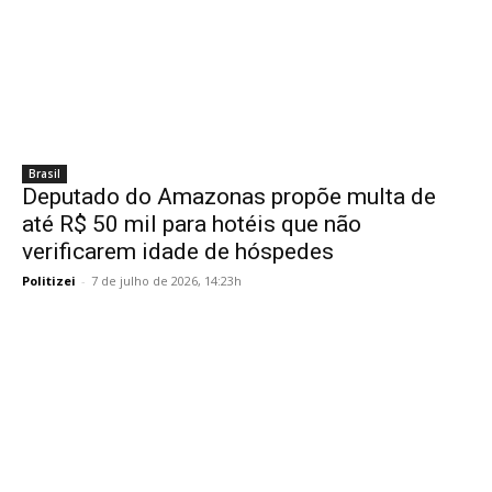
Brasil
Deputado do Amazonas propõe multa de
até R$ 50 mil para hotéis que não
verificarem idade de hóspedes
Politizei
-
7 de julho de 2026, 14:23h