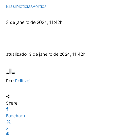
Brasil
Noticias
Politica
3 de janeiro de 2024, 11:42h
atualizado:
3 de janeiro de 2024, 11:42h
Por:
Politizei
Share
Facebook
X