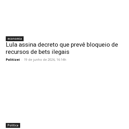
economia
Lula assina decreto que prevê bloqueio de
recursos de bets ilegais
Politizei
-
19 de junho de 2026, 16:14h
Politica