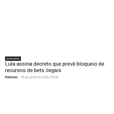
economia
Lula assina decreto que prevê bloqueio de
recursos de bets ilegais
Politizei
-
19 de junho de 2026, 16:14h