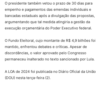
O presidente também vetou o prazo de 30 dias para
empenho e pagamentos das emendas individuais e
bancadas estaduais após a divulgação das propostas,
argumentando que tal medida atingiria a gestão da
execução orçamentária do Poder Executivo federal.
O Fundo Eleitoral, cujo montante de R$ 4,9 bilhões foi
mantido, enfrentou debates e críticas. Apesar de
discordâncias, o valor aprovado pelo Congresso
permaneceu inalterado no texto sancionado por Lula.
A LOA de 2024 foi publicada no Diário Oficial da União
(DOU) nesta terça-feira (2).