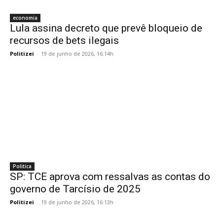
economia
Lula assina decreto que prevê bloqueio de
recursos de bets ilegais
Politizei
-
19 de junho de 2026, 16:14h
Politica
SP: TCE aprova com ressalvas as contas do
governo de Tarcísio de 2025
Politizei
-
19 de junho de 2026, 16:13h