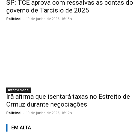
SP: TCE aprova com ressalvas as contas do
governo de Tarcísio de 2025
Politizei
-
19 de junho de 2026, 16:13h
Internacional
Irã afirma que isentará taxas no Estreito de
Ormuz durante negociações
Politizei
-
19 de junho de 2026, 16:12h
EM ALTA