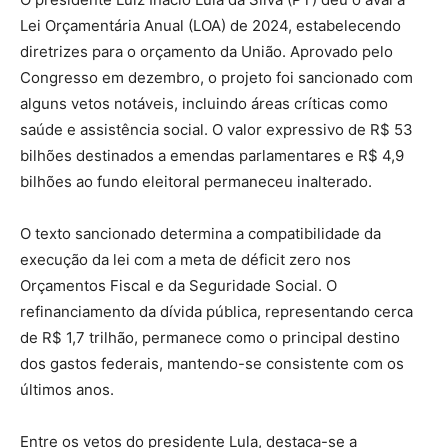
Lei Orçamentária Anual (LOA) de 2024, estabelecendo
diretrizes para o orçamento da União. Aprovado pelo
Congresso em dezembro, o projeto foi sancionado com
alguns vetos notáveis, incluindo áreas críticas como
saúde e assistência social. O valor expressivo de R$ 53
bilhões destinados a emendas parlamentares e R$ 4,9
bilhões ao fundo eleitoral permaneceu inalterado.
O texto sancionado determina a compatibilidade da
execução da lei com a meta de déficit zero nos
Orçamentos Fiscal e da Seguridade Social. O
refinanciamento da dívida pública, representando cerca
de R$ 1,7 trilhão, permanece como o principal destino
dos gastos federais, mantendo-se consistente com os
últimos anos.
Entre os vetos do presidente Lula, destaca-se a