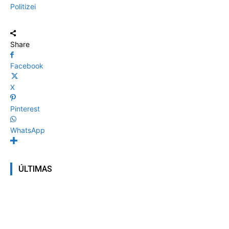
Politizei
Share
Facebook
X
Pinterest
WhatsApp
ÚLTIMAS