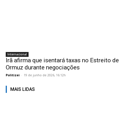
Internacional
Irã afirma que isentará taxas no Estreito de
Ormuz durante negociações
Politizei
-
19 de junho de 2026, 16:12h
MAIS LIDAS