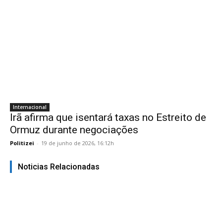
Internacional
Irã afirma que isentará taxas no Estreito de
Ormuz durante negociações
Politizei
-
19 de junho de 2026, 16:12h
Noticias Relacionadas