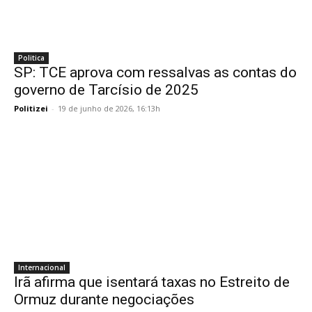
Politica
SP: TCE aprova com ressalvas as contas do
governo de Tarcísio de 2025
Politizei
-
19 de junho de 2026, 16:13h
Internacional
Irã afirma que isentará taxas no Estreito de
Ormuz durante negociações