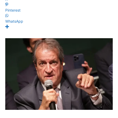
Pinterest
WhatsApp