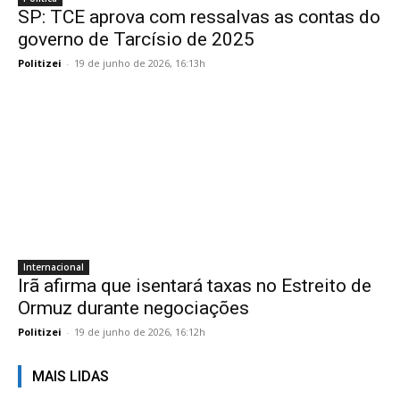
SP: TCE aprova com ressalvas as contas do
governo de Tarcísio de 2025
Politizei
-
19 de junho de 2026, 16:13h
Internacional
Irã afirma que isentará taxas no Estreito de
Ormuz durante negociações
Politizei
-
19 de junho de 2026, 16:12h
MAIS LIDAS