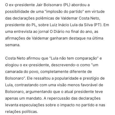
O ex-presidente Jair Bolsonaro (PL) abordou a
possibilidade de uma “implosão do partido” em virtude
das declarações polêmicas de Valdemar Costa Neto,
presidente do PL, sobre Luiz Inácio Lula da Silva (PT). Em
uma entrevista ao jornal O Diário no final do ano, as
afirmações de Valdemar ganharam destaque na última
semana.
Costa Neto afirmou que “Lula não tem comparação” e
elogiou o ex-presidente, descrevendo-o como “um
camarada do povo, completamente diferente de
Bolsonaro”. Ele ressaltou a popularidade e prestígio de
Lula, contrastando com uma visão menos favorável de
Bolsonaro, argumentando que o atual presidente teve
apenas um mandato. A repercussão das declarações
levanta especulações sobre o impacto no partido e nas
relações políticas.