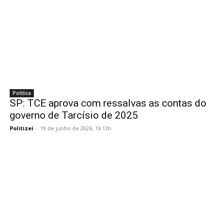
Politica
SP: TCE aprova com ressalvas as contas do
governo de Tarcísio de 2025
Politizei
-
19 de junho de 2026, 16:13h