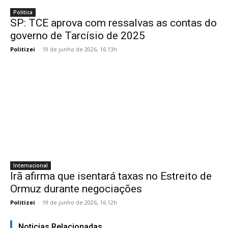
Politica
SP: TCE aprova com ressalvas as contas do
governo de Tarcísio de 2025
Politizei
-
19 de junho de 2026, 16:13h
Internacional
Irã afirma que isentará taxas no Estreito de
Ormuz durante negociações
Politizei
-
19 de junho de 2026, 16:12h
Noticias Relacionadas