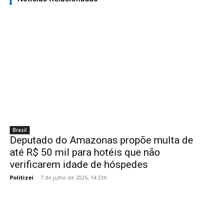
Brasil
Deputado do Amazonas propõe multa de
até R$ 50 mil para hotéis que não
verificarem idade de hóspedes
Politizei
-
7 de julho de 2026, 14:23h