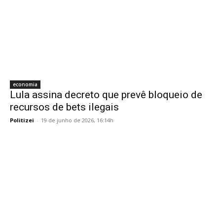
economia
Lula assina decreto que prevê bloqueio de
recursos de bets ilegais
Politizei
-
19 de junho de 2026, 16:14h