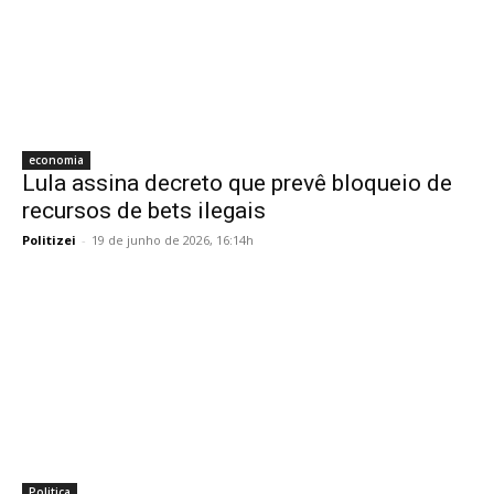
economia
Lula assina decreto que prevê bloqueio de
recursos de bets ilegais
Politizei
-
19 de junho de 2026, 16:14h
Politica