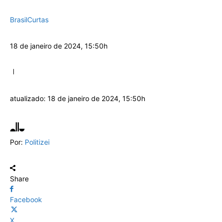
Brasil
Curtas
18 de janeiro de 2024, 15:50h
atualizado:
18 de janeiro de 2024, 15:50h
Por:
Politizei
Share
Facebook
X