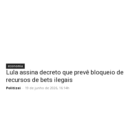
economia
Lula assina decreto que prevê bloqueio de
recursos de bets ilegais
Politizei
-
19 de junho de 2026, 16:14h