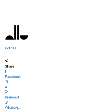
Politizei
Share
Facebook
X
Pinterest
WhatsApp