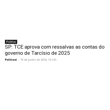
Politica
SP: TCE aprova com ressalvas as contas do
governo de Tarcísio de 2025
Politizei
-
19 de junho de 2026, 16:13h