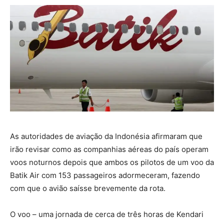
As autoridades de aviação da Indonésia afirmaram que
irão revisar como as companhias aéreas do país operam
voos noturnos depois que ambos os pilotos de um voo da
Batik Air com 153 passageiros adormeceram, fazendo
com que o avião saísse brevemente da rota.
O voo – uma jornada de cerca de três horas de Kendari