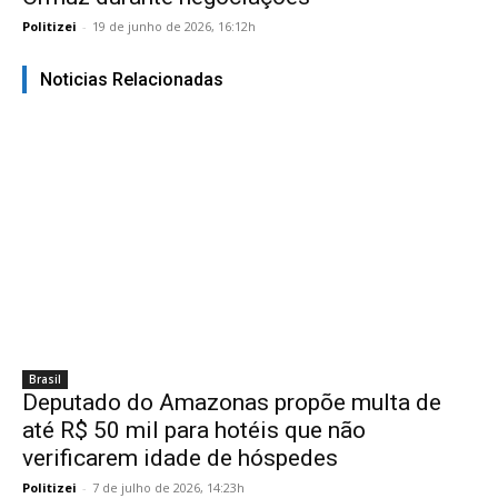
Politizei
-
19 de junho de 2026, 16:12h
Noticias Relacionadas
Brasil
Deputado do Amazonas propõe multa de
até R$ 50 mil para hotéis que não
verificarem idade de hóspedes
Politizei
-
7 de julho de 2026, 14:23h