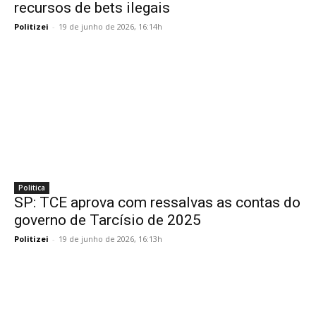
recursos de bets ilegais
Politizei
-
19 de junho de 2026, 16:14h
Politica
SP: TCE aprova com ressalvas as contas do
governo de Tarcísio de 2025
Politizei
-
19 de junho de 2026, 16:13h