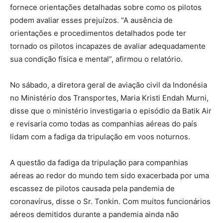
fornece orientações detalhadas sobre como os pilotos
podem avaliar esses prejuízos. “A ausência de
orientações e procedimentos detalhados pode ter
tornado os pilotos incapazes de avaliar adequadamente
sua condição física e mental”, afirmou o relatório.
No sábado, a diretora geral de aviação civil da Indonésia
no Ministério dos Transportes, Maria Kristi Endah Murni,
disse que o ministério investigaria o episódio da Batik Air
e revisaria como todas as companhias aéreas do país
lidam com a fadiga da tripulação em voos noturnos.
A questão da fadiga da tripulação para companhias
aéreas ao redor do mundo tem sido exacerbada por uma
escassez de pilotos causada pela pandemia de
coronavírus, disse o Sr. Tonkin. Com muitos funcionários
aéreos demitidos durante a pandemia ainda não