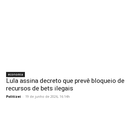
economia
Lula assina decreto que prevê bloqueio de
recursos de bets ilegais
Politizei
-
19 de junho de 2026, 16:14h