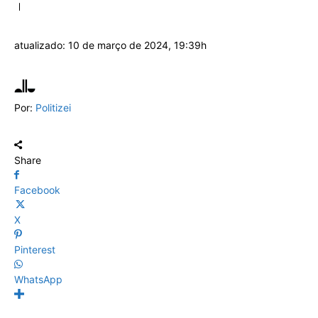
atualizado:
10 de março de 2024, 19:39h
Por:
Politizei
Share
Facebook
X
Pinterest
WhatsApp