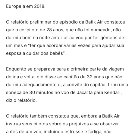
Europeia em 2018.
O relatório preliminar do episódio da Batik Air constatou
que o co-piloto de 28 anos, que não foi nomeado, não
dormiu bem na noite anterior ao voo por ter gêmeos de
um mês e “ter que acordar várias vezes para ajudar sua
esposa a cuidar dos bebês”.
Enquanto se preparava para a primeira parte da viagem
de ida e volta, ele disse ao capitão de 32 anos que não
dormiu adequadamente e, a convite do capitão, tirou uma
soneca de 30 minutos no voo de Jacarta para Kendari,
diz o relatório.
O relatório também constatou que, embora a Batik Air
instrua seus pilotos sobre os prejuízos a se observar
antes de um voo, incluindo estresse e fadiga, não