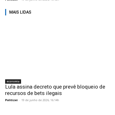
MAIS LIDAS
economia
Lula assina decreto que prevê bloqueio de
recursos de bets ilegais
Politizei
-
19 de junho de 2026, 16:14h