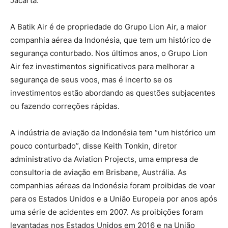
Jacarta.
A Batik Air é de propriedade do Grupo Lion Air, a maior
companhia aérea da Indonésia, que tem um histórico de
segurança conturbado. Nos últimos anos, o Grupo Lion
Air fez investimentos significativos para melhorar a
segurança de seus voos, mas é incerto se os
investimentos estão abordando as questões subjacentes
ou fazendo correções rápidas.
A indústria de aviação da Indonésia tem “um histórico um
pouco conturbado”, disse Keith Tonkin, diretor
administrativo da Aviation Projects, uma empresa de
consultoria de aviação em Brisbane, Austrália. As
companhias aéreas da Indonésia foram proibidas de voar
para os Estados Unidos e a União Europeia por anos após
uma série de acidentes em 2007. As proibições foram
levantadas nos Estados Unidos em 2016 e na União