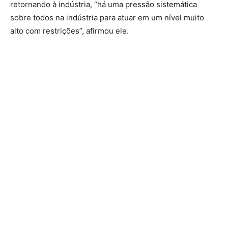
retornando à indústria, “há uma pressão sistemática
sobre todos na indústria para atuar em um nível muito
alto com restrições”, afirmou ele.