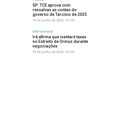
SP: TCE aprova com
ressalvas as contas do
governo de Tarcísio de 2025
19 de junho de 2026, 16:13h
Internacional
Irã afirma que isentará taxas
no Estreito de Ormuz durante
negociações
19 de junho de 2026, 16:12h