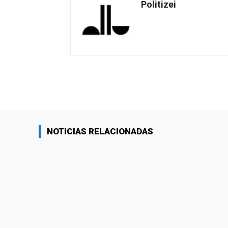
Politizei
Facebook
Share
NOTICIAS RELACIONADAS