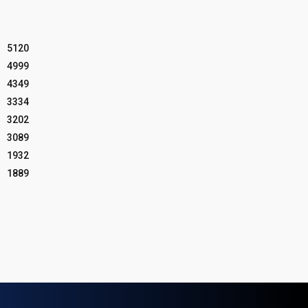
5120
4999
4349
3334
3202
3089
1932
1889