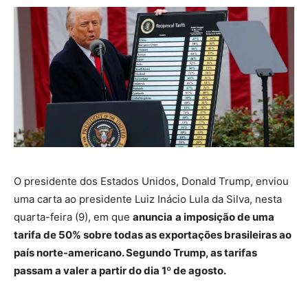
O presidente dos Estados Unidos, Donald Trump, enviou
uma carta ao presidente Luiz Inácio Lula da Silva, nesta
quarta-feira (9), em que
anuncia
a imposição de uma
tarifa de 50% sobre todas as exportações brasileiras ao
país norte-americano. Segundo Trump, as tarifas
passam a valer a partir do dia 1º de agosto.