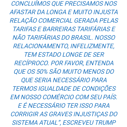
CONCLUÍMOS QUE PRECISAMOS NOS
AFASTAR DA LONGA E MUITO INJUSTA
RELAÇÃO COMERCIAL GERADA PELAS
TARIFAS E BARREIRAS TARIFÁRIAS E
NÃO TARIFÁRIAS DO BRASIL. NOSSO
RELACIONAMENTO, INFELIZMENTE,
TEM ESTADO LONGE DE SER
RECÍPROCO. POR FAVOR, ENTENDA
QUE OS 50% SÃO MUITO MENOS DO
QUE SERIA NECESSÁRIO PARA
TERMOS IGUALDADE DE CONDIÇÕES
EM NOSSO COMÉRCIO COM SEU PAÍS.
E É NECESSÁRIO TER ISSO PARA
CORRIGIR AS GRAVES INJUSTIÇAS DO
SISTEMA ATUAL”, ESCREVEU TRUMP