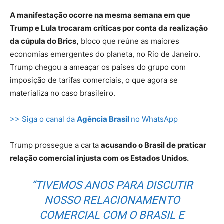
A manifestação ocorre na mesma semana em que
Trump e Lula trocaram críticas por conta da realização
da cúpula do Brics,
bloco que reúne as maiores
economias emergentes do planeta, no Rio de Janeiro.
Trump chegou a ameaçar os países do grupo com
imposição de tarifas comerciais, o que agora se
materializa no caso brasileiro.
>> Siga o canal da
Agência Brasil
no WhatsApp
Trump prossegue a carta
acusando o Brasil de praticar
relação comercial injusta com os Estados Unidos.
“TIVEMOS ANOS PARA DISCUTIR
NOSSO RELACIONAMENTO
COMERCIAL COM O BRASIL E