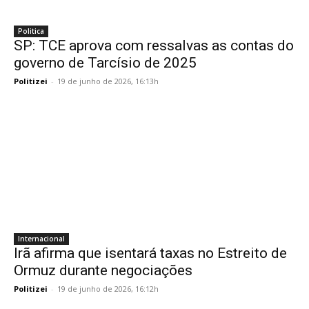
Politica
SP: TCE aprova com ressalvas as contas do
governo de Tarcísio de 2025
Politizei
-
19 de junho de 2026, 16:13h
Internacional
Irã afirma que isentará taxas no Estreito de
Ormuz durante negociações
Politizei
-
19 de junho de 2026, 16:12h