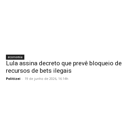
economia
Lula assina decreto que prevê bloqueio de
recursos de bets ilegais
Politizei
-
19 de junho de 2026, 16:14h