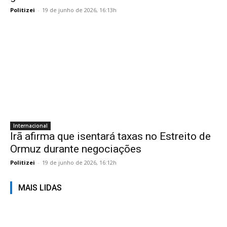
Politizei
-
19 de junho de 2026, 16:13h
Internacional
Irã afirma que isentará taxas no Estreito de
Ormuz durante negociações
Politizei
-
19 de junho de 2026, 16:12h
MAIS LIDAS