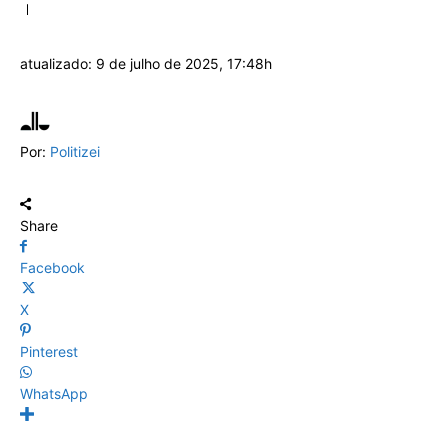
atualizado:
9 de julho de 2025, 17:48h
Por:
Politizei
Share
Facebook
X
Pinterest
WhatsApp