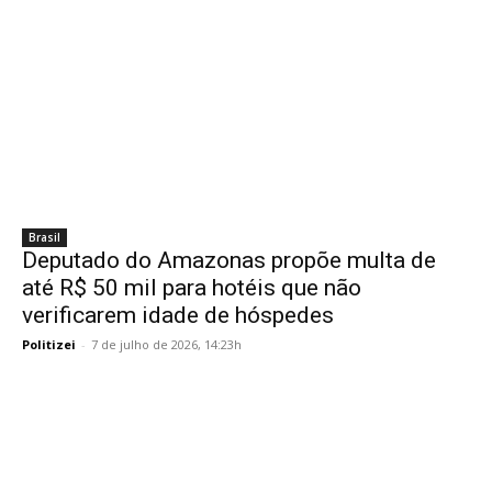
Brasil
Deputado do Amazonas propõe multa de
até R$ 50 mil para hotéis que não
verificarem idade de hóspedes
Politizei
-
7 de julho de 2026, 14:23h