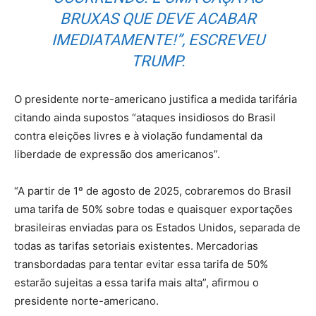
BRUXAS QUE DEVE ACABAR
IMEDIATAMENTE!”, ESCREVEU
TRUMP.
O presidente norte-americano justifica a medida tarifária
citando ainda supostos “ataques insidiosos do Brasil
contra eleições livres e à violação fundamental da
liberdade de expressão dos americanos”.
“A partir de 1º de agosto de 2025, cobraremos do Brasil
uma tarifa de 50% sobre todas e quaisquer exportações
brasileiras enviadas para os Estados Unidos, separada de
todas as tarifas setoriais existentes. Mercadorias
transbordadas para tentar evitar essa tarifa de 50%
estarão sujeitas a essa tarifa mais alta”, afirmou o
presidente norte-americano.