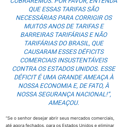
COBRAREMOS. POR FAVOR, ENTENDA
QUE ESSAS TARIFAS SÃO
NECESSÁRIAS PARA CORRIGIR OS
MUITOS ANOS DE TARIFAS E
BARREIRAS TARIFÁRIAS E NÃO
TARIFÁRIAS DO BRASIL, QUE
CAUSARAM ESSES DÉFICITS
COMERCIAIS INSUSTENTÁVEIS
CONTRA OS ESTADOS UNIDOS. ESSE
DÉFICIT É UMA GRANDE AMEAÇA À
NOSSA ECONOMIA E, DE FATO, À
NOSSA SEGURANÇA NACIONAL!”,
AMEAÇOU.
“Se o senhor desejar abrir seus mercados comerciais,
até agora fechados, para os Estados Unidos e eliminar