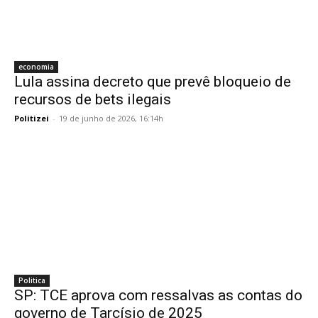
economia
Lula assina decreto que prevê bloqueio de
recursos de bets ilegais
Politizei
-
19 de junho de 2026, 16:14h
Politica
SP: TCE aprova com ressalvas as contas do
governo de Tarcísio de 2025