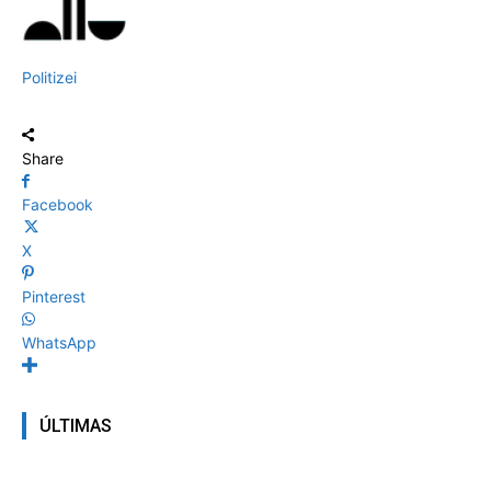
Politizei
Share
Facebook
X
Pinterest
WhatsApp
ÚLTIMAS