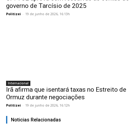
governo de Tarcísio de 2025
Politizei
-
19 de junho de 2026, 16:13h
Internacional
Irã afirma que isentará taxas no Estreito de
Ormuz durante negociações
Politizei
-
19 de junho de 2026, 16:12h
Noticias Relacionadas