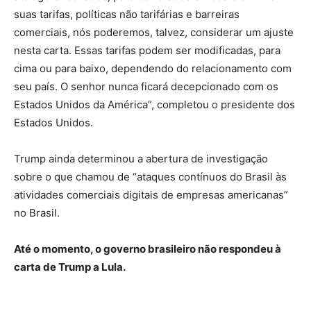
suas tarifas, políticas não tarifárias e barreiras
comerciais, nós poderemos, talvez, considerar um ajuste
nesta carta. Essas tarifas podem ser modificadas, para
cima ou para baixo, dependendo do relacionamento com
seu país. O senhor nunca ficará decepcionado com os
Estados Unidos da América”, completou o presidente dos
Estados Unidos.
Trump ainda determinou a abertura de investigação
sobre o que chamou de “ataques contínuos do Brasil às
atividades comerciais digitais de empresas americanas”
no Brasil.
Até o momento, o governo brasileiro não respondeu à
carta de Trump a Lula.