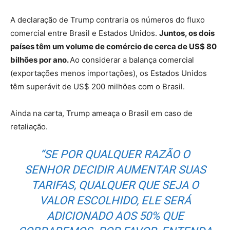
A declaração de Trump contraria os números do fluxo
comercial entre Brasil e Estados Unidos.
Juntos, os dois
países têm um volume de comércio de cerca de US$ 80
bilhões por ano.
Ao considerar a balança comercial
(exportações menos importações), os Estados Unidos
têm superávit de US$ 200 milhões com o Brasil.
Ainda na carta, Trump ameaça o Brasil em caso de
retaliação.
“SE POR QUALQUER RAZÃO O
SENHOR DECIDIR AUMENTAR SUAS
TARIFAS, QUALQUER QUE SEJA O
VALOR ESCOLHIDO, ELE SERÁ
ADICIONADO AOS 50% QUE