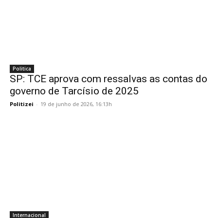
Politica
SP: TCE aprova com ressalvas as contas do
governo de Tarcísio de 2025
Politizei
-
19 de junho de 2026, 16:13h
Internacional