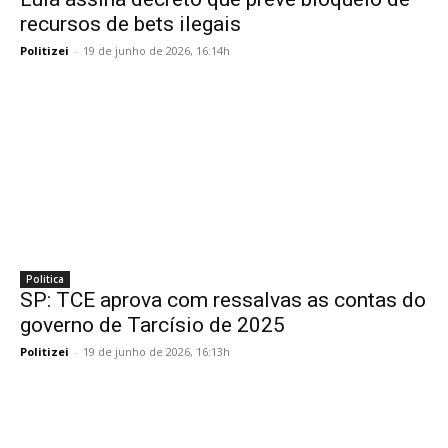
recursos de bets ilegais
Politizei
-
19 de junho de 2026, 16:14h
Politica
SP: TCE aprova com ressalvas as contas do
governo de Tarcísio de 2025
Politizei
-
19 de junho de 2026, 16:13h