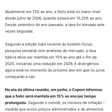
Atualmente em 15% ao ano, a Selic está no maior nível
desde julho de 2006, quando estava em 15,25% ao ano.
Desde setembro do ano passado, a taxa foi elevada sete
vezes seguidas.
Segundo a edição mais recente do boletim
Focus
,
pesquisa semanal com analistas de mercado, a taxa
básica deve ser mantida em 15% ao ano até o fim de
2025, iniciando uma redução em 2026. A divergência
agora está no momento do próximo ano em que os juros
começarão a cair.
Na ata da última reunião, em junho, o Copom informou
que a Selic será mantida em 15% ao ano por tempo
prolongado.
Segundo o comitê, os núcleos de inflação –
medida que exclui preços administrados e de alimentos