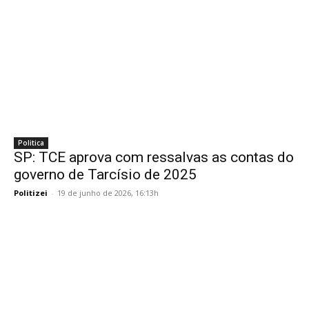
Politica
SP: TCE aprova com ressalvas as contas do
governo de Tarcísio de 2025
Politizei
-
19 de junho de 2026, 16:13h