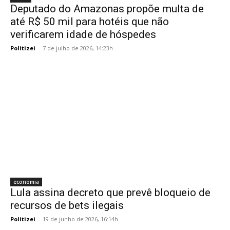
Deputado do Amazonas propõe multa de
até R$ 50 mil para hotéis que não
verificarem idade de hóspedes
Politizei
-
7 de julho de 2026, 14:23h
economia
Lula assina decreto que prevê bloqueio de
recursos de bets ilegais
Politizei
-
19 de junho de 2026, 16:14h