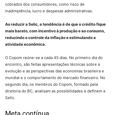
cobrados dos consumidores, como risco de
inadimplência, lucro e despesas administrativas.
Ao reduzir a Selic, a tendência é de que o crédito fique
mais barato, com incentivo à produção e ao consumo,
reduzindo o controle da inflação e estimulando a
atividade econômica.
O Copom reúne-se a cada 45 dias. No primeiro dia do
encontro, são feitas apresentações técnicas sobre a
evolução e as perspectivas das economias brasileira e
mundial e o comportamento do mercado financeiro. No
segundo dia, os membros do Copom, formado pela
diretoria do BC, analisam as possibilidades e definem a
Selic.
Meta contínua