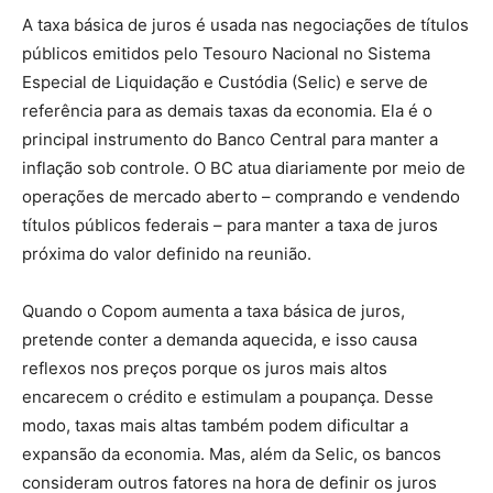
A taxa básica de juros é usada nas negociações de títulos
públicos emitidos pelo Tesouro Nacional no Sistema
Especial de Liquidação e Custódia (Selic) e serve de
referência para as demais taxas da economia. Ela é o
principal instrumento do Banco Central para manter a
inflação sob controle. O BC atua diariamente por meio de
operações de mercado aberto – comprando e vendendo
títulos públicos federais – para manter a taxa de juros
próxima do valor definido na reunião.
Quando o Copom aumenta a taxa básica de juros,
pretende conter a demanda aquecida, e isso causa
reflexos nos preços porque os juros mais altos
encarecem o crédito e estimulam a poupança. Desse
modo, taxas mais altas também podem dificultar a
expansão da economia. Mas, além da Selic, os bancos
consideram outros fatores na hora de definir os juros