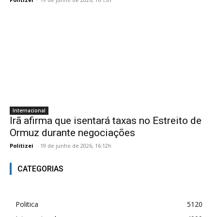
Internacional
Irã afirma que isentará taxas no Estreito de
Ormuz durante negociações
Politizei
-
19 de junho de 2026, 16:12h
CATEGORIAS
Politica
5120