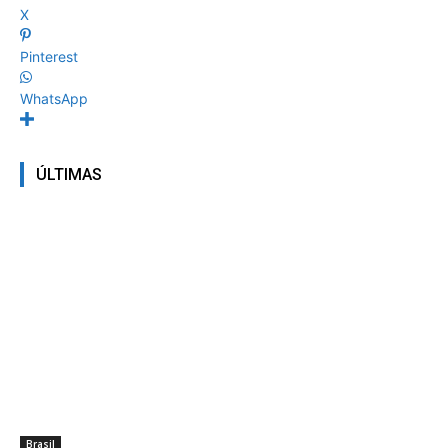
X
Pinterest
WhatsApp
ÚLTIMAS
Brasil