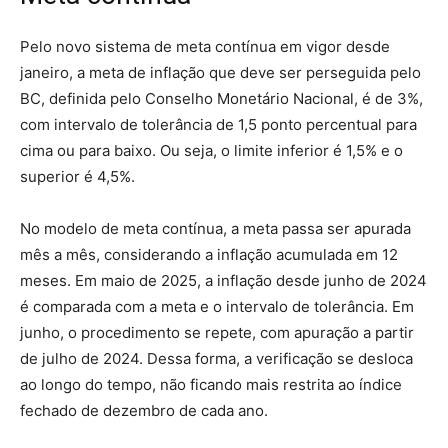
Pelo novo sistema de meta contínua em vigor desde
janeiro, a meta de inflação que deve ser perseguida pelo
BC, definida pelo Conselho Monetário Nacional, é de 3%,
com intervalo de tolerância de 1,5 ponto percentual para
cima ou para baixo. Ou seja, o limite inferior é 1,5% e o
superior é 4,5%.
No modelo de meta contínua, a meta passa ser apurada
mês a mês, considerando a inflação acumulada em 12
meses. Em maio de 2025, a inflação desde junho de 2024
é comparada com a meta e o intervalo de tolerância. Em
junho, o procedimento se repete, com apuração a partir
de julho de 2024. Dessa forma, a verificação se desloca
ao longo do tempo, não ficando mais restrita ao índice
fechado de dezembro de cada ano.