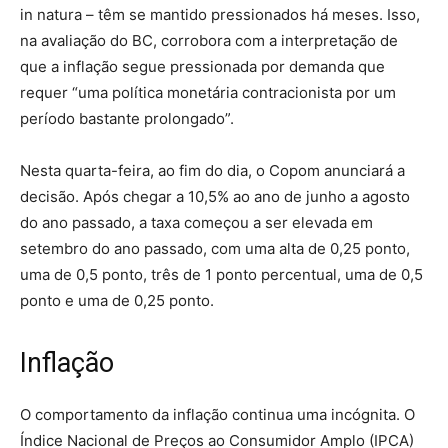
in natura – têm se mantido pressionados há meses. Isso,
na avaliação do BC, corrobora com a interpretação de
que a inflação segue pressionada por demanda que
requer “uma política monetária contracionista por um
período bastante prolongado”.
Nesta quarta-feira, ao fim do dia, o Copom anunciará a
decisão. Após chegar a 10,5% ao ano de junho a agosto
do ano passado, a taxa começou a ser elevada em
setembro do ano passado, com uma alta de 0,25 ponto,
uma de 0,5 ponto, três de 1 ponto percentual, uma de 0,5
ponto e uma de 0,25 ponto.
Inflação
O comportamento da inflação continua uma incógnita. O
Índice Nacional de Preços ao Consumidor Amplo (IPCA)