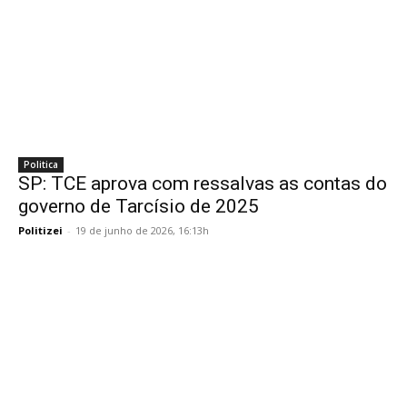
Politica
SP: TCE aprova com ressalvas as contas do
governo de Tarcísio de 2025
Politizei
-
19 de junho de 2026, 16:13h