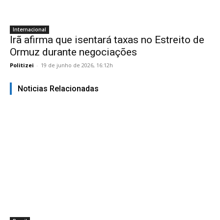
Internacional
Irã afirma que isentará taxas no Estreito de
Ormuz durante negociações
Politizei
-
19 de junho de 2026, 16:12h
Noticias Relacionadas