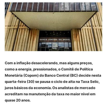
Com a inflação desacelerando, mas alguns preços,
como a energia, pressionados, o Comitê de Política
Monetária (Copom) do Banco Central (BC) decide nesta
quarta-feira (30) se pausa o ciclo de alta na Taxa Selic,
juros básicos da economia. Os analistas de mercado
acreditam na manutenção da taxa no maior nível em
quase 20 anos.