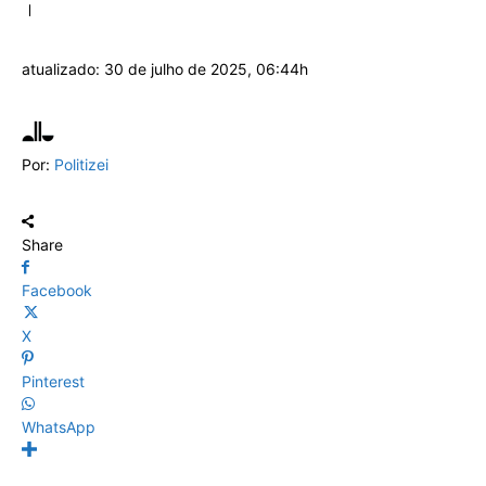
atualizado:
30 de julho de 2025, 06:44h
Por:
Politizei
Share
Facebook
X
Pinterest
WhatsApp