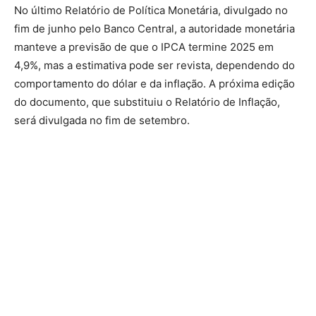
No último Relatório de Política Monetária, divulgado no
fim de junho pelo Banco Central, a autoridade monetária
manteve a previsão de que o IPCA termine 2025 em
4,9%, mas a estimativa pode ser revista, dependendo do
comportamento do dólar e da inflação. A próxima edição
do documento, que substituiu o Relatório de Inflação,
será divulgada no fim de setembro.