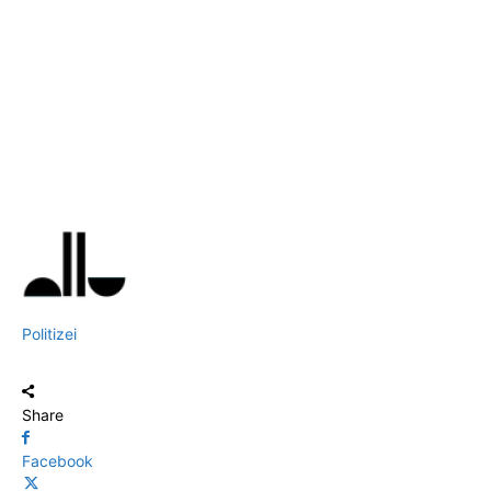
Politizei
Share
Facebook