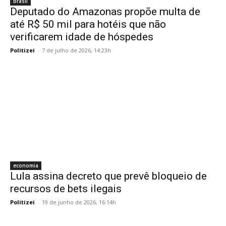
Brasil
Deputado do Amazonas propõe multa de
até R$ 50 mil para hotéis que não
verificarem idade de hóspedes
Politizei
-
7 de julho de 2026, 14:23h
economia
Lula assina decreto que prevê bloqueio de
recursos de bets ilegais
Politizei
-
19 de junho de 2026, 16:14h