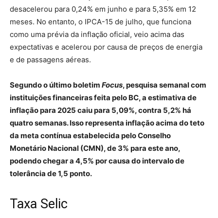
desacelerou para 0,24% em junho e para 5,35% em 12
meses. No entanto, o IPCA-15 de julho, que funciona
como uma prévia da inflação oficial, veio acima das
expectativas e acelerou por causa de preços de energia
e de passagens aéreas.
Segundo o último boletim
Focus
, pesquisa semanal com
instituições financeiras feita pelo BC, a estimativa de
inflação para 2025 caiu para 5,09%, contra 5,2% há
quatro semanas. Isso representa inflação acima do teto
da meta contínua estabelecida pelo Conselho
Monetário Nacional (CMN), de 3% para este ano,
podendo chegar a 4,5% por causa do intervalo de
tolerância de 1,5 ponto.
Taxa Selic