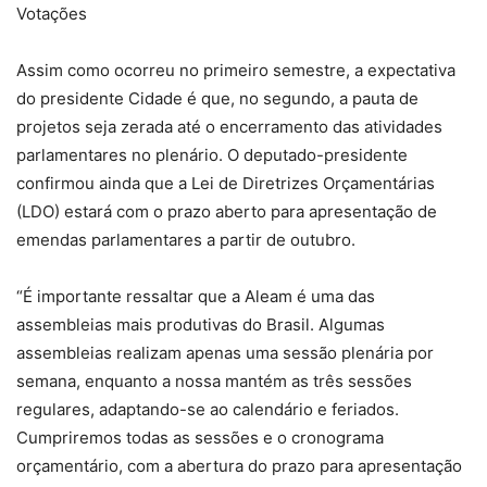
Votações
Assim como ocorreu no primeiro semestre, a expectativa
do presidente Cidade é que, no segundo, a pauta de
projetos seja zerada até o encerramento das atividades
parlamentares no plenário. O deputado-presidente
confirmou ainda que a Lei de Diretrizes Orçamentárias
(LDO) estará com o prazo aberto para apresentação de
emendas parlamentares a partir de outubro.
“É importante ressaltar que a Aleam é uma das
assembleias mais produtivas do Brasil. Algumas
assembleias realizam apenas uma sessão plenária por
semana, enquanto a nossa mantém as três sessões
regulares, adaptando-se ao calendário e feriados.
Cumpriremos todas as sessões e o cronograma
orçamentário, com a abertura do prazo para apresentação