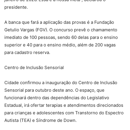
presidente.
A banca que fará a aplicação das provas é a Fundação
Getulio Vargas (FGV). O concurso prevê o chamamento
imediato de 100 pessoas, sendo 60 delas para o ensino
superior e 40 para o ensino médio, além de 200 vagas
para cadastro reserva.
Centro de Inclusão Sensorial
Cidade confirmou a inauguração do Centro de Inclusão
Sensorial para outubro deste ano. O espaço, que
funcionará dentro das dependências do Legislativo
Estadual, irá ofertar terapias e atendimentos direcionados
para crianças e adolescentes com Transtorno do Espectro
Autista (TEA) e Síndrome de Down.