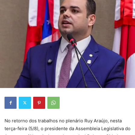
No retorno dos trabalhos no plenário Ruy Araújo, nesta
terça-feira (5/8), o presidente da Assembleia Legislativa do