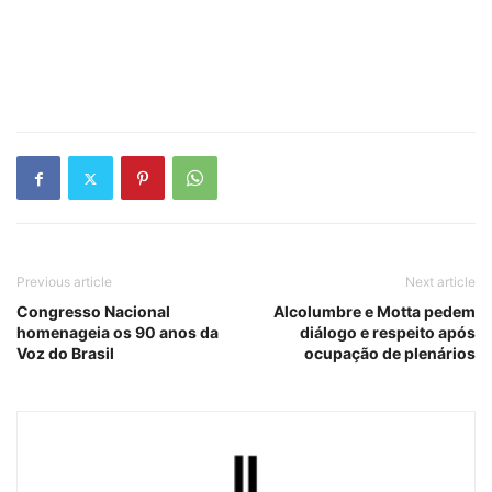
Previous article
Next article
Congresso Nacional
Alcolumbre e Motta pedem
homenageia os 90 anos da
diálogo e respeito após
Voz do Brasil
ocupação de plenários