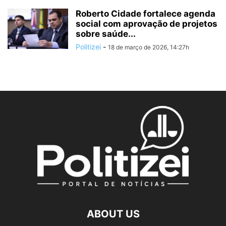
Roberto Cidade fortalece agenda
social com aprovação de projetos
sobre saúde...
Politizei
-
18 de março de 2026, 14:27h
ABOUT US