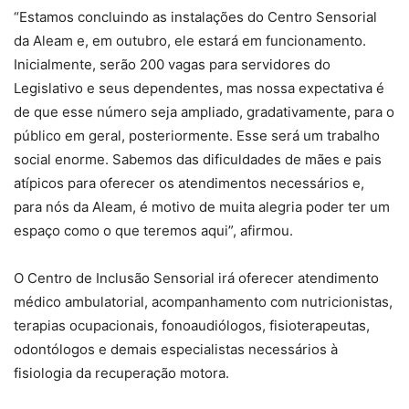
“Estamos concluindo as instalações do Centro Sensorial
da Aleam e, em outubro, ele estará em funcionamento.
Inicialmente, serão 200 vagas para servidores do
Legislativo e seus dependentes, mas nossa expectativa é
de que esse número seja ampliado, gradativamente, para o
público em geral, posteriormente. Esse será um trabalho
social enorme. Sabemos das dificuldades de mães e pais
atípicos para oferecer os atendimentos necessários e,
para nós da Aleam, é motivo de muita alegria poder ter um
espaço como o que teremos aqui”, afirmou.
O Centro de Inclusão Sensorial irá oferecer atendimento
médico ambulatorial, acompanhamento com nutricionistas,
terapias ocupacionais, fonoaudiólogos, fisioterapeutas,
odontólogos e demais especialistas necessários à
fisiologia da recuperação motora.