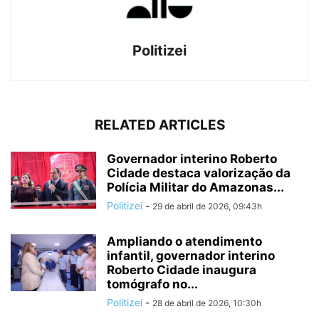
Politizei
RELATED ARTICLES
Governador interino Roberto
Cidade destaca valorização da
Polícia Militar do Amazonas...
Politizei
-
29 de abril de 2026, 09:43h
Ampliando o atendimento
infantil, governador interino
Roberto Cidade inaugura
tomógrafo no...
Politizei
-
28 de abril de 2026, 10:30h