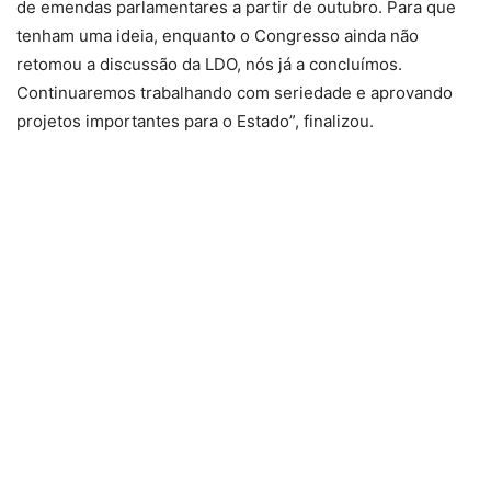
de emendas parlamentares a partir de outubro. Para que
tenham uma ideia, enquanto o Congresso ainda não
retomou a discussão da LDO, nós já a concluímos.
Continuaremos trabalhando com seriedade e aprovando
projetos importantes para o Estado”, finalizou.