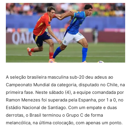
A seleção brasileira masculina sub-20 deu adeus ao
Campeonato Mundial da categoria, disputado no Chile, na
primeira fase. Neste sábado (4), a equipe comandada por
Ramon Menezes foi superada pela Espanha, por 1 a 0, no
Estádio Nacional de Santiago. Com um empate e duas
derrotas, o Brasil terminou o Grupo C de forma
melancólica, na última colocação, com apenas um ponto.