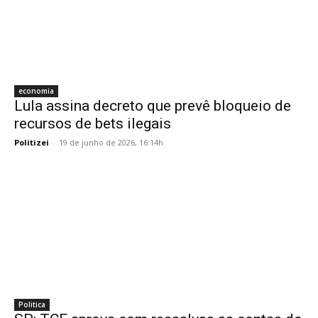
economia
Lula assina decreto que prevê bloqueio de
recursos de bets ilegais
Politizei
-
19 de junho de 2026, 16:14h
Politica