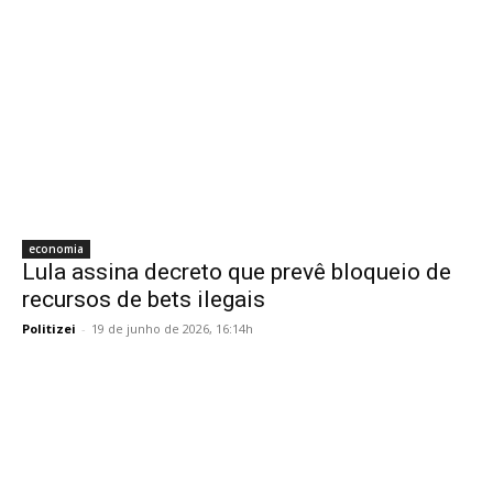
economia
Lula assina decreto que prevê bloqueio de
recursos de bets ilegais
Politizei
-
19 de junho de 2026, 16:14h