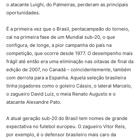
o atacante Luighi, do Palmeiras, perderam as principais
oportunidades.
É a primeira vez que o Brasil, pentacampeão do torneio,
cai na primeira fase de um Mundial sub-20, o que
configura, de longe, a pior campanha do país na
competição, que ocorre desde 1977. O desempenho mais
frágil até então era uma eliminação nas oitavas de final da
edição de 2007, no Canadá – coincidentemente, também
com derrota para a Espanha. Aquela seleção brasileira
tinha jogadores como o goleiro Cássio, o lateral Marcelo,
o zagueiro David Luiz, o meia Renato Augusto e o
atacante Alexandre Pato.
A atual geração sub-20 do Brasil tem nomes de grande
expectativa no futebol europeu. O zagueiro Vitor Reis,
por exemplo, é o defensor brasileiro mais caro da