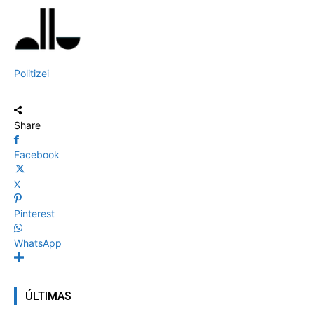
Politizei
Share
Facebook
X
Pinterest
WhatsApp
ÚLTIMAS