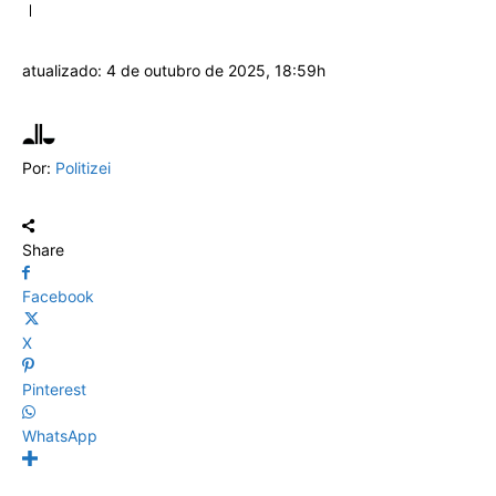
atualizado:
4 de outubro de 2025, 18:59h
Por:
Politizei
Share
Facebook
X
Pinterest
WhatsApp