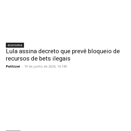
economia
Lula assina decreto que prevê bloqueio de
recursos de bets ilegais
Politizei
-
19 de junho de 2026, 16:14h