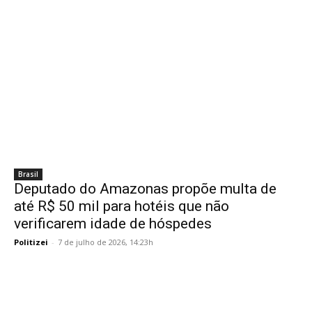
Brasil
Deputado do Amazonas propõe multa de
até R$ 50 mil para hotéis que não
verificarem idade de hóspedes
Politizei
-
7 de julho de 2026, 14:23h