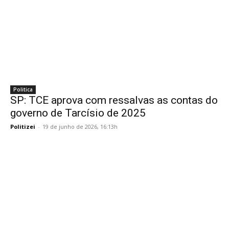
Politica
SP: TCE aprova com ressalvas as contas do
governo de Tarcísio de 2025
Politizei
-
19 de junho de 2026, 16:13h