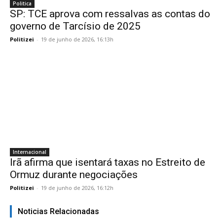
Politica
SP: TCE aprova com ressalvas as contas do
governo de Tarcísio de 2025
Politizei
-
19 de junho de 2026, 16:13h
Internacional
Irã afirma que isentará taxas no Estreito de
Ormuz durante negociações
Politizei
-
19 de junho de 2026, 16:12h
Noticias Relacionadas