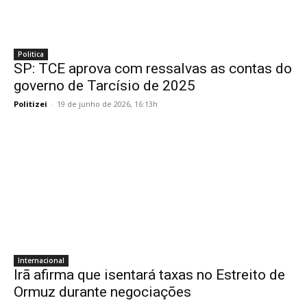
Politica
SP: TCE aprova com ressalvas as contas do
governo de Tarcísio de 2025
Politizei
-
19 de junho de 2026, 16:13h
Internacional
Irã afirma que isentará taxas no Estreito de
Ormuz durante negociações