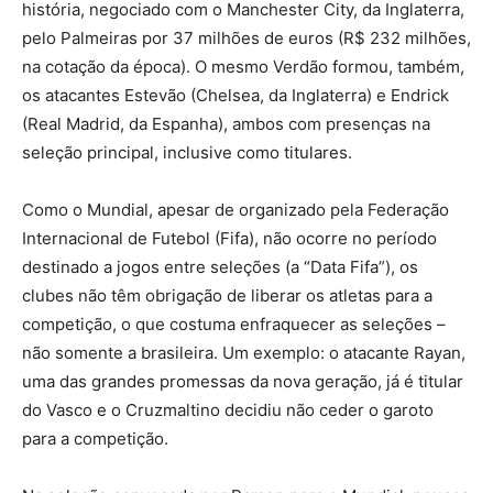
história, negociado com o Manchester City, da Inglaterra,
pelo Palmeiras por 37 milhões de euros (R$ 232 milhões,
na cotação da época). O mesmo Verdão formou, também,
os atacantes Estevão (Chelsea, da Inglaterra) e Endrick
(Real Madrid, da Espanha), ambos com presenças na
seleção principal, inclusive como titulares.
Como o Mundial, apesar de organizado pela Federação
Internacional de Futebol (Fifa), não ocorre no período
destinado a jogos entre seleções (a “Data Fifa”), os
clubes não têm obrigação de liberar os atletas para a
competição, o que costuma enfraquecer as seleções –
não somente a brasileira. Um exemplo: o atacante Rayan,
uma das grandes promessas da nova geração, já é titular
do Vasco e o Cruzmaltino decidiu não ceder o garoto
para a competição.