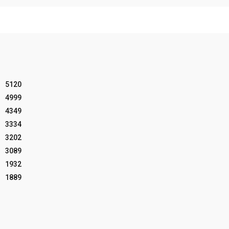
5120
4999
4349
3334
3202
3089
1932
1889