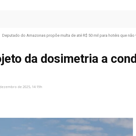
Deputado do Amazonas propõe multa de até R$ 50 mil para hotéis que não 
jeto da dosimetria a con
 dezembro de 2025, 14:19h
Facebook
Share