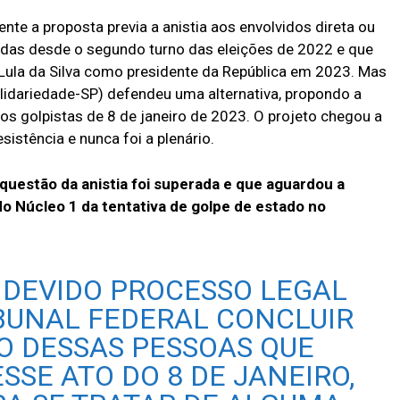
nte a proposta previa a anistia aos envolvidos direta ou
das desde o segundo turno das eleições de 2022 e que
 Lula da Silva como presidente da República em 2023. Mas
olidariedade-SP) defendeu uma alternativa, propondo a
os golpistas de 8 de janeiro de 2023. O projeto chegou a
sistência e nunca foi a plenário.
 questão da anistia foi superada e que aguardou a
o Núcleo 1 da tentativa de golpe de estado no
 DEVIDO PROCESSO LEGAL
BUNAL FEDERAL CONCLUIR
 DESSAS PESSOAS QUE
SSE ATO DO 8 DE JANEIRO,