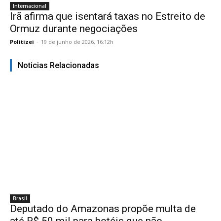
Internacional
Irã afirma que isentará taxas no Estreito de
Ormuz durante negociações
Politizei
-
19 de junho de 2026, 16:12h
Noticias Relacionadas
Brasil
Deputado do Amazonas propõe multa de