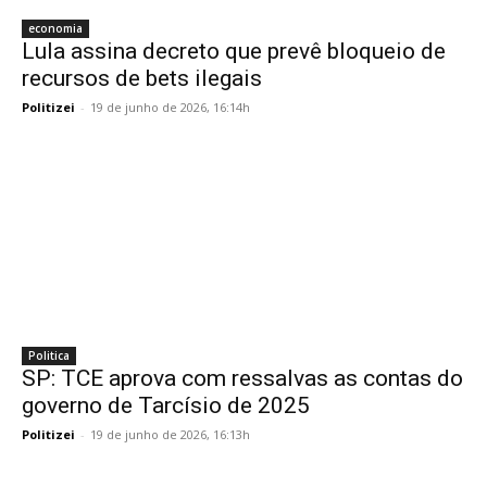
economia
Lula assina decreto que prevê bloqueio de
recursos de bets ilegais
Politizei
-
19 de junho de 2026, 16:14h
Politica
SP: TCE aprova com ressalvas as contas do
governo de Tarcísio de 2025
Politizei
-
19 de junho de 2026, 16:13h