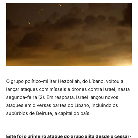
O grupo político-militar Hezbollah, do Líbano, voltou a
lançar ataques com mísseis e drones contra Israel, nesta
segunda-feira (2). Em resposta, Israel lançou novos
ataques em diversas partes do Líbano, incluindo os
subúrbios de Beirute, a capital do país.
Este foi o primeiro ataque do grupo xiita desde o cessar-