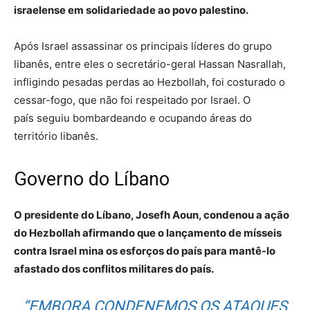
israelense em solidariedade ao povo palestino.
Após Israel assassinar os principais líderes do grupo
libanês, entre eles o secretário-geral Hassan Nasrallah,
infligindo pesadas perdas ao Hezbollah, foi costurado o
cessar-fogo, que não foi respeitado por Israel. O
país seguiu bombardeando e ocupando áreas do
território libanês.
Governo do Líbano
O presidente do Líbano, Josefh Aoun, condenou a ação
do Hezbollah afirmando que o lançamento de mísseis
contra Israel mina os esforços do país para mantê-lo
afastado dos conflitos militares do país.
“EMBORA CONDENEMOS OS ATAQUES