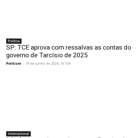
Politica
SP: TCE aprova com ressalvas as contas do
governo de Tarcísio de 2025
Politizei
-
19 de junho de 2026, 16:13h
Internacional