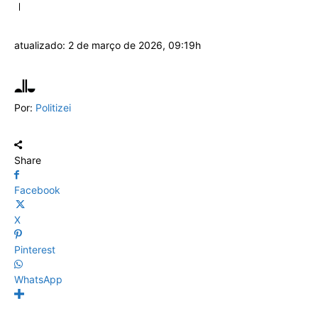
atualizado:
2 de março de 2026, 09:19h
Por:
Politizei
Share
Facebook
X
Pinterest
WhatsApp