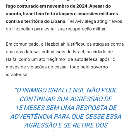
fogo costurado em novembro de 2024. Apesar do
acordo, Israel tem feito ataques e incursões militares
contra o território do Líbano
. Tel Aviv alega atingir alvos
do Hezbollah para evitar sua recuperação militar.
Em comunicado, o Hezbollah justificou os ataques contra
uma das defesas antimísseis de Israel, na cidade de
Haifa, como um ato “legítimo” de autodefesa, após 15
meses de violações do cessar-fogo pelo governo
israelense.
“O INIMIGO ISRAELENSE NÃO PODE
CONTINUAR SUA AGRESSÃO DE
15 MESES SEM UMA RESPOSTA DE
ADVERTÊNCIA PARA QUE CESSE ESSA
AGRESSÃO E SE RETIRE DOS