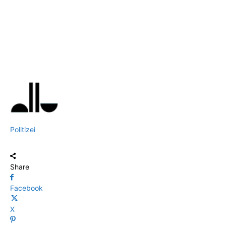
Politizei
Share
Facebook
X