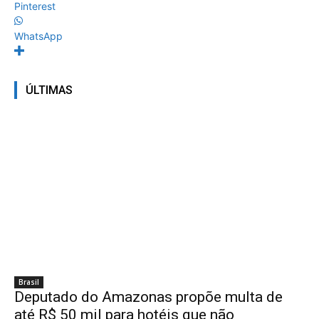
Pinterest
WhatsApp
ÚLTIMAS
Brasil
Deputado do Amazonas propõe multa de
até R$ 50 mil para hotéis que não