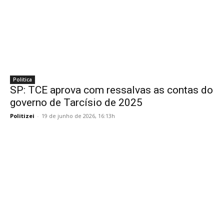
Politica
SP: TCE aprova com ressalvas as contas do
governo de Tarcísio de 2025
Politizei
-
19 de junho de 2026, 16:13h