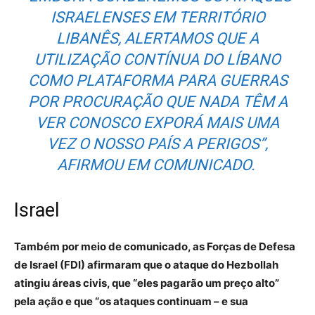
ISRAELENSES EM TERRITÓRIO
LIBANÊS, ALERTAMOS QUE A
UTILIZAÇÃO CONTÍNUA DO LÍBANO
COMO PLATAFORMA PARA GUERRAS
POR PROCURAÇÃO QUE NADA TÊM A
VER CONOSCO EXPORÁ MAIS UMA
VEZ O NOSSO PAÍS A PERIGOS”,
AFIRMOU EM
COMUNICADO
.
Israel
Também por meio de comunicado, as Forças de Defesa
de Israel (FDI) afirmaram que o ataque do Hezbollah
atingiu áreas civis, que “eles pagarão um preço alto”
pela ação e que “os ataques continuam – e sua