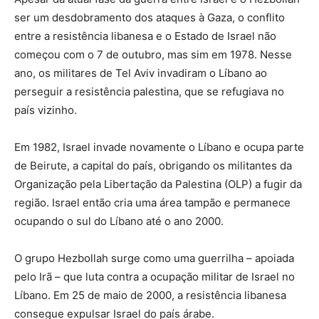
ser um desdobramento dos ataques à Gaza, o conflito
entre a resistência libanesa e o Estado de Israel não
começou com o 7 de outubro, mas sim em 1978. Nesse
ano, os militares de Tel Aviv invadiram o Líbano ao
perseguir a resistência palestina, que se refugiava no
país vizinho.
Em 1982, Israel invade novamente o Líbano e ocupa parte
de Beirute, a capital do país, obrigando os militantes da
Organização pela Libertação da Palestina (OLP) a fugir da
região. Israel então cria uma área tampão e permanece
ocupando o sul do Líbano até o ano 2000.
O grupo Hezbollah surge como uma guerrilha – apoiada
pelo Irã – que luta contra a ocupação militar de Israel no
Líbano. Em 25 de maio de 2000, a resistência libanesa
consegue expulsar Israel do país árabe.