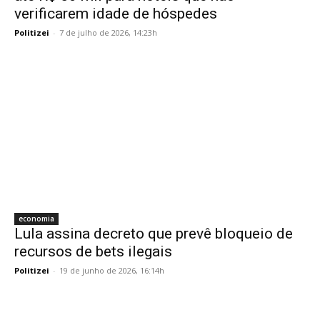
verificarem idade de hóspedes
Politizei
-
7 de julho de 2026, 14:23h
economia
Lula assina decreto que prevê bloqueio de
recursos de bets ilegais
Politizei
-
19 de junho de 2026, 16:14h