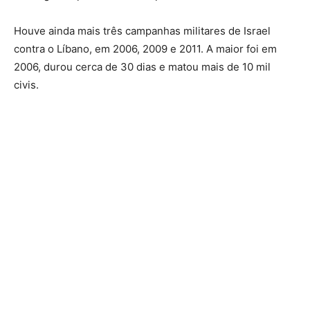
Houve ainda mais três campanhas militares de Israel
contra o Líbano, em 2006, 2009 e 2011. A maior foi em
2006, durou cerca de 30 dias e matou mais de 10 mil
civis.