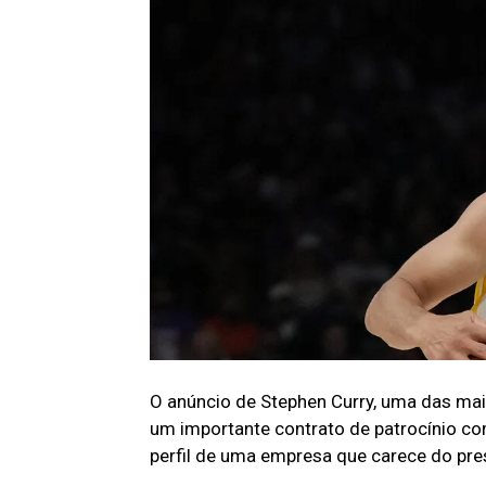
O anúncio de Stephen Curry, uma das maio
um importante contrato de patrocínio co
perfil de uma empresa que carece do pre