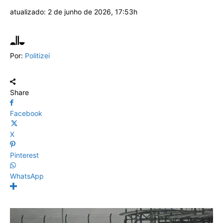
atualizado:
2 de junho de 2026, 17:53h
Por:
Politizei
Share
Facebook
X
Pinterest
WhatsApp