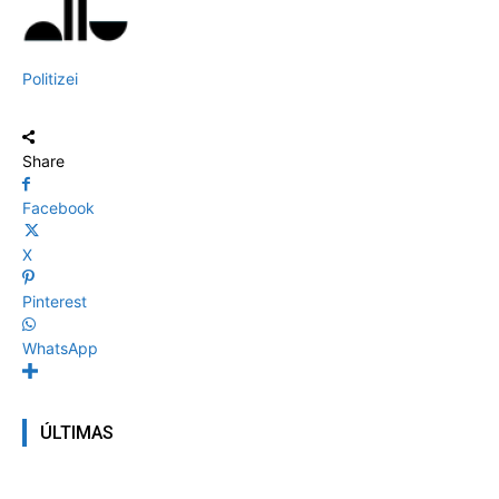
Politizei
Share
Facebook
X
Pinterest
WhatsApp
ÚLTIMAS