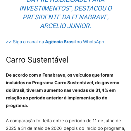
INVESTIMENTOS”, DESTACOU O
PRESIDENTE DA FENABRAVE,
ARCELIO JUNIOR.
>> Siga o canal da
Agência Brasil
no WhatsApp
Carro Sustentável
De acordo com a Fenabrave, os veículos que foram
incluídos no Programa Carro Sustentável, do governo
do Brasil, tiveram aumento nas vendas de 31,4% em
relação ao período anterior à implementação do
programa.
A comparação foi feita entre o período de 11 de julho de
2025 a 31 de maio de 2026, depois do início do programa,