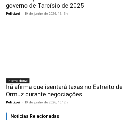
governo de Tarcísio de 2025
Politizei
-
19 de junho de 2026, 16:13h
Internacional
Irã afirma que isentará taxas no Estreito de
Ormuz durante negociações
Politizei
-
19 de junho de 2026, 16:12h
Noticias Relacionadas