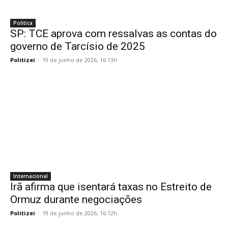
Politica
SP: TCE aprova com ressalvas as contas do
governo de Tarcísio de 2025
Politizei
-
19 de junho de 2026, 16:13h
Internacional
Irã afirma que isentará taxas no Estreito de
Ormuz durante negociações
Politizei
-
19 de junho de 2026, 16:12h