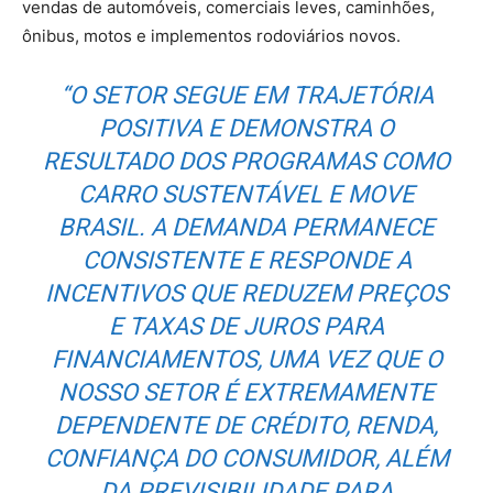
vendas de automóveis, comerciais leves, caminhões,
ônibus, motos e implementos rodoviários novos.
“O SETOR SEGUE EM TRAJETÓRIA
POSITIVA E DEMONSTRA O
RESULTADO DOS PROGRAMAS COMO
CARRO SUSTENTÁVEL E MOVE
BRASIL. A DEMANDA PERMANECE
CONSISTENTE E RESPONDE A
INCENTIVOS QUE REDUZEM PREÇOS
E TAXAS DE JUROS PARA
FINANCIAMENTOS, UMA VEZ QUE O
NOSSO SETOR É EXTREMAMENTE
DEPENDENTE DE CRÉDITO, RENDA,
CONFIANÇA DO CONSUMIDOR, ALÉM
DA PREVISIBILIDADE PARA