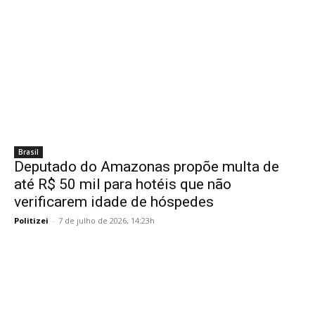
Brasil
Deputado do Amazonas propõe multa de
até R$ 50 mil para hotéis que não
verificarem idade de hóspedes
Politizei
-
7 de julho de 2026, 14:23h