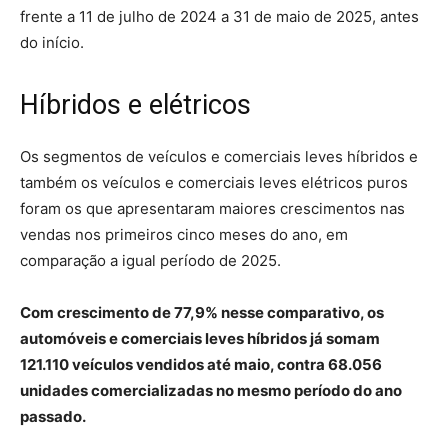
frente a 11 de julho de 2024 a 31 de maio de 2025, antes
do início.
Híbridos e elétricos
Os segmentos de veículos e comerciais leves híbridos e
também os veículos e comerciais leves elétricos puros
foram os que apresentaram maiores crescimentos nas
vendas nos primeiros cinco meses do ano, em
comparação a igual período de 2025.
Com crescimento de 77,9% nesse comparativo, os
automóveis e comerciais leves híbridos já somam
121.110 veículos vendidos até maio, contra 68.056
unidades comercializadas no mesmo período do ano
passado.