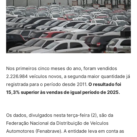
Nos primeiros cinco meses do ano, foram vendidos
2.226.984 veículos novos, a segunda maior quantidade já
registrada para o período desde 2011.
O resultado foi
15,3% superior às vendas de igual período de 2025.
Os dados, divulgados nesta terça-feira (2), são da
Federação Nacional da Distribuição de Veículos
Automotores (Fenabrave). A entidade leva em conta as