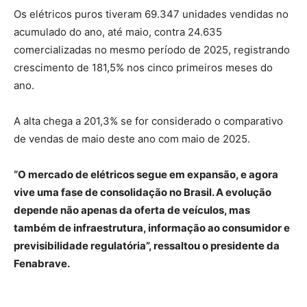
Os elétricos puros tiveram 69.347 unidades vendidas no
acumulado do ano, até maio, contra 24.635
comercializadas no mesmo período de 2025, registrando
crescimento de 181,5% nos cinco primeiros meses do
ano.
A alta chega a 201,3% se for considerado o comparativo
de vendas de maio deste ano com maio de 2025.
“O mercado de elétricos segue em expansão, e agora
vive uma fase de consolidação no Brasil. A evolução
depende não apenas da oferta de veículos, mas
também de infraestrutura, informação ao consumidor e
previsibilidade regulatória”, ressaltou o presidente da
Fenabrave.