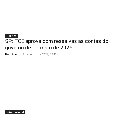
Politica
SP: TCE aprova com ressalvas as contas do
governo de Tarcísio de 2025
Politizei
-
19 de junho de 2026, 16:13h
Internacional