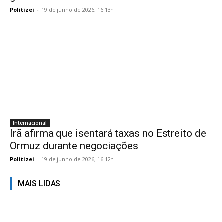
Politizei
-
19 de junho de 2026, 16:13h
Internacional
Irã afirma que isentará taxas no Estreito de
Ormuz durante negociações
Politizei
-
19 de junho de 2026, 16:12h
MAIS LIDAS