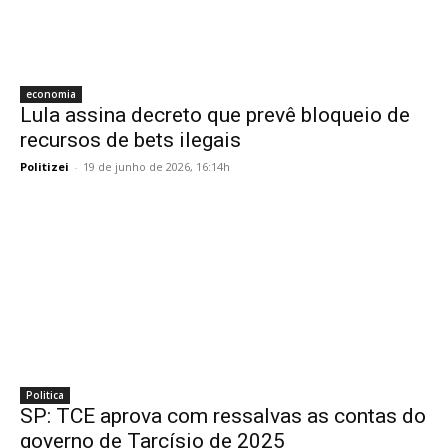
economia
Lula assina decreto que prevê bloqueio de
recursos de bets ilegais
Politizei
-
19 de junho de 2026, 16:14h
Politica
SP: TCE aprova com ressalvas as contas do
governo de Tarcísio de 2025