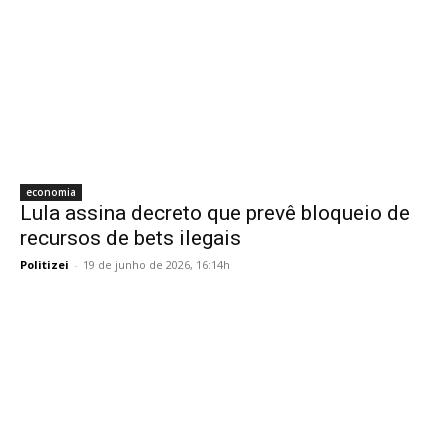
economia
Lula assina decreto que prevê bloqueio de
recursos de bets ilegais
Politizei
-
19 de junho de 2026, 16:14h