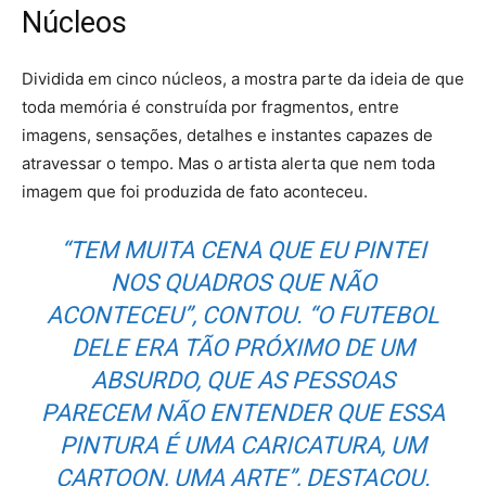
Núcleos
Dividida em cinco núcleos, a mostra parte da ideia de que
toda memória é construída por fragmentos, entre
imagens, sensações, detalhes e instantes capazes de
atravessar o tempo. Mas o artista alerta que nem toda
imagem que foi produzida de fato aconteceu.
“TEM MUITA CENA QUE EU PINTEI
NOS QUADROS QUE NÃO
ACONTECEU”, CONTOU. “O FUTEBOL
DELE ERA TÃO PRÓXIMO DE UM
ABSURDO, QUE AS PESSOAS
PARECEM NÃO ENTENDER QUE ESSA
PINTURA É UMA CARICATURA, UM
CARTOON, UMA ARTE”, DESTACOU.