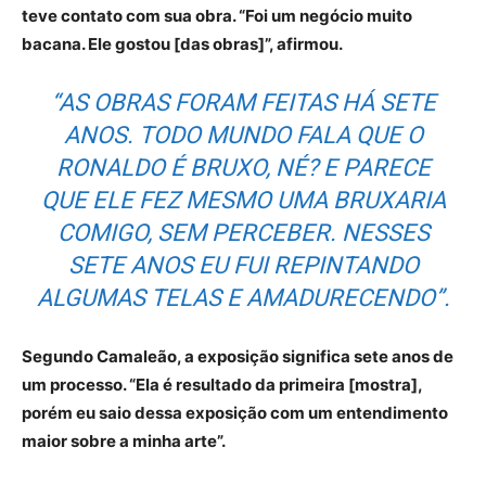
teve contato com sua obra. “Foi um negócio muito
bacana. Ele gostou [das obras]”, afirmou.
“AS OBRAS FORAM FEITAS HÁ SETE
ANOS. TODO MUNDO FALA QUE O
RONALDO É BRUXO, NÉ? E PARECE
QUE ELE FEZ MESMO UMA BRUXARIA
COMIGO, SEM PERCEBER. NESSES
SETE ANOS EU FUI REPINTANDO
ALGUMAS TELAS E AMADURECENDO”.
Segundo Camaleão, a exposição significa sete anos de
um processo. “Ela é resultado da primeira [mostra],
porém eu saio dessa exposição com um entendimento
maior sobre a minha arte”.