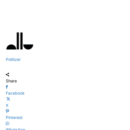
Politizei
Share
Facebook
X
Pinterest
WhatsApp