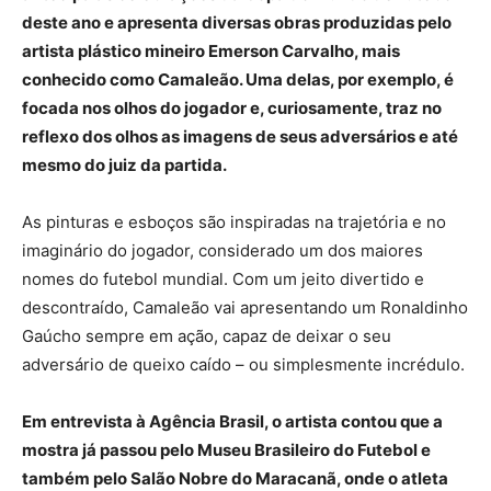
deste ano e apresenta diversas obras produzidas pelo
artista plástico mineiro Emerson Carvalho, mais
conhecido como Camaleão. Uma delas, por exemplo, é
focada nos olhos do jogador e, curiosamente, traz no
reflexo dos olhos as imagens de seus adversários e até
mesmo do juiz da partida.
As pinturas e esboços são inspiradas na trajetória e no
imaginário do jogador, considerado um dos maiores
nomes do futebol mundial. Com um jeito divertido e
descontraído, Camaleão vai apresentando um Ronaldinho
Gaúcho sempre em ação, capaz de deixar o seu
adversário de queixo caído – ou simplesmente incrédulo.
Em entrevista à Agência Brasil, o artista contou que a
mostra já passou pelo Museu Brasileiro do Futebol e
também pelo Salão Nobre do Maracanã, onde o atleta