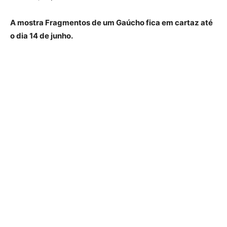
A mostra Fragmentos de um Gaúcho fica em cartaz até
o dia 14 de junho.