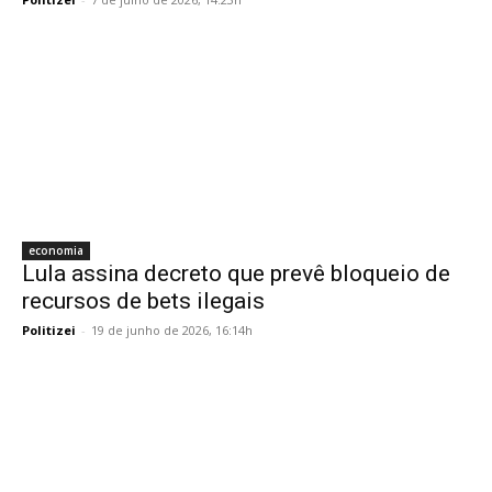
economia
Lula assina decreto que prevê bloqueio de
recursos de bets ilegais
Politizei
-
19 de junho de 2026, 16:14h