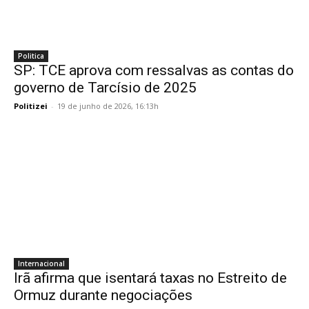
Politica
SP: TCE aprova com ressalvas as contas do
governo de Tarcísio de 2025
Politizei
-
19 de junho de 2026, 16:13h
Internacional
Irã afirma que isentará taxas no Estreito de
Ormuz durante negociações