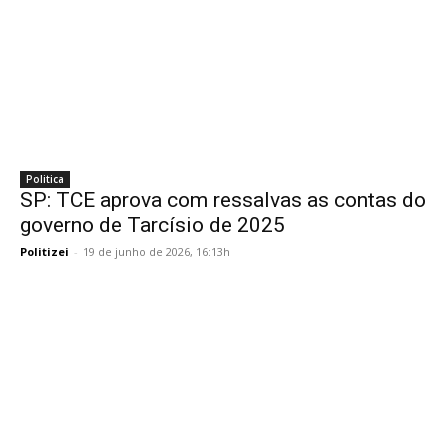
Politica
SP: TCE aprova com ressalvas as contas do
governo de Tarcísio de 2025
Politizei
-
19 de junho de 2026, 16:13h