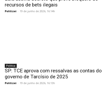
recursos de bets ilegais
Politizei
-
19 de junho de 2026, 16:14h
Politica
SP: TCE aprova com ressalvas as contas do
governo de Tarcísio de 2025
Politizei
-
19 de junho de 2026, 16:13h