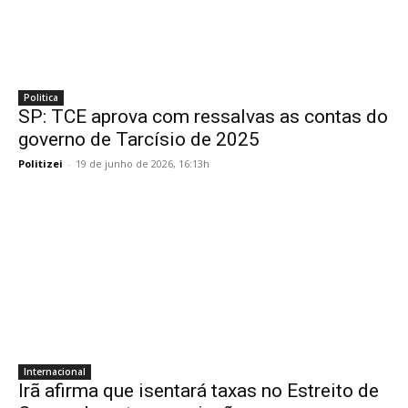
Politica
SP: TCE aprova com ressalvas as contas do
governo de Tarcísio de 2025
Politizei
-
19 de junho de 2026, 16:13h
Internacional
Irã afirma que isentará taxas no Estreito de