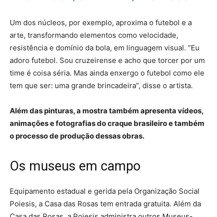
Um dos núcleos, por exemplo, aproxima o futebol e a
arte, transformando elementos como velocidade,
resistência e domínio da bola, em linguagem visual. “Eu
adoro futebol. Sou cruzeirense e acho que torcer por um
time é coisa séria. Mas ainda enxergo o futebol como ele
tem que ser: uma grande brincadeira”, disse o artista.
Além das pinturas, a mostra também apresenta vídeos,
animações e fotografias do craque brasileiro e também
o processo de produção dessas obras.
Os museus em campo
Equipamento estadual e gerida pela Organização Social
Poiesis, a Casa das Rosas tem entrada gratuita. Além da
Casa das Rosas, a Poiesis administra outros Museus-