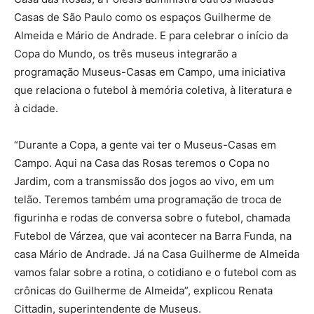
Casas de São Paulo como os espaços Guilherme de
Almeida e Mário de Andrade. E para celebrar o início da
Copa do Mundo, os três museus integrarão a
programação Museus-Casas em Campo, uma iniciativa
que relaciona o futebol à memória coletiva, à literatura e
à cidade.
“Durante a Copa, a gente vai ter o Museus-Casas em
Campo. Aqui na Casa das Rosas teremos o Copa no
Jardim, com a transmissão dos jogos ao vivo, em um
telão. Teremos também uma programação de troca de
figurinha e rodas de conversa sobre o futebol, chamada
Futebol de Várzea, que vai acontecer na Barra Funda, na
casa Mário de Andrade. Já na Casa Guilherme de Almeida
vamos falar sobre a rotina, o cotidiano e o futebol com as
crônicas do Guilherme de Almeida”, explicou Renata
Cittadin, superintendente de Museus.