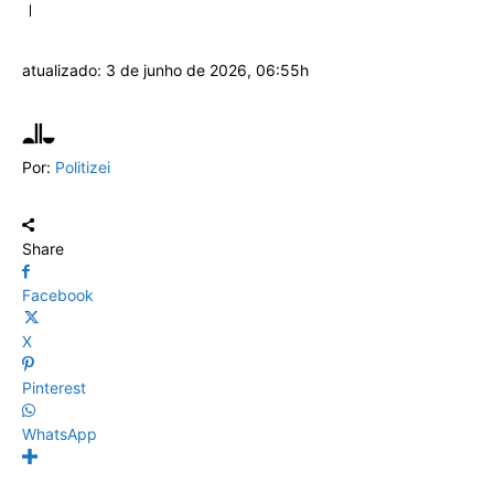
atualizado:
3 de junho de 2026, 06:55h
Por:
Politizei
Share
Facebook
X
Pinterest
WhatsApp