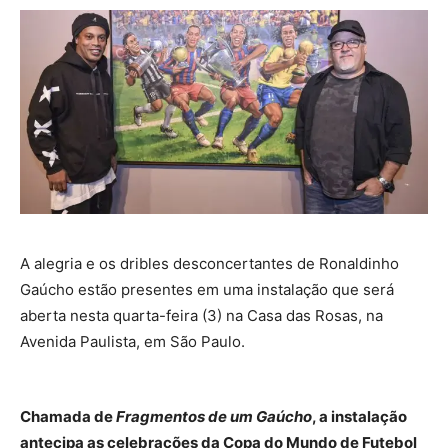
A alegria e os dribles desconcertantes de Ronaldinho
Gaúcho estão presentes em uma instalação que será
aberta nesta quarta-feira (3) na Casa das Rosas, na
Avenida Paulista, em São Paulo.
Chamada de
Fragmentos de um Gaúcho
, a instalação
antecipa as celebrações da Copa do Mundo de Futebol