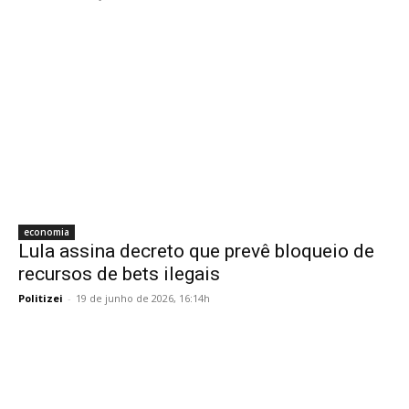
economia
Lula assina decreto que prevê bloqueio de
recursos de bets ilegais
Politizei
-
19 de junho de 2026, 16:14h