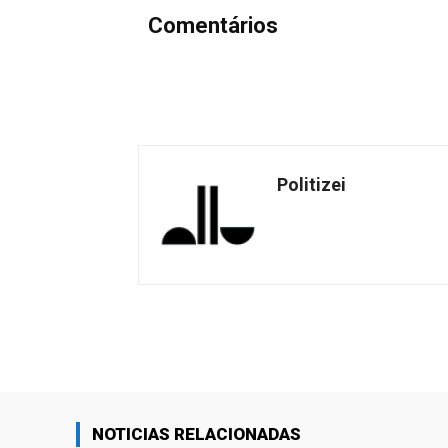
Comentários
Politizei
Facebook
Share
NOTICIAS RELACIONADAS