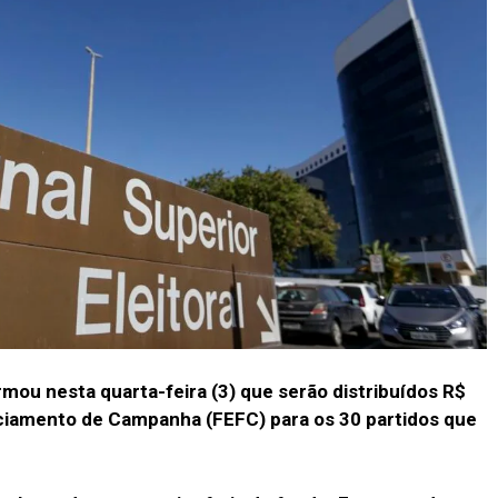
ormou nesta quarta-feira (3) que serão distribuídos R$
nciamento de Campanha (FEFC) para os 30 partidos que