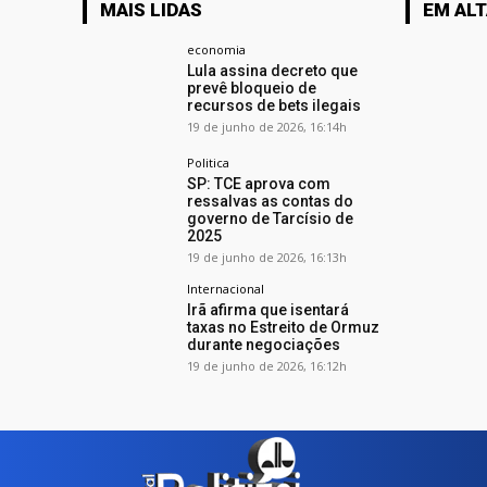
MAIS LIDAS
EM AL
economia
Lula assina decreto que
prevê bloqueio de
recursos de bets ilegais
19 de junho de 2026, 16:14h
Politica
SP: TCE aprova com
ressalvas as contas do
governo de Tarcísio de
2025
19 de junho de 2026, 16:13h
Internacional
Irã afirma que isentará
taxas no Estreito de Ormuz
durante negociações
19 de junho de 2026, 16:12h