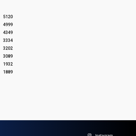
5120
4999
4349
3334
3202
3089
1932
1889
Instagram