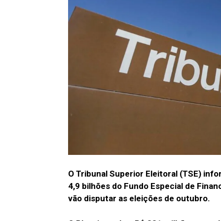
O Tribunal Superior Eleitoral (TSE) inf
4,9 bilhões do Fundo Especial de Fina
vão disputar as eleições de outubro.