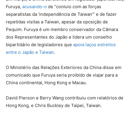
Furuya,
acusando-o
de “conluio com as forças
separatistas da ‘independência de Taiwan’” e de fazer
repetidas visitas a Taiwan, apesar da oposição de
Pequim. Furuya é um membro conservador da Câmara
dos Representantes do Japão e lidera um conselho
bipartidário de legisladores que
apoia laços estreitos
entre o Japão e Taiwan
.
O Ministério das Relações Exteriores da China disse em
comunicado que Furuya seria proibido de viajar para a
China continental, Hong Kong e Macau.
David Pierson e Berry Wang contribuiu com relatórios de
Hong Kong, e Chris Buckley de Taipei, Taiwan.