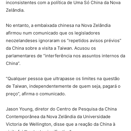
inconsistentes com a política de Uma Só China da Nova
Zelândia.
No entanto, a embaixada chinesa na Nova Zelândia
afirmou num comunicado que os legisladores
neozelandeses ignoraram os “repetidos avisos prévios”
da China sobre a visita a Taiwan. Acusou os
parlamentares de “interferência nos assuntos internos da
China”.
“Qualquer pessoa que ultrapasse os limites na questão
de Taiwan, independentemente de quem seja, pagará o
preço”, afirma o comunicado.
Jason Young, diretor do Centro de Pesquisa da China
Contemporânea da Nova Zelândia da Universidade
Victoria de Wellington, disse que a reação da China à