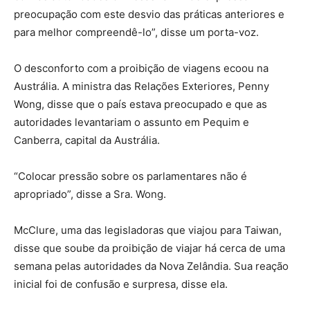
preocupação com este desvio das práticas anteriores e
para melhor compreendê-lo”, disse um porta-voz.
O desconforto com a proibição de viagens ecoou na
Austrália. A ministra das Relações Exteriores, Penny
Wong, disse que o país estava preocupado e que as
autoridades levantariam o assunto em Pequim e
Canberra, capital da Austrália.
“Colocar pressão sobre os parlamentares não é
apropriado”, disse a Sra. Wong.
McClure, uma das legisladoras que viajou para Taiwan,
disse que soube da proibição de viajar há cerca de uma
semana pelas autoridades da Nova Zelândia. Sua reação
inicial foi de confusão e surpresa, disse ela.