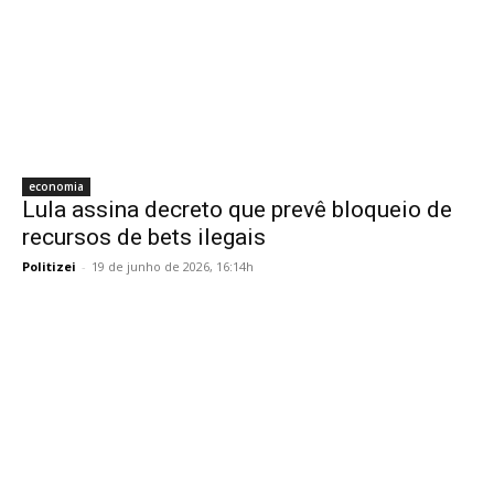
economia
Lula assina decreto que prevê bloqueio de
recursos de bets ilegais
Politizei
-
19 de junho de 2026, 16:14h