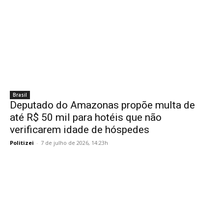
Brasil
Deputado do Amazonas propõe multa de
até R$ 50 mil para hotéis que não
verificarem idade de hóspedes
Politizei
-
7 de julho de 2026, 14:23h