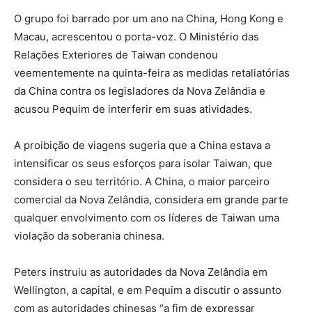
O grupo foi barrado por um ano na China, Hong Kong e
Macau, acrescentou o porta-voz. O Ministério das
Relações Exteriores de Taiwan condenou
veementemente na quinta-feira as medidas retaliatórias
da China contra os legisladores da Nova Zelândia e
acusou Pequim de interferir em suas atividades.
A proibição de viagens sugeria que a China estava a
intensificar os seus esforços para isolar Taiwan, que
considera o seu território. A China, o maior parceiro
comercial da Nova Zelândia, considera em grande parte
qualquer envolvimento com os líderes de Taiwan uma
violação da soberania chinesa.
Peters instruiu as autoridades da Nova Zelândia em
Wellington, a capital, e em Pequim a discutir o assunto
com as autoridades chinesas “a fim de expressar