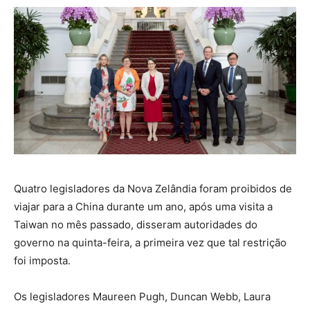
Quatro legisladores da Nova Zelândia foram proibidos de
viajar para a China durante um ano, após uma visita a
Taiwan no mês passado, disseram autoridades do
governo na quinta-feira, a primeira vez que tal restrição
foi imposta.
Os legisladores Maureen Pugh, Duncan Webb, Laura