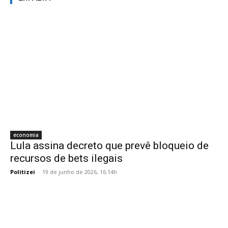
economia
Lula assina decreto que prevê bloqueio de
recursos de bets ilegais
Politizei
-
19 de junho de 2026, 16:14h