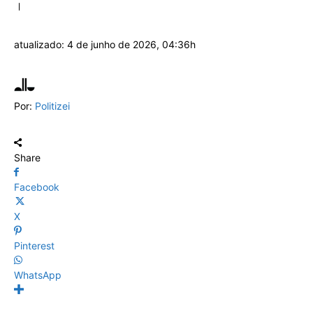
atualizado:
4 de junho de 2026, 04:36h
Por:
Politizei
Share
Facebook
X
Pinterest
WhatsApp