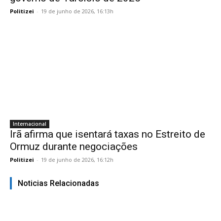
Politizei
-
19 de junho de 2026, 16:13h
Internacional
Irã afirma que isentará taxas no Estreito de
Ormuz durante negociações
Politizei
-
19 de junho de 2026, 16:12h
Noticias Relacionadas