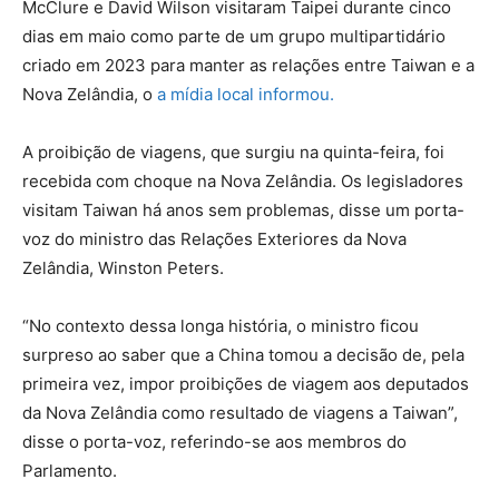
McClure e David Wilson visitaram Taipei durante cinco
dias em maio como parte de um grupo multipartidário
criado em 2023 para manter as relações entre Taiwan e a
Nova Zelândia, o
a mídia local informou.
A proibição de viagens, que surgiu na quinta-feira, foi
recebida com choque na Nova Zelândia. Os legisladores
visitam Taiwan há anos sem problemas, disse um porta-
voz do ministro das Relações Exteriores da Nova
Zelândia, Winston Peters.
“No contexto dessa longa história, o ministro ficou
surpreso ao saber que a China tomou a decisão de, pela
primeira vez, impor proibições de viagem aos deputados
da Nova Zelândia como resultado de viagens a Taiwan”,
disse o porta-voz, referindo-se aos membros do
Parlamento.