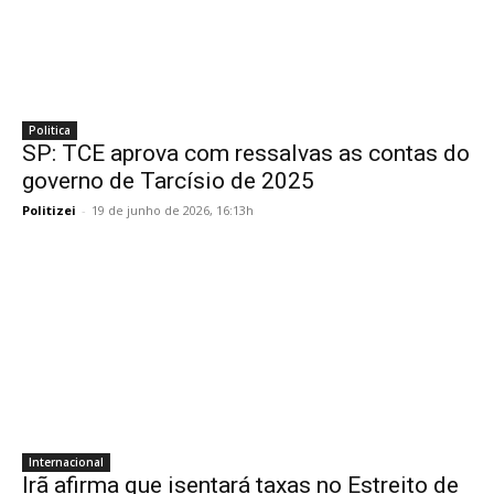
Politica
SP: TCE aprova com ressalvas as contas do
governo de Tarcísio de 2025
Politizei
-
19 de junho de 2026, 16:13h
Internacional
Irã afirma que isentará taxas no Estreito de