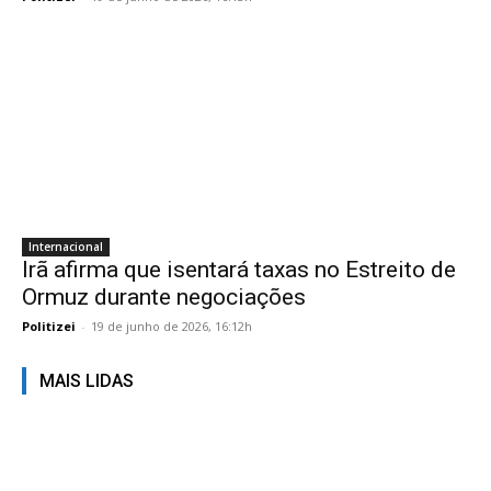
Internacional
Irã afirma que isentará taxas no Estreito de
Ormuz durante negociações
Politizei
-
19 de junho de 2026, 16:12h
MAIS LIDAS