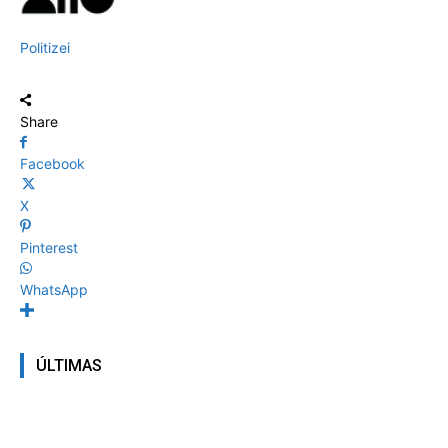
Politizei
Share
Facebook
X
Pinterest
WhatsApp
ÚLTIMAS