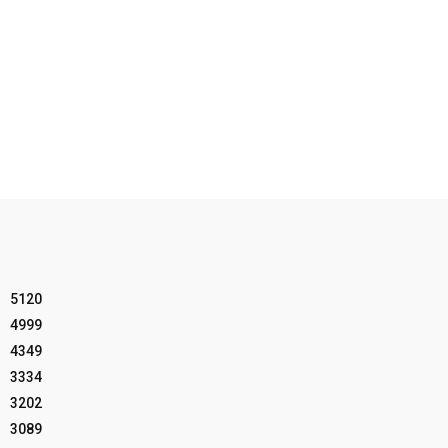
5120
4999
4349
3334
3202
3089