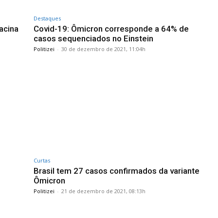
Destaques
acina
Covid-19: Ômicron corresponde a 64% de
casos sequenciados no Einstein
Politizei
-
30 de dezembro de 2021, 11:04h
Curtas
Brasil tem 27 casos confirmados da variante
Ômicron
Politizei
-
21 de dezembro de 2021, 08:13h