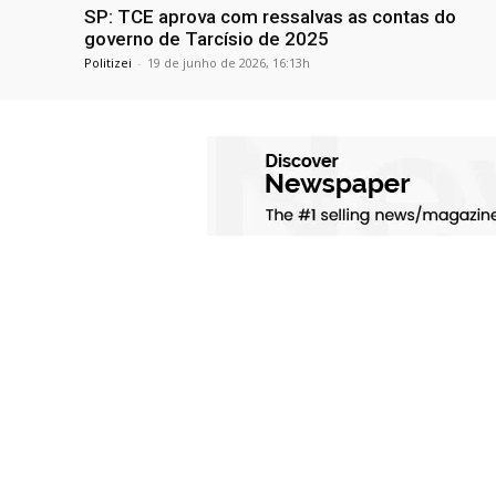
SP: TCE aprova com ressalvas as contas do
governo de Tarcísio de 2025
Politizei
-
19 de junho de 2026, 16:13h