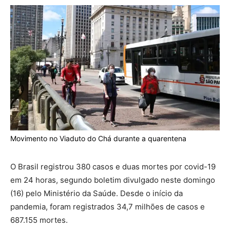
Movimento no Viaduto do Chá durante a quarentena
O Brasil registrou 380 casos e duas mortes por covid-19
em 24 horas, segundo boletim divulgado neste domingo
(16) pelo Ministério da Saúde. Desde o início da
pandemia, foram registrados 34,7 milhões de casos e
687.155 mortes.