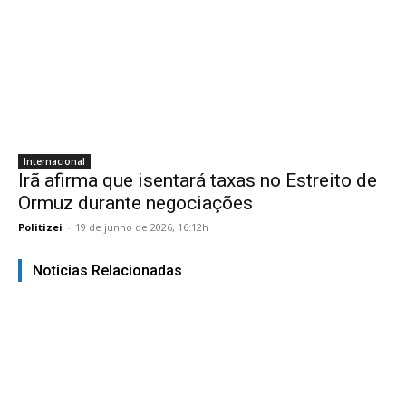
Internacional
Irã afirma que isentará taxas no Estreito de
Ormuz durante negociações
Politizei
-
19 de junho de 2026, 16:12h
Noticias Relacionadas