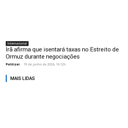
Internacional
Irã afirma que isentará taxas no Estreito de
Ormuz durante negociações
Politizei
-
19 de junho de 2026, 16:12h
MAIS LIDAS