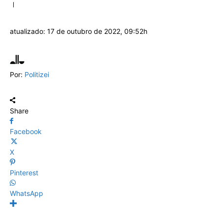
atualizado:
17 de outubro de 2022, 09:52h
Por:
Politizei
Share
Facebook
X
Pinterest
WhatsApp